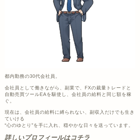
都内勤務の30代会社員。
会社員として働きながら、副業で、FXの裁量トレードと
自動売買ツールEAを駆使し、会社員の給料と同じ額を稼
ぐ。
現在は、会社員の給料に縛られない、副収入だけでも生き
ていける
“心のゆとり”を手に入れ、穏やかな日々を送っています。
詳しいプロフィールはコチラ