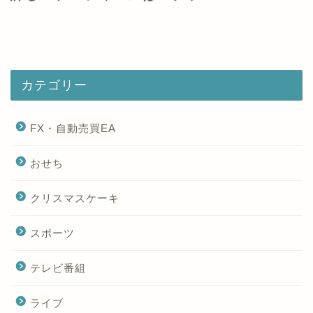
カテゴリー
FX・自動売買EA
おせち
クリスマスケーキ
スポーツ
テレビ番組
ライブ