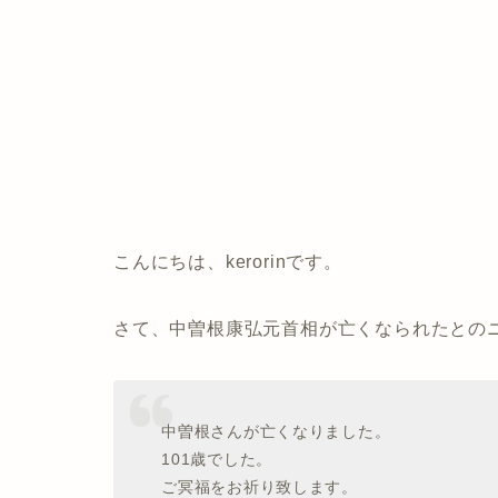
こんにちは、kerorinです。
さて、中曽根康弘元首相が亡くなられたとの
中曽根さんが亡くなりました。
101歳でした。
ご冥福をお祈り致します。