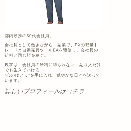
都内勤務の30代会社員。
会社員として働きながら、副業で、FXの裁量ト
レードと自動売買ツールEAを駆使し、会社員の
給料と同じ額を稼ぐ。
現在は、会社員の給料に縛られない、副収入だけ
でも生きていける
“心のゆとり”を手に入れ、穏やかな日々を送って
います。
詳しいプロフィールはコチラ