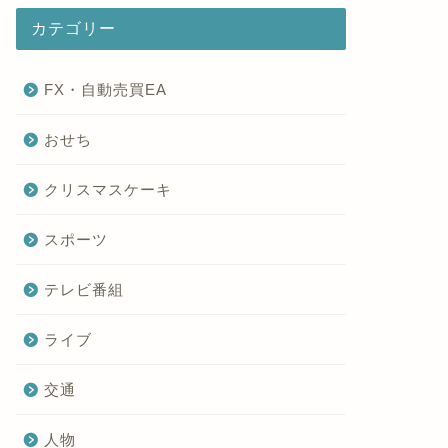
カテゴリー
FX・自動売買EA
おせち
クリスマスケーキ
スポーツ
テレビ番組
ライブ
交通
人物