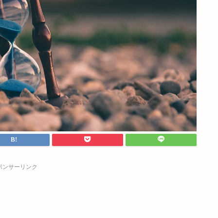
ポンサーリンク