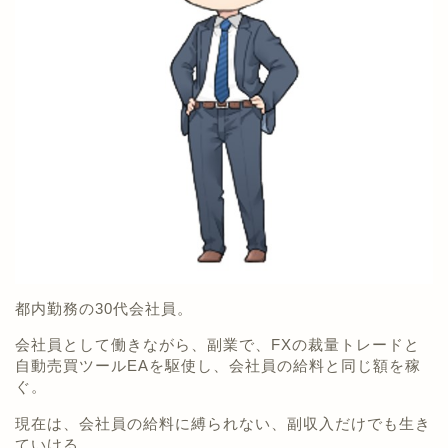
都内勤務の30代会社員。
会社員として働きながら、副業で、FXの裁量トレードと
自動売買ツールEAを駆使し、会社員の給料と同じ額を稼
ぐ。
現在は、会社員の給料に縛られない、副収入だけでも生き
ていける