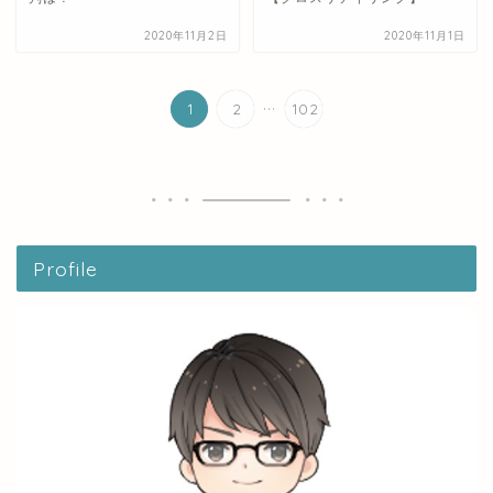
2020年11月2日
2020年11月1日
...
1
2
102
Profile