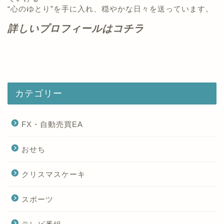
“心のゆとり”を手に入れ、穏やかな日々を送っています。
詳しいプロフィールはコチラ
カテゴリー
FX・自動売買EA
おせち
クリスマスケーキ
スポーツ