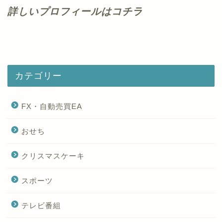
詳しいプロフィールはコチラ
カテゴリー
FX・自動売買EA
おせち
クリスマスケーキ
スポーツ
テレビ番組