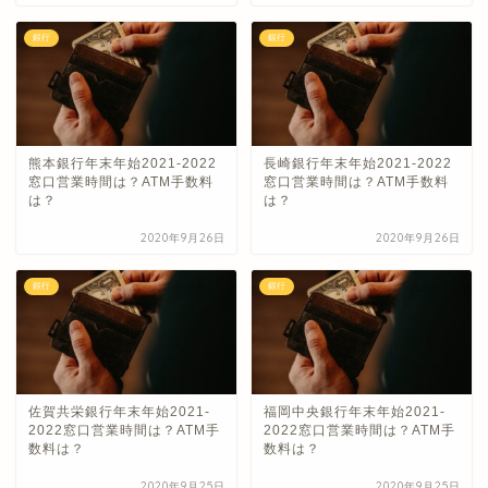
銀行
銀行
熊本銀行年末年始2021-2022
長崎銀行年末年始2021-2022
窓口営業時間は？ATM手数料
窓口営業時間は？ATM手数料
は？
は？
2020年9月26日
2020年9月26日
銀行
銀行
佐賀共栄銀行年末年始2021-
福岡中央銀行年末年始2021-
2022窓口営業時間は？ATM手
2022窓口営業時間は？ATM手
数料は？
数料は？
2020年9月25日
2020年9月25日