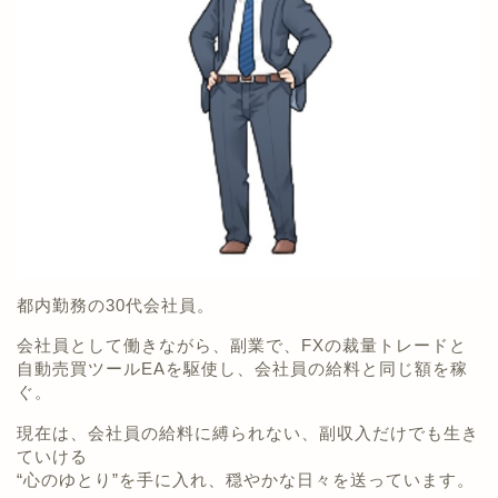
都内勤務の30代会社員。
会社員として働きながら、副業で、FXの裁量トレードと
自動売買ツールEAを駆使し、会社員の給料と同じ額を稼
ぐ。
現在は、会社員の給料に縛られない、副収入だけでも生き
ていける
“心のゆとり”を手に入れ、穏やかな日々を送っています。