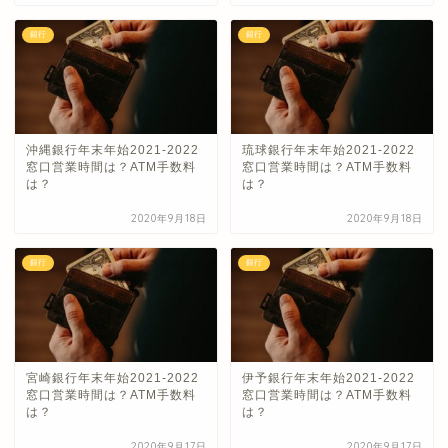
銀行
銀行
沖縄銀行年末年始2021-2022
琉球銀行年末年始2021-2022
窓口営業時間は？ATM手数料
窓口営業時間は？ATM手数料
は？
は？
2020年9月18日
2020年9月18日
銀行
銀行
宮崎銀行年末年始2021-2022
伊予銀行年末年始2021-2022
窓口営業時間は？ATM手数料
窓口営業時間は？ATM手数料
は？
は？
2020年9月17日
2020年9月17日