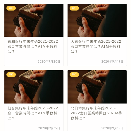
銀行
銀行
東和銀行年末年始2021-2022
大東銀行年末年始2021-2022
窓口営業時間は？ATM手数料
窓口営業時間は？ATM手数料
は？
は？
2020年9月20日
2020年9月19日
銀行
銀行
仙台銀行年末年始2021-2022
北日本銀行年末年始2021-
窓口営業時間は？ATM手数料
2022窓口営業時間は？ATM手
は？
数料は？
2020年9月19日
2020年9月19日