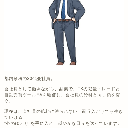
都内勤務の30代会社員。
会社員として働きながら、副業で、FXの裁量トレードと
自動売買ツールEAを駆使し、会社員の給料と同じ額を稼
ぐ。
現在は、会社員の給料に縛られない、副収入だけでも生き
ていける
“心のゆとり”を手に入れ、穏やかな日々を送っています。