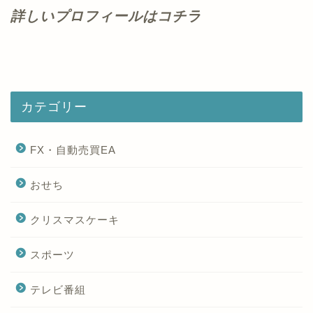
詳しいプロフィールはコチラ
カテゴリー
FX・自動売買EA
おせち
クリスマスケーキ
スポーツ
テレビ番組