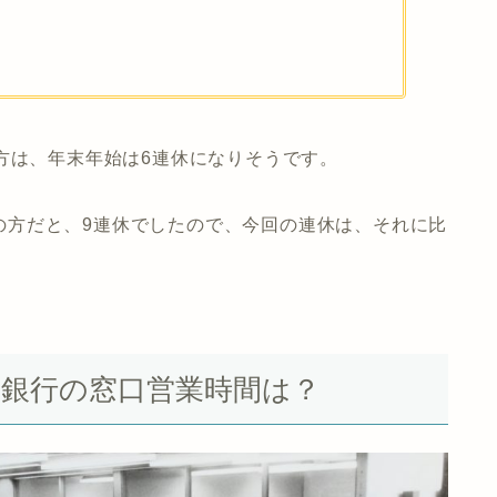
方は、年末年始は6連休になりそうです。
休みの方だと、9連休でしたので、今回の連休は、それに比
北日本銀行の窓口営業時間は？