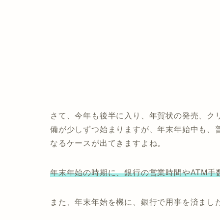
さて、今年も後半に入り、年賀状の発売、ク
備が少しずつ始まりますが、年末年始中も、
なるケースが出てきますよね。
年末年始の時期に、銀行の営業時間やATM手
また、年末年始を機に、銀行で用事を済まし