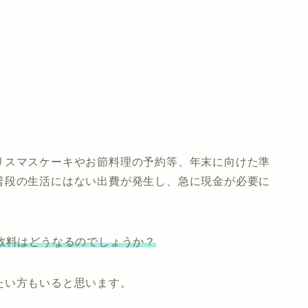
リスマスケーキやお節料理の予約等、年末に向けた準
普段の生活にはない出費が発生し、急に現金が必要に
数料はどうなるのでしょうか？
たい方もいると思います。