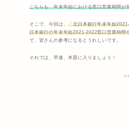
こちらも、年末年始における窓口営業時間が
そこで、今回は、
「北日本銀行年末年始2021
日本
銀行の年末年始2021-2022窓口営業
で、皆さんの参考になるとうれしいです。
それでは、早速、本題に入りましょう！
ス