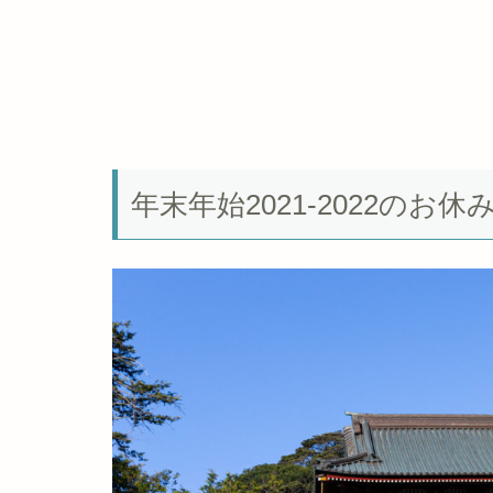
年末年始2021-2022の