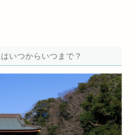
お休みはいつからいつまで？