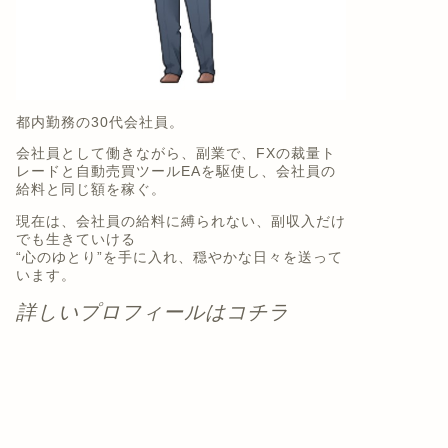
都内勤務の30代会社員。
会社員として働きながら、副業で、FXの裁量ト
レードと自動売買ツールEAを駆使し、会社員の
給料と同じ額を稼ぐ。
現在は、会社員の給料に縛られない、副収入だけ
でも生きていける
“心のゆとり”を手に入れ、穏やかな日々を送って
います。
詳しいプロフィールはコチラ