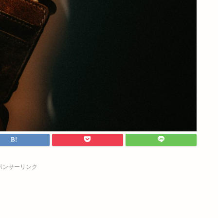
ポンサーリンク