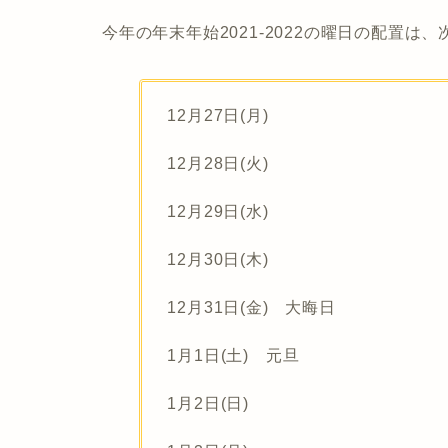
今年の年末年始2021-2022の曜日の配置は
12月27日(月)
12月28日(火)
12月29日(水)
12月30日(木)
12月31日(金) 大晦日
1月1日(土) 元旦
1月2日(日)