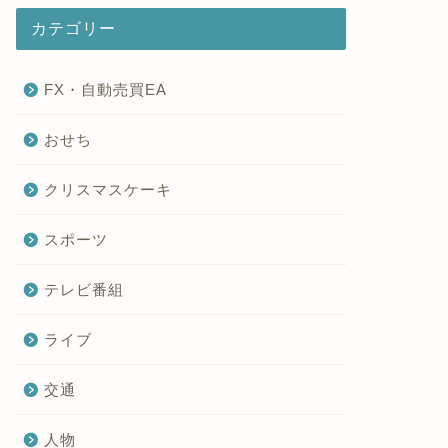
カテゴリー
FX・自動売買EA
おせち
クリスマスケーキ
スポーツ
テレビ番組
ライブ
交通
人物