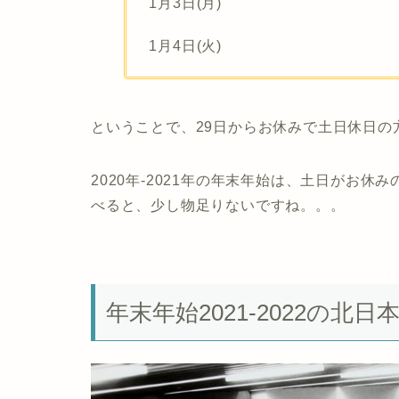
1月3日(月)
1月4日(火)
ということで、29日からお休みで土日休日の
2020年-2021年の年末年始は、土日がお
べると、少し物足りないですね。。。
年末年始2021-2022の