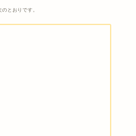
、次のとおりです。