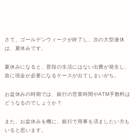
さて、ゴールデンウィークが終了し、次の大型連休
は、夏休みです。
夏休みになると、普段の生活にはない出費が発生し、
急に現金が必要になるケースが出てしまいがち。
お盆休みの時期では、銀行の営業時間やATM手数料は
どうなるのでしょうか？
また、お盆休みを機に、銀行で用事を済ましたい方も
いると思います。