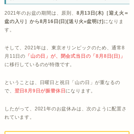
2021年のお盆の期間は、原則、
8月13日(木)［迎え火＝
盆の入り］から8月16日(日)[送り火=盆明け]
になりま
す。
そして、2021年は、東京オリンピックのため、通常8
月11日の
「
山の日」が、閉会式当日の
「8月8日(日)」
に移行しているのが特徴です。
ということは、日曜日と祝日「山の日」が重なるの
で、
翌日8月9日が振替休日
になります。
したがって、2021年のお盆休みは、次のように配置さ
れています。