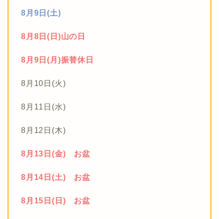
8月9日(土)
8月8日(日)山の日
8月9日(月)振替休日
8月10日(火)
8月11日(水)
8月12日(木)
8月13日(金) お盆
8月14日(土) お盆
8月15日(日) お盆