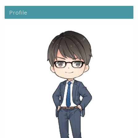
Profile