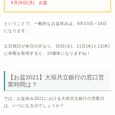
8月16日(月) お盆
ということで、一般的なお盆休みは、8月13日～16日
になります。
土日祝日が休日の方なら、10日(火)、11日(水)と12(木)
に休暇を取得すると、10連休になりますね！
【お盆2021】大垣共立銀行の窓口営
業時間は？
では、お盆休み2021における大垣共立銀行の営業日
は、いつになるのでしょうか？