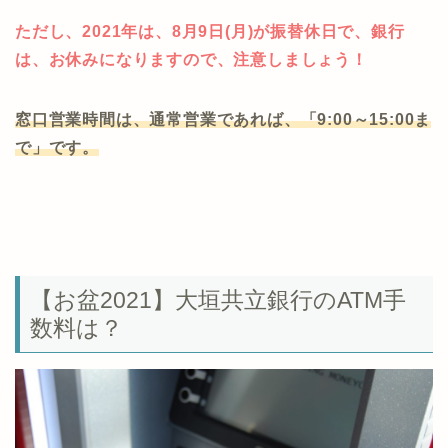
ただし、2021年は、8月9日(月)が振替休日で、銀行
は、お休みになりますので、注意しましょう！
窓口営業時間は、通常営業であれば、「9:00～15:00ま
で」です。
【お盆2021】大垣共立銀行のATM手
数料は？