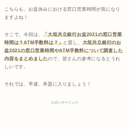
こちらも、お盆休みにおける窓口営業時間が気になり
ますよね！
そこで、今回は、
「大垣共立銀行お盆2021の窓口営業
時間は？ATM手数料は？」
と題し、
大垣共立
銀行
のお
盆2021の窓口営業時間やATM手数料について調査した
内容をまとめました
ので、皆さんの参考になるとうれ
しいです。
それでは、早速、本題に入りましょう！
スポンサーリンク