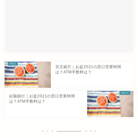
百五銀行｜お盆2021の窓口営業時間
は？ATM手数料は？
紀陽銀行｜お盆2021の窓口営業時間
は？ATM手数料は？