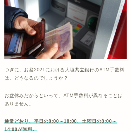
つぎに、お盆2021における大垣共立銀行のATM手数料
は、どうなるのでしょうか？
お盆休みだからといって、ATM手数料が異なることは
ありません。
通常どおり、平日の8:00～18:00
、土曜日の8:00～
14:00が無料。