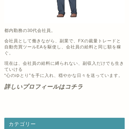
都内勤務の30代会社員。
会社員として働きながら、副業で、FXの裁量トレードと
自動売買ツールEAを駆使し、会社員の給料と同じ額を稼
ぐ。
現在は、会社員の給料に縛られない、副収入だけでも生き
ていける
“心のゆとり”を手に入れ、穏やかな日々を送っています。
詳しいプロフィールはコチラ
カテゴリー