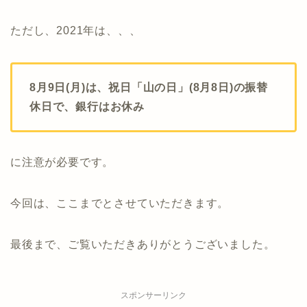
ただし、2021年は、、、
8月9日(月)は、祝日「山の日」(8月8日)の振替
休日で、銀行はお休み
に注意が必要です。
今回は、ここまでとさせていただきます。
最後まで、ご覧いただきありがとうございました。
スポンサーリンク