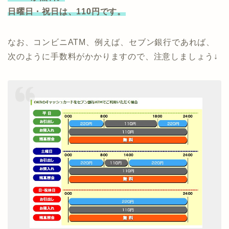
日曜日・祝日は、110円です。
なお、コンビニATM、例えば、セブン銀行であれば、
次のように手数料がかかりますので、注意しましょう↓