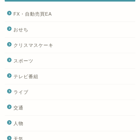
FX・自動売買EA
おせち
クリスマスケーキ
スポーツ
テレビ番組
ライブ
交通
人物
天気