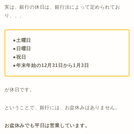
実は、銀行の休日は、銀行法によって定められてお
り、、、
●土曜日
●日曜日
●祝日
●年末年始の12月31日から1月3日
が休日です。
ということで、銀行には、お盆休みはありません。
お盆休みでも平日は営業しています。