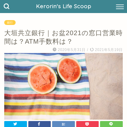
Kerorin's Life Scoop
銀行
大垣共立銀行｜お盆2021の窓口営業時
間は？ATM手数料は？
2020年5月31日
/
2021年5月19日