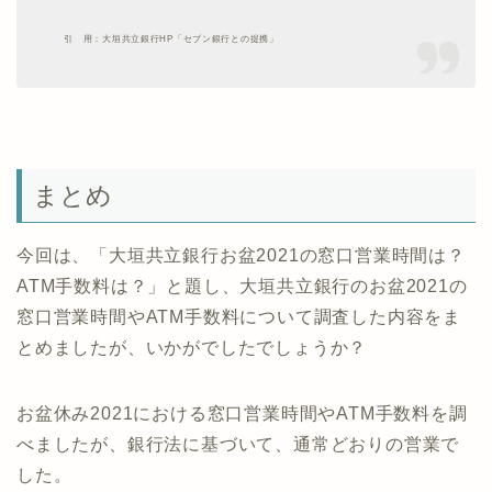
引 用：大垣共立銀行HP「セブン銀行との提携」
まとめ
今回は、「大垣共立銀行お盆2021の窓口営業時間は？
ATM手数料は？」と題し、大垣共立銀行のお盆2021の
窓口営業時間やATM手数料について調査した内容をま
とめましたが、いかがでしたでしょうか？
お盆休み2021における窓口営業時間やATM手数料を調
べましたが、銀行法に基づいて、通常どおりの営業で
した。