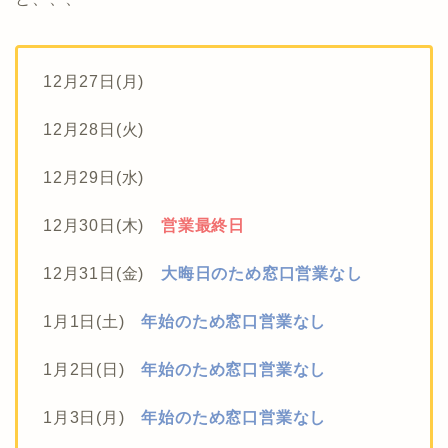
12月27日(月)
12月28日(火)
12月29日(水)
12月30日(木)
営業最終日
12月31日(金)
大晦日のため窓口営業なし
1月1日(土)
年始のため窓口営業なし
1月2日(日)
年始のため窓口営業なし
1月3日(月)
年始のため窓口営業なし