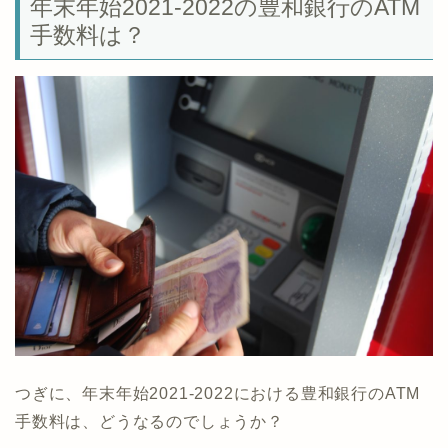
年末年始2021-2022の豊和銀行のATM
手数料は？
つぎに、年末年始2021-2022における豊和銀行のATM
手数料は、どうなるのでしょうか？