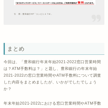
引 用：豊和銀行HP「コンビニＡＴＭ」
まとめ
今回は、「豊和銀行年末年始2021-2022窓口営業時間
は？ATM手数料は？」と題し、豊和銀行の年末年始
2021-2022の窓口営業時間やATM手数料について調査
した内容をまとめましたが、いかがでしたでしょう
か？
年末年始2021-2022における窓口営業時間やATM手数