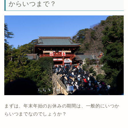
からいつまで？
まずは、年末年始のお休みの期間は、一般的にいつか
らいつまでなのでしょうか？