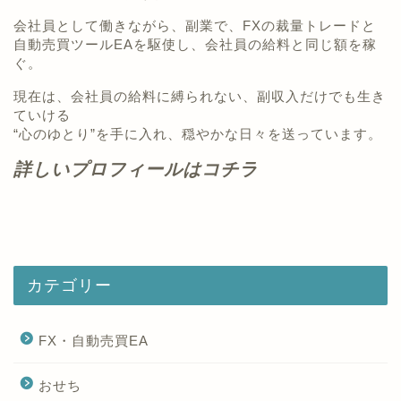
会社員として働きながら、副業で、FXの裁量トレードと
自動売買ツールEAを駆使し、会社員の給料と同じ額を稼
ぐ。
現在は、会社員の給料に縛られない、副収入だけでも生き
ていける
“心のゆとり”を手に入れ、穏やかな日々を送っています。
詳しいプロフィールはコチラ
カテゴリー
FX・自動売買EA
おせち