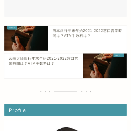
熊本銀行年末年始2021-2022窓口営業時
間は？ATM手数料は？
宮崎太陽銀行年末年始2021-2022窓口営
業時間は？ATM手数料は？
Profile