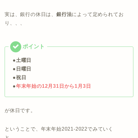
実は、銀行の休日は、
銀行法
によって定められてお
り、、、
●土曜日
●日曜日
●祝日
●
年末年始の12月31日から1月3日
が休日です。
ということで、年末年始2021-2022でみていく
と、、、