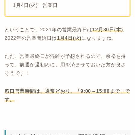
1月4日(火) 営業日
ということで、2021年の営業最終日は
12月30日(木)
、
2022年の営業開始日は
1月4日(火)
になりますね。
ただ、営業最終日が混雑が予想されるので、余裕を持
って、前週か週初めに、用を済ませておいた方が良さ
そうです！
窓口営業時間は、通常どおり、「9:00～15:00まで」で
す。