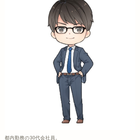
都内勤務の30代会社員。