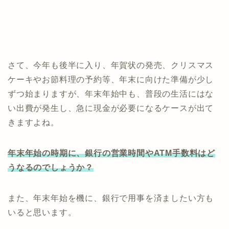
さて、今年も後半に入り、年賀状の発売、クリスマス
ケーキやお節料理の予約等、年末に向けた準備が少し
ずつ始まりますが、年末年始中も、普段の生活にはな
い出費が発生し、急に現金が必要になるケースが出て
きますよね。
年末年始の時期に、銀行の営業時間やATM手数料はど
うなるのでしょうか？
また、年末年始を機に、銀行で用事を済ましたい方も
いると思います。