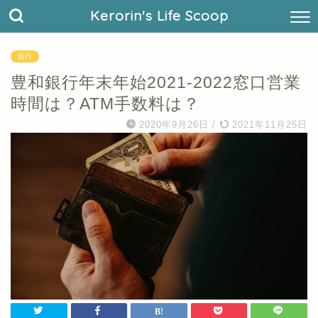
Kerorin's Life Scoop
銀行
豊和銀行年末年始2021-2022窓口営業
時間は？ATM手数料は？
2020年9月26日
/
2021年11月25日