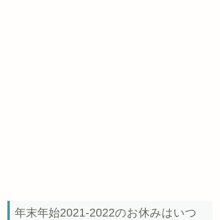
年末年始2021-2022のお休みはいつ