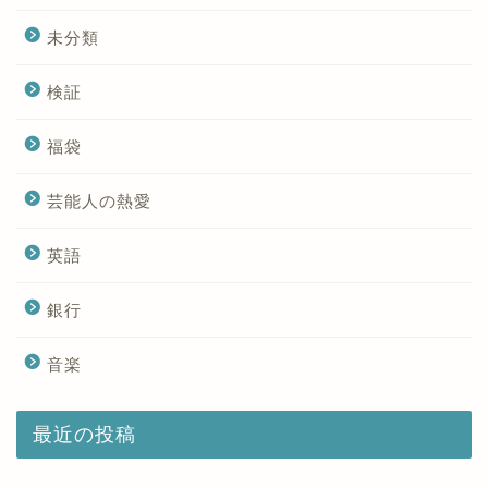
未分類
検証
福袋
芸能人の熱愛
英語
銀行
音楽
最近の投稿