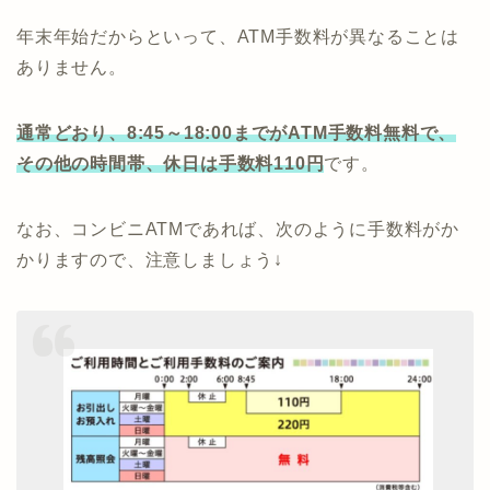
年末年始だからといって、ATM手数料が異なることは
ありません。
通常どおり、8:45～18:00までがATM手数料無料で、
その他の時間帯、休日は手数料110円
です。
なお、コンビニATMであれば、次のように手数料がか
かりますので、注意しましょう↓