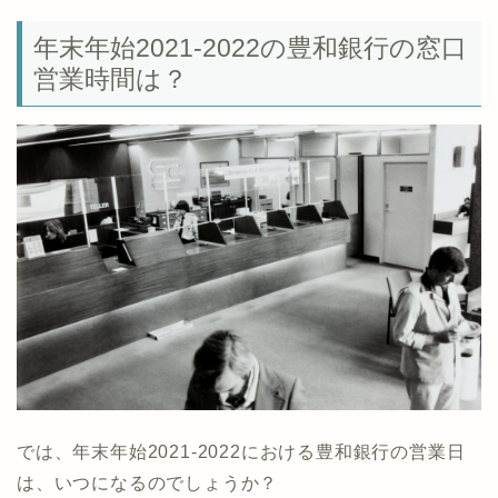
年末年始2021-2022の豊和銀行の窓口
営業時間は？
では、年末年始2021-2022における豊和銀行の営業日
は、いつになるのでしょうか？