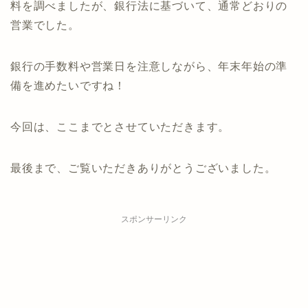
料を調べましたが、銀行法に基づいて、通常どおりの
営業でした。
銀行の手数料や営業日を注意しながら、年末年始の準
備を進めたいですね！
今回は、ここまでとさせていただきます。
最後まで、ご覧いただきありがとうございました。
スポンサーリンク