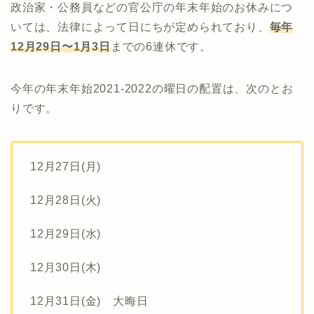
政治家・公務員などの官公庁の年末年始のお休みにつ
いては、法律によって日にちが定められており、
毎年
12月29日〜1月3日
までの6連休です。
今年の年末年始2021-2022の曜日の配置は、次のとお
りです。
12月27日(月)
12月28日(火)
12月29日(水)
12月30日(木)
12月31日(金) 大晦日