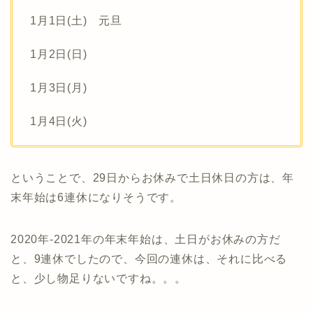
1月1日(土) 元旦
1月2日(日)
1月3日(月)
1月4日(火)
ということで、29日からお休みで土日休日の方は、年
末年始は6連休になりそうです。
2020年-2021年の年末年始は、土日がお休みの方だ
と、9連休でしたので、今回の連休は、それに比べる
と、少し物足りないですね。。。