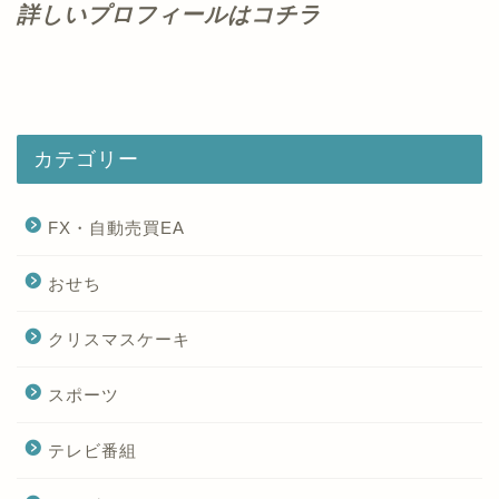
詳しいプロフィールはコチラ
カテゴリー
FX・自動売買EA
おせち
クリスマスケーキ
スポーツ
テレビ番組