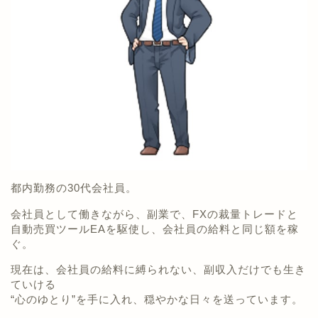
都内勤務の30代会社員。
会社員として働きながら、副業で、FXの裁量トレードと
自動売買ツールEAを駆使し、会社員の給料と同じ額を稼
ぐ。
現在は、会社員の給料に縛られない、副収入だけでも生き
ていける
“心のゆとり”を手に入れ、穏やかな日々を送っています。