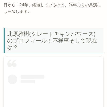
日から「24年」経過しているので、24年ぶりの共演に
も一致します。
北原雅樹(グレートチキンパワーズ)
のプロフィール！不祥事そして現在
は？