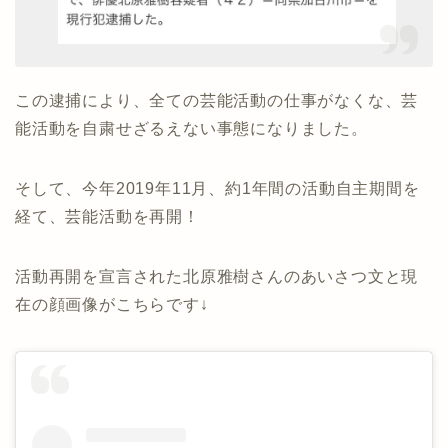
この逮捕により、全ての芸能活動の仕事がなくな、芸
能活動を自粛せざるえない事態になりました。
そして、今年2019年11月、約1年間の活動自主期間を
経て、芸能活動を再開！
活動再開を宣言された北原雅樹さんのあいさつ文と現
在の顔画像がこちらです↓