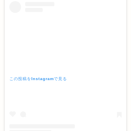
この投稿をInstagramで見る