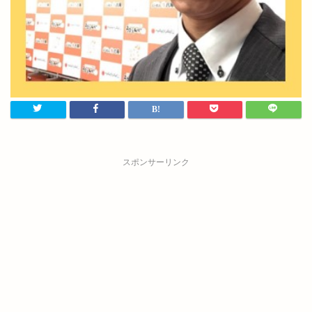
スポンサーリンク