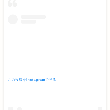
この投稿をInstagramで見る