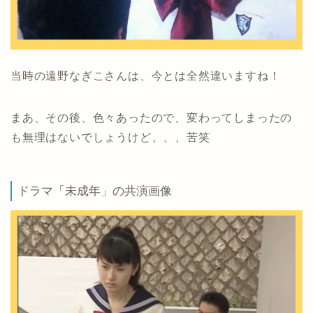
当時の遠野なぎこさんは、今とは全然違いますね！
まあ、その後、色々あったので、変わってしまったの
も無理はないでしょうけど、、、苦笑
ドラマ「未成年」の共演画像