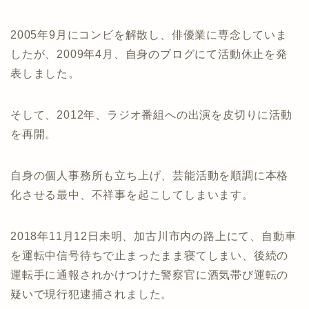
2005年9月にコンビを解散し、俳優業に専念していま
したが、2009年4月、自身のブログにて活動休止を発
表しました。
そして、2012年、ラジオ番組への出演を皮切りに活動
を再開。
自身の個人事務所も立ち上げ、芸能活動を順調に本格
化させる最中、不祥事を起こしてしまいます。
2018年11月12日未明、加古川市内の路上にて、自動車
を運転中信号待ちで止まったまま寝てしまい、後続の
運転手に通報されかけつけた警察官に酒気帯び運転の
疑いで現行犯逮捕されました。