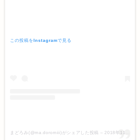
この投稿をInstagramで見る
まどろみ(@ma.doromiii)がシェアした投稿
–
2018年11月月19日午前6時35分PST