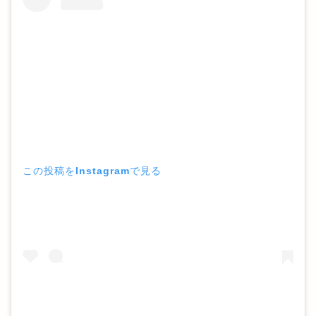
この投稿をInstagramで見る