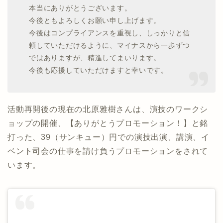
本当にありがとうございます。
今後ともよろしくお願い申し上げます。
今後はコンプライアンスを重視し、しっかりと信
頼していただけるように、マイナスから一歩ずつ
ではありますが、精進してまいります。
今後も応援していただけますと幸いです。
活動再開後の現在の北原雅樹さんは、演技のワークシ
ョップの開催、【ありがとうプロモーション！】と銘
打った、39（サンキュー）円での演技出演、講演、イ
ベント司会の仕事を請け負うプロモーションをされて
います。