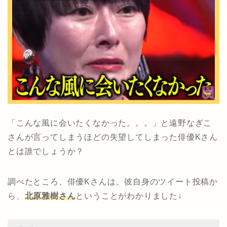
「こんな風に会いたくなかった。。。」と遠野なぎこ
さんが言ってしまうほどの失望してしまった俳優Kさん
とは誰でしょうか？
調べたところ、俳優Kさんは、彼自身のツイート投稿か
ら、
北原雅樹さん
ということがわかりました↓