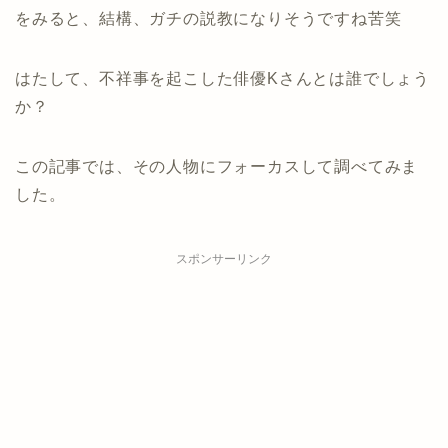
をみると、結構、ガチの説教になりそうですね苦笑
はたして、不祥事を起こした俳優Kさんとは誰でしょう
か？
この記事では、その人物にフォーカスして調べてみま
した。
スポンサーリンク