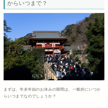
からいつまで？
まずは、年末年始のお休みの期間は、一般的にいつか
らいつまでなのでしょうか？