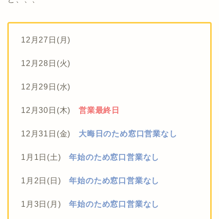
12月27日(月)
12月28日(火)
12月29日(水)
12月30日(木)
営業最終日
12月31日(金)
大晦日のため窓口営業なし
1月1日(土)
年始のため窓口営業なし
1月2日(日)
年始のため窓口営業なし
1月3日(月)
年始のため窓口営業なし