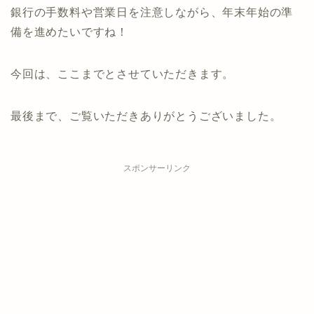
銀行の手数料や営業日を注意しながら、年末年始の準
備を進めたいですね！
今回は、ここまでとさせていただきます。
最後まで、ご覧いただきありがとうございました。
スポンサーリンク