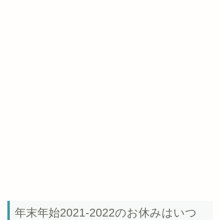
年末年始2021-2022のお休みはいつ