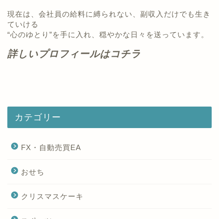
現在は、会社員の給料に縛られない、副収入だけでも生き
ていける
“心のゆとり”を手に入れ、穏やかな日々を送っています。
詳しいプロフィールはコチラ
カテゴリー
FX・自動売買EA
おせち
クリスマスケーキ