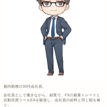
都内勤務の30代会社員。
会社員として働きながら、副業で、FXの裁量トレードと
自動売買ツールEAを駆使し、会社員の給料と同じ額を稼
ぐ。