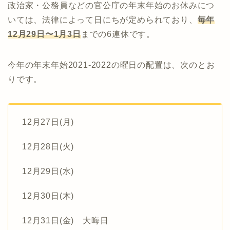
政治家・公務員などの官公庁の年末年始のお休みにつ
いては、法律によって日にちが定められており、
毎年
12月29日〜1月3日
までの6連休です。
今年の年末年始2021-2022の曜日の配置は、次のとお
りです。
12月27日(月)
12月28日(火)
12月29日(水)
12月30日(木)
12月31日(金) 大晦日