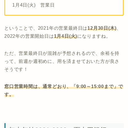
1月4日(火) 営業日
ということで、2021年の営業最終日は
12月30日(木)
、
2022年の営業開始日は
1月4日(火)
になりますね。
ただ、営業最終日が混雑が予想されるので、余裕を持
って、前週か週初めに、用を済ませておいた方が良さ
そうです！
窓口営業時間は、通常どおり、「9:00～15:00まで」で
す。