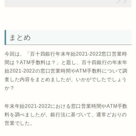
まとめ
今回は、「百十四銀行年末年始2021-2022窓口営業時
間は？ATM手数料は？」と題し、百十四銀行の年末年
始2021-2022の窓口営業時間やATM手数料について調
査した内容をまとめましたが、いかがでしたでしょう
か？
年末年始2021-2022における窓口営業時間やATM手数
料を調べましたが、銀行法に基づいて、通常どおりの
営業でした。