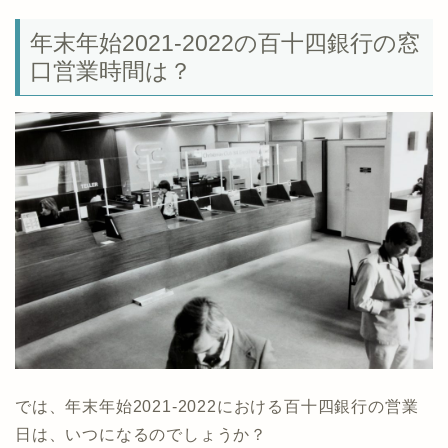
年末年始2021-2022の百十四銀行の窓
口営業時間は？
では、年末年始2021-2022における百十四銀行の営業
日は、いつになるのでしょうか？