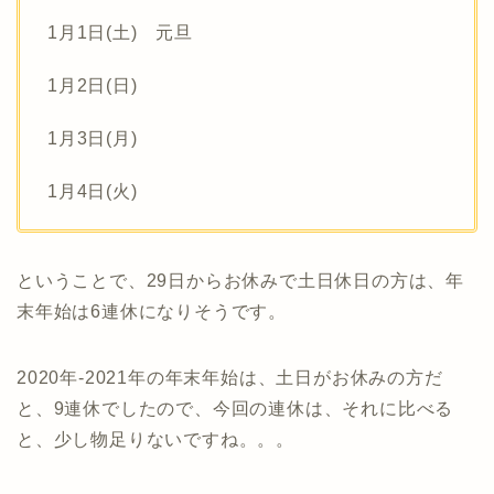
1月1日(土) 元旦
1月2日(日)
1月3日(月)
1月4日(火)
ということで、29日からお休みで土日休日の方は、年
末年始は6連休になりそうです。
2020年-2021年の年末年始は、土日がお休みの方だ
と、9連休でしたので、今回の連休は、それに比べる
と、少し物足りないですね。。。