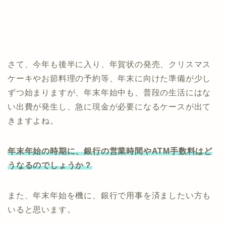
さて、今年も後半に入り、年賀状の発売、クリスマス
ケーキやお節料理の予約等、年末に向けた準備が少し
ずつ始まりますが、年末年始中も、普段の生活にはな
い出費が発生し、急に現金が必要になるケースが出て
きますよね。
年末年始の時期に、銀行の営業時間やATM手数料はど
うなるのでしょうか？
また、年末年始を機に、銀行で用事を済ましたい方も
いると思います。