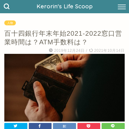
Kerorin's Life Scoop
人物
百十四銀行年末年始2021-2022窓口営
業時間は？ATM手数料は？
2019年12月24日
/
2021年10月14日