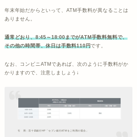
年末年始だからといって、ATM手数料が異なることは
ありません。
通常どおり、8:45～18:00までがATM手数料無料で、
その他の時間帯、休日は手数料110円
です。
なお、コンビニATMであれば、次のように手数料がか
かりますので、注意しましょう↓
引 用：百十四銀行HP「セブン銀行ATMをご利用の場合」