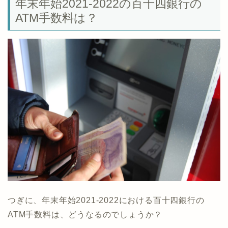
年末年始2021-2022の百十四銀行の
ATM手数料は？
つぎに、年末年始2021-2022における百十四銀行の
ATM手数料は、どうなるのでしょうか？