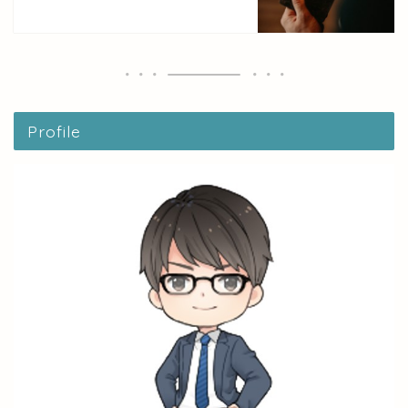
Profile