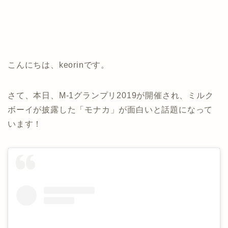
こんにちは、keorinです。
さて、本日、M-1グランプリ2019が開催され、ミルク
ボーイが披露した「モナカ」が面白いと話題になって
います！