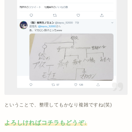
ということで、整理してもかなり複雑ですね(笑)
よろしければコチラもどうぞ↓