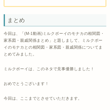
まとめ
今回は、「(M-1動画)ミルクボーイのモナカの相関図・
家系図・親戚関係まとめ」と題しまして、ミルクボー
イのモナカとの相関図・家系図・親戚関係についてま
とめてみました。
ミルクボーイは、このネタで見事優勝しました！
おめでとうございます！
今回は、ここまでとさせていただきます。