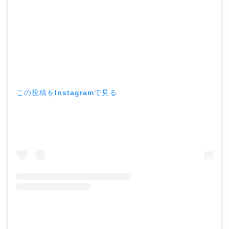
この投稿をInstagramで見る