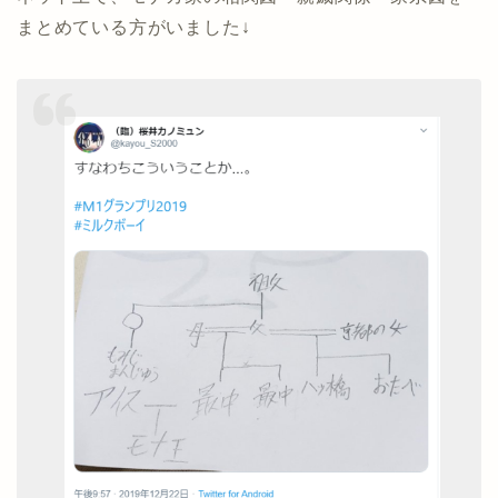
まとめている方がいました↓