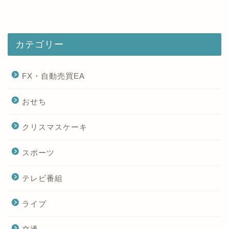
カテゴリー
FX・自動売買EA
おせち
クリスマスケーキ
スポーツ
テレビ番組
ライブ