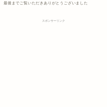
最後までご覧いただきありがとうございました
スポンサーリンク