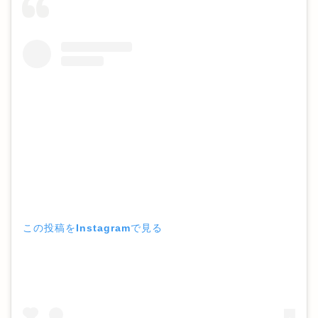
この投稿をInstagramで見る