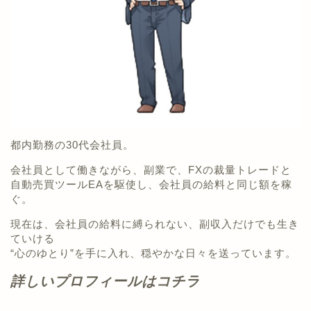
都内勤務の30代会社員。
会社員として働きながら、副業で、FXの裁量トレードと
自動売買ツールEAを駆使し、会社員の給料と同じ額を稼
ぐ。
現在は、会社員の給料に縛られない、副収入だけでも生き
ていける
“心のゆとり”を手に入れ、穏やかな日々を送っています。
詳しいプロフィールはコチラ