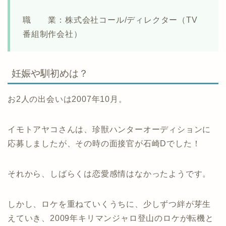
職 業：株式会社コール/ディレクター（TV
番組制作会社）
妊娠や馴初めは？
お2人の出会いは2007年10月。
イモトアヤコさんは、珍獣ハンターオーディションに
応募しましたが、その時の面接官が石崎Dでした！
それから、しばらくは恋愛感情はなかったようです。
しかし、ロケを重ねていくうちに、少しずつ絆が芽生
えていき、2009年キリマンジャロ登山のロケが転機と