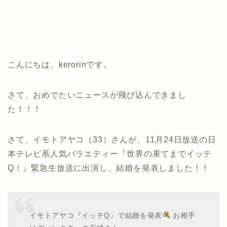
こんにちは、kerorinです。
さて、おめでたいニュースが飛び込んできまし
た！！！
さて、イモトアヤコ（33）さんが、11月24日放送の日
本テレビ系人気バラエティー『世界の果てまでイッテ
Q！』緊急生放送に出演し、結婚を発表しました！！
イモトアヤコ『イッテQ』で結婚を発表
お相手