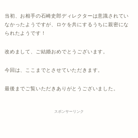
当初、お相手の石崎史郎ディレクターは意識されてい
なかったようですが、ロケを共にするうちに親密にな
られたようです！
改めまして、ご結婚おめでとうございます。
今回は、ここまでとさせていただきます。
最後までご覧いただきありがとうございました。
スポンサーリンク