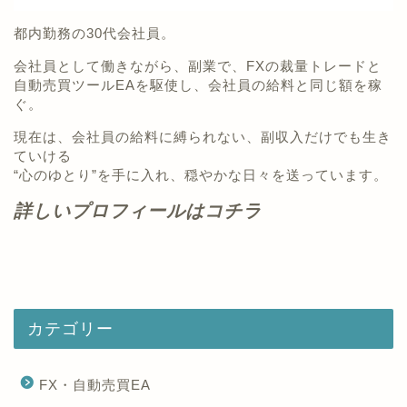
都内勤務の30代会社員。
会社員として働きながら、副業で、FXの裁量トレードと
自動売買ツールEAを駆使し、会社員の給料と同じ額を稼
ぐ。
現在は、会社員の給料に縛られない、副収入だけでも生き
ていける
“心のゆとり”を手に入れ、穏やかな日々を送っています。
詳しいプロフィールはコチラ
カテゴリー
FX・自動売買EA