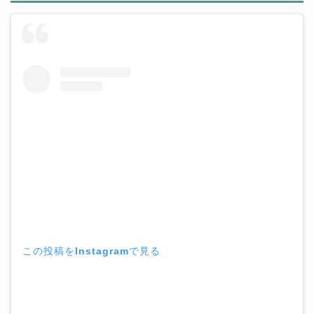
この投稿をInstagramで見る