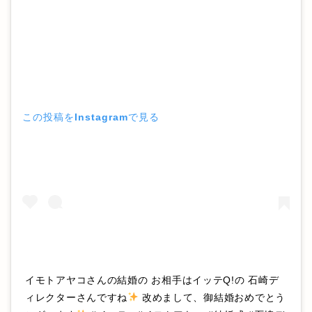
この投稿をInstagramで見る
イモトアヤコさんの結婚の お相手はイッテQ!の 石崎デ
ィレクターさんですね
改めまして、御結婚おめでとう