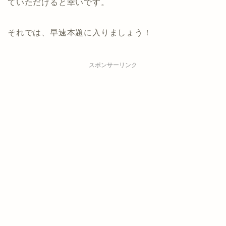
ていただけると幸いです。
それでは、早速本題に入りましょう！
スポンサーリンク