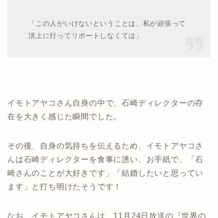
「この人がいけないということは、私が頑張って
頂上に行ってリポートしなくては」
イモトアヤコさん自身の中で、石崎ディレクターの存
在を大きく感じた瞬間でした。
その後、自身の気持ちを伝えるため、イモトアヤコさ
んは石崎ディレクターを食事に誘い、お手紙で、「石
崎さんのことが大好きです」「結婚したいと思ってい
ます」と打ち明けたそうです！
なお、イモトアヤコさんは、11月24日放送の『世界の