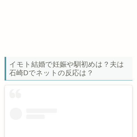
イモト結婚で妊娠や馴初めは？夫は
石崎Dでネットの反応は？