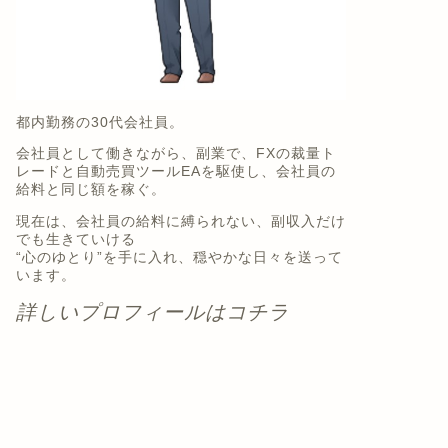
都内勤務の30代会社員。
会社員として働きながら、副業で、FXの裁量ト
レードと自動売買ツールEAを駆使し、会社員の
給料と同じ額を稼ぐ。
現在は、会社員の給料に縛られない、副収入だけ
でも生きていける
“心のゆとり”を手に入れ、穏やかな日々を送って
います。
詳しいプロフィールはコチラ