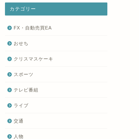
カテゴリー
FX・自動売買EA
おせち
クリスマスケーキ
スポーツ
テレビ番組
ライブ
交通
人物