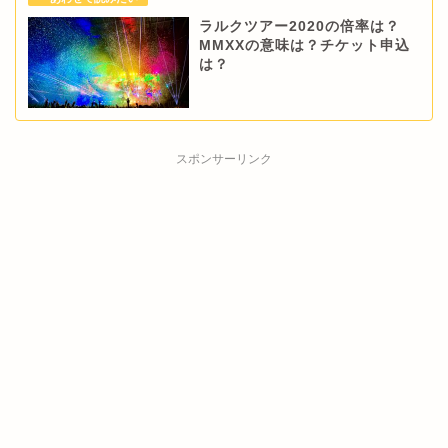
ラルクツアー2020の倍率は？
MMXXの意味は？チケット申込
は？
スポンサーリンク