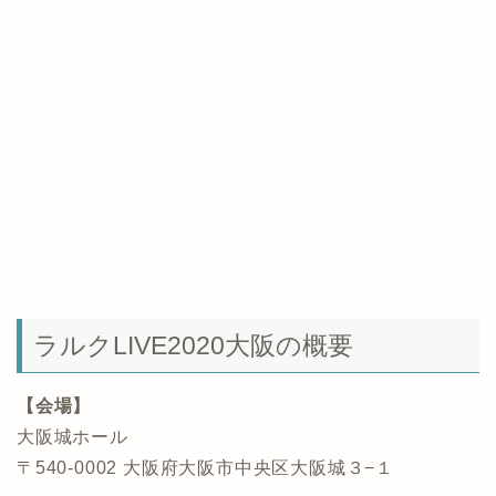
ラルクLIVE2020大阪の概要
【会場】
大阪城ホール
〒540-0002 大阪府大阪市中央区大阪城３−１