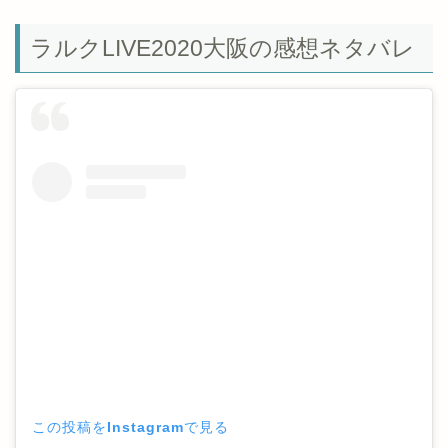
ラルクLIVE2020大阪の感想ネタバレ
この投稿をInstagramで見る