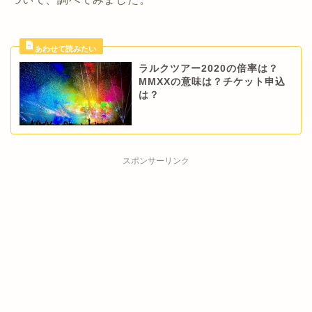
ラルクツアー2020の倍率は？
MMXXの意味は？チケット申込
は？
スポンサーリンク