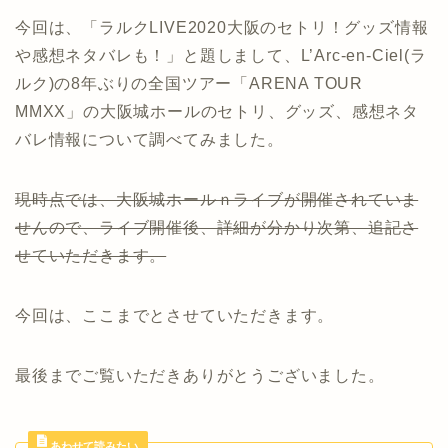
今回は、「ラルクLIVE2020大阪のセトリ！グッズ情報
や感想ネタバレも！」と題しまして、L’Arc-en-Ciel(ラ
ルク)の8年ぶりの全国ツアー「ARENA TOUR
MMXX」の大阪城ホールのセトリ、グッズ、感想ネタ
バレ情報について調べてみました。
現時点では、大阪城ホールｎライブが開催されていま
せんので、ライブ開催後、詳細が分かり次第、追記さ
せていただきます。
今回は、ここまでとさせていただきます。
最後までご覧いただきありがとうございました。