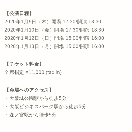
【公演日程】
2020年1月9日（木）開場 17:30/開演 18:30
2020年1月10日（金）開場 17:30/開演 18:30
2020年1月12日（日）開場 15:00/開演 16:00
2020年1月13日（月）開場 15:00/開演 16:00
【チケット料金】
全席指定 ¥11,000 (tax in)
【会場へのアクセス】
・大阪城公園駅から徒歩5分
・大阪ビジネスパーク駅から徒歩5分
・森ノ宮駅から徒歩5分