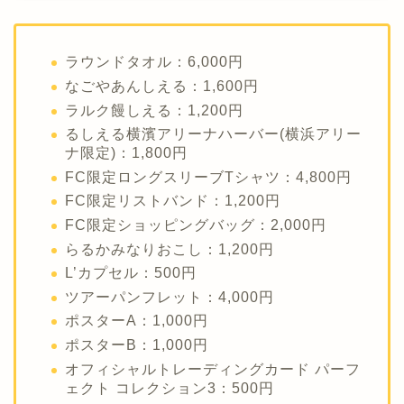
ラウンドタオル：6,000円
なごやあんしえる：1,600円
ラルク饅しえる：1,200円
るしえる横濱アリーナハーバー(横浜アリー
ナ限定)：1,800円
FC限定ロングスリーブTシャツ：4,800円
FC限定リストバンド：1,200円
FC限定ショッピングバッグ：2,000円
らるかみなりおこし：1,200円
L’カプセル：500円
ツアーパンフレット：4,000円
ポスターA：1,000円
ポスターB：1,000円
オフィシャルトレーディングカード パーフ
ェクト コレクション3：500円