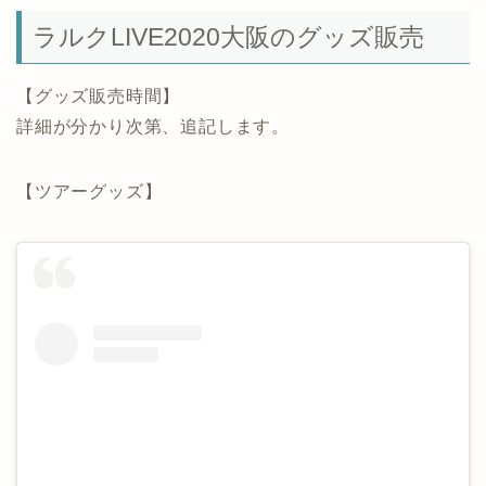
ラルクLIVE2020大阪のグッズ販売
【グッズ販売時間】
詳細が分かり次第、追記します。
【ツアーグッズ】