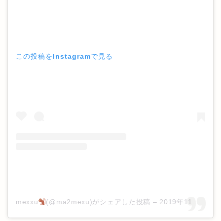
この投稿をInstagramで見る
mexxu
(@ma2mexu)がシェアした投稿
–
2019年11月月29日午後11時25分PST