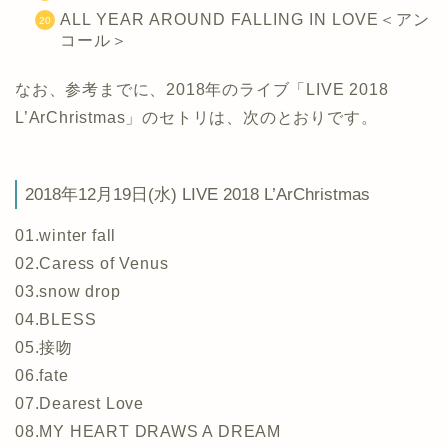
ALL YEAR AROUND FALLING IN LOVE＜アン
コール＞
なお、参考までに、2018年のライブ「LIVE 2018
L’ArChristmas」のセトリは、次のとおりです。
2018年12月19日(水) LIVE 2018 L’ArChristmas
01.winter fall
02.Caress of Venus
03.snow drop
04.BLESS
05.接吻
06.fate
07.Dearest Love
08.MY HEART DRAWS A DREAM