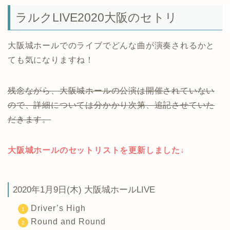
ラルクLIVE2020大阪のセトリ
大阪城ホールでのライブでどんな曲が演奏されるかと
ても気になりますね！
残念ながら、大阪城ホールの公演は開催されていない
ので、詳細については分かかり次第、追記させていた
だきます。
大阪城ホールのセットリストを更新しました↓
2020年1月9日(木) 大阪城ホールLIVE
Driver’s High
Round and Round