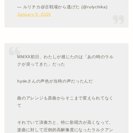
— ルリチカ@古戦場から逃げた (@rulychika)
January 9, 2020
MMXX初日、わたしが感じたのは「あの時のラル
クが戻ってきた」だった
hydeさんの声色が当時の声だったんだ
曲のアレンジも原曲からそこまで変えられてなく
て
それでいて演奏力と、特に歌唱力が高くなって、
楽曲に対して圧倒的高解像度になったラルクアン