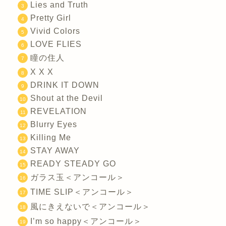
Lies and Truth
Pretty Girl
Vivid Colors
LOVE FLIES
瞳の住人
X X X
DRINK IT DOWN
Shout at the Devil
REVELATION
Blurry Eyes
Killing Me
STAY AWAY
READY STEADY GO
ガラス玉＜アンコール＞
TIME SLIP＜アンコール＞
風にきえないで＜アンコール＞
I’m so happy＜アンコール＞