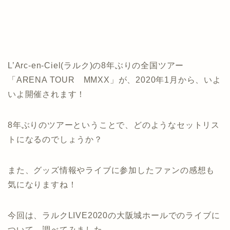
L’Arc-en-Ciel(ラルク)の8年ぶりの全国ツアー
「ARENA TOUR MMXX」が、2020年1月から、いよ
いよ開催されます！
8年ぶりのツアーということで、どのようなセットリス
トになるのでしょうか？
また、グッズ情報やライブに参加したファンの感想も
気になりますね！
今回は、ラルクLIVE2020の大阪城ホールでのライブに
ついて、調べてみました。