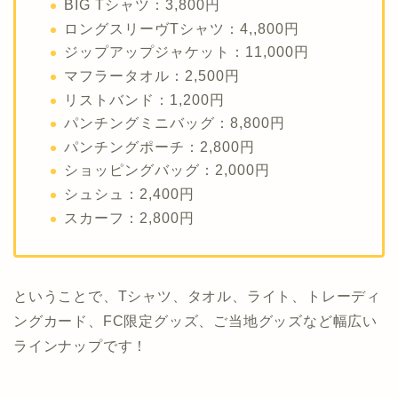
BIG Tシャツ：3,800円
ロングスリーヴTシャツ：4,,800円
ジップアップジャケット：11,000円
マフラータオル：2,500円
リストバンド：1,200円
パンチングミニバッグ：8,800円
パンチングポーチ：2,800円
ショッピングバッグ：2,000円
シュシュ：2,400円
スカーフ：2,800円
ということで、Tシャツ、タオル、ライト、トレーディ
ングカード、FC限定グッズ、ご当地グッズなど幅広い
ラインナップです！