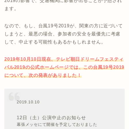
2019の影響で、交通機関に影響が出ることが予想され
ます。
なので、もし、台風19号2019が、関東の方に近づいて
しまうと、最悪の場合、参加者の安全を最優先に考慮
して、中止する可能性もあるかもしれません。
2019年10月10日現在、テレビ朝日ドリームフェスティ
バル2019の公式ホームページでは、この台風19号2019
について、次の発表がありました！
2019.10.10
12日（土）公演中止のお知らせ
幕張メッセにて開催を予定しておりました