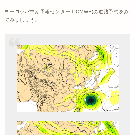
ヨーロッパ中期予報センター(ECMWF)の進路予想をみ
てみましょう。