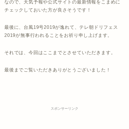
なので、天気予報や公式サイトの最新情報をこまめに
チェックしておいた方が良さそうです！
最後に、台風19号2019が逸れて、テレ朝ドリフェス
2019が無事行われることをお祈り申し上げます。
それでは、今回はここまでとさせていただきます。
最後までご覧いただきありがとうございました！
スポンサーリンク