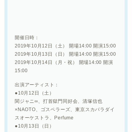
開催日時：
2019年10月12日（土） 開場14:00 開演15:00
2019年10月13日（日） 開場14:00 開演15:00
2019年10月14日（月・祝） 開場14:00 開演
15:00
出演アーティスト：
●10月12日（土）
関ジャニ∞、打首獄門同好会、清塚信也
×NAOTO、ゴスペラーズ、東京スカパラダイ
スオーケストラ、Perfume
●10月13日（日）