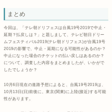
まとめ
今回は、「テレ朝ドリフェスは台風19号2019で中止・
延期？払戻しは？」と題しまして、テレビ朝日ドリー
ムフェスティバル2019(テレ朝ドリフェス)が台風19号
2019の影響で、中止・延期になる可能性があるのか？
中止になった場合のチケットの払い戻しはあるのか？
について、調査した内容をまとめましたが、いかがで
したでしょうか？
10月6日現在の進路予想によると、台風19号2019は、
10月13日(日)前後に、東京(関東)に上陸(接近)する可能
性があります。