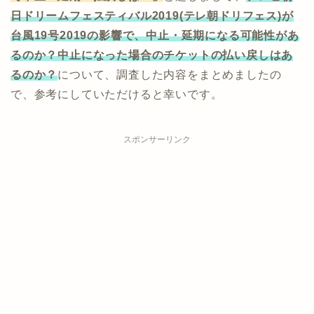
日ドリームフェスティバル2019(テレ朝ドリフェス)
が
台風19号2019の影響で、中止・延期になる可能性があ
るのか？中止になった場合のチケットの払い戻しはあ
るのか？
について、調査した内容をまとめましたの
で、参考にしていただけると幸いです。
スポンサーリンク