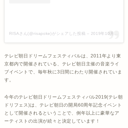
RISAさん(@risapoke)がシェアした投稿
–
2019年10月月5日午前3時05分PDT
テレビ朝日ドリームフェスティバルは、2011年より東
京都内で開催されている、テレビ朝日主催の音楽ライ
ブイベントで、毎年秋に3日間にわたり開催されていま
す。
今年のテレビ朝日ドリームフェスティバル2019(テレ朝
ドリフェス)は、テレビ朝日の開局60周年記念イベント
として開催されるということで、例年以上に豪華なア
ーティストの出演が続々と決定しています！