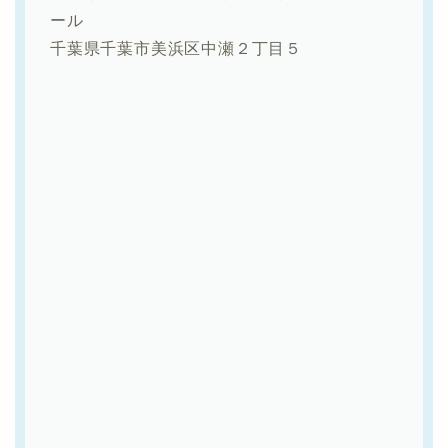
ール
千葉県千葉市美浜区中瀬２丁目５