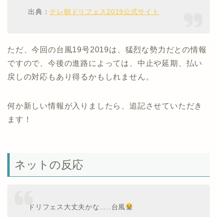
出典：
テレ朝ドリフェス2019公式サイト
ただ、今回の台風19号2019は、猛烈な勢力だとの情報
ですので、今後の進路によっては、中止や延期、払い
戻しの対応もあり得るかもしれません。
何か新しい情報が入りましたら、追記させていただき
ます！
ネットの反応
ドリフェス大丈夫かな…..台風