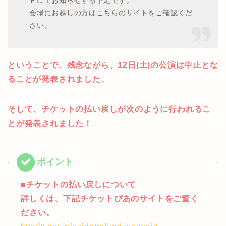
Ｐにてお知らせする予定です。
会場にお越しの方はこちらのサイトをご確認くだ
さい。
ということで、残念ながら、12日(土)の公演は中止とな
ることが発表されました。
そして、チケットの払い戻しが次のように行われるこ
とが発表されました！
■チケットの払い戻しについて
詳しくは、下記チケットぴあのサイトをご覧く
ださい。