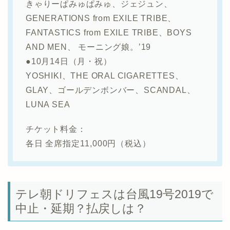
きゃりーぱみゅぱみゅ、ジェジュン、
GENERATIONS from EXILE TRIBE、
FANTASTICS from EXILE TRIBE、BOYS
AND MEN、 モーニング娘。’19
●10月14日（月・祝）
YOSHIKI、THE ORAL CIGARETTES、
GLAY、ゴールデンボンバー、SCANDAL、
LUNA SEA
チケット料金：
各日 全席指定11,000円（税込）
テレ朝ドリフェスは台風19号2019で
中止・延期？払戻しは？