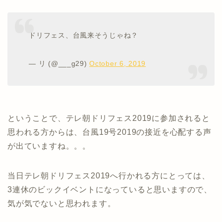
ドリフェス、台風来そうじゃね？
— リ (@___g29)
October 6, 2019
ということで、テレ朝ドリフェス2019に参加されると
思われる方からは、台風19号2019の接近を心配する声
が出ていますね。。。
当日テレ朝ドリフェス2019へ行かれる方にとっては、
3連休のビックイベントになっていると思いますので、
気が気でないと思われます。