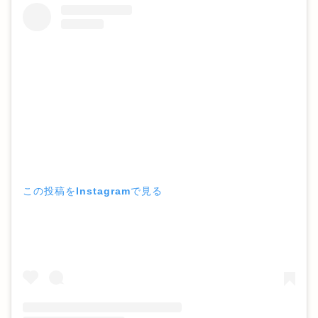
この投稿をInstagramで見る