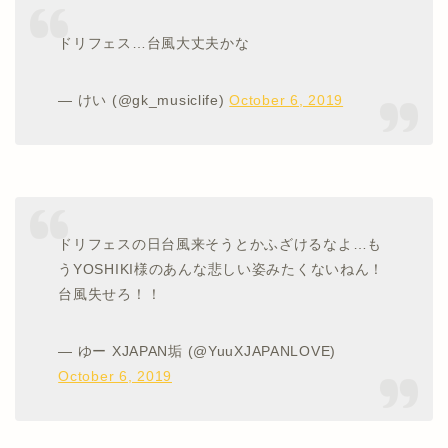
ドリフェス…台風大丈夫かな
— けい (@gk_musiclife)
October 6, 2019
ドリフェスの日台風来そうとかふざけるなよ…も
うYOSHIKI様のあんな悲しい姿みたくないねん！
台風失せろ！！
— ゆー XJAPAN垢 (@YuuXJAPANLOVE)
October 6, 2019