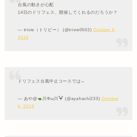
台風の動きが心配
14日のドリフェス、開催してくれるのだろうか？
— trivie（トリビー） (@trivie0502)
October 6,
2019
ドリフェス台風中止コースでは←
— あや@
川Φω川
(@ayahachi233)
October
6, 2019