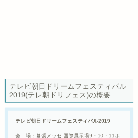
テレビ朝日ドリームフェスティバル
2019(テレ朝ドリフェス)の概要
テレビ朝日ドリームフェスティバル2019
会 場：幕張メッセ 国際展示場9・10・11ホ