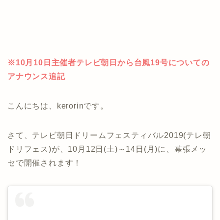
※10月10日主催者テレビ朝日から台風19号についての
アナウンス追記
こんにちは、kerorinです。
さて、テレビ朝日ドリームフェスティバル2019(テレ朝
ドリフェス)が、10月12日(土)～14日(月)に、幕張メッ
セで開催されます！