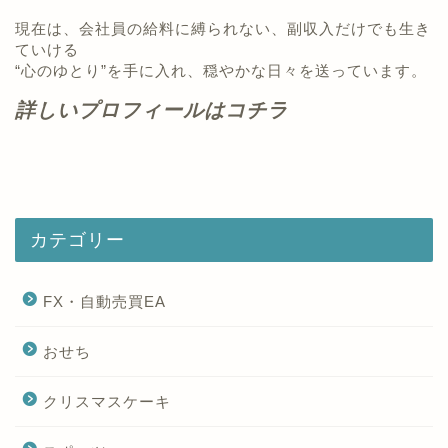
現在は、会社員の給料に縛られない、副収入だけでも生き
ていける
“心のゆとり”を手に入れ、穏やかな日々を送っています。
詳しいプロフィールはコチラ
カテゴリー
FX・自動売買EA
おせち
クリスマスケーキ