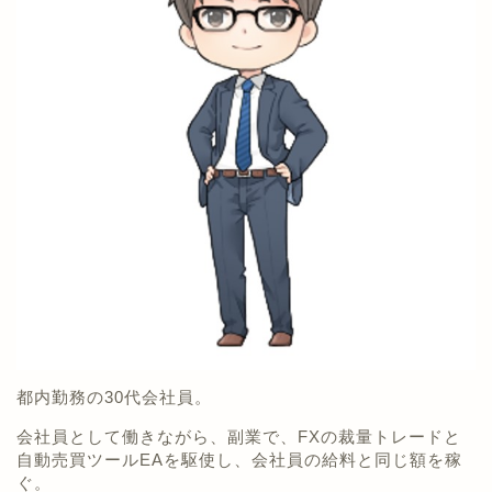
都内勤務の30代会社員。
会社員として働きながら、副業で、FXの裁量トレードと
自動売買ツールEAを駆使し、会社員の給料と同じ額を稼
ぐ。