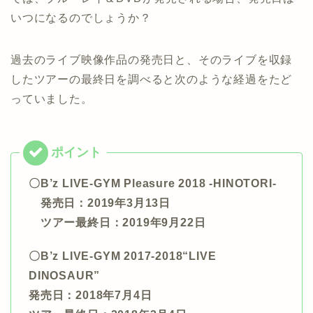
いつになるのでしょうか？
過去のライブ映像作品の発売日と、そのライブを収録
したツアーの最終日を調べると次のような経過をたど
っていました。
〇B’z LIVE-GYM Pleasure 2018 -HINOTORI-
発売日：2019年3月13日
ツアー最終日：2019年9月22日
〇B’z LIVE-GYM 2017-2018“LIVE
DINOSAUR”
発売日：2018年7月4日