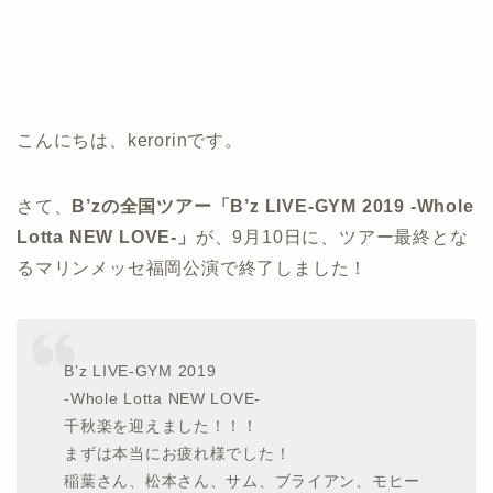
こんにちは、kerorinです。
さて、
B’zの全国ツアー「B’z LIVE-GYM 2019 -Whole
Lotta NEW LOVE-」
が、9月10日に、ツアー最終とな
るマリンメッセ福岡公演で終了しました！
B’z LIVE-GYM 2019
-Whole Lotta NEW LOVE-
千秋楽を迎えました！！！
まずは本当にお疲れ様でした！
稲葉さん、松本さん、サム、ブライアン、モヒー