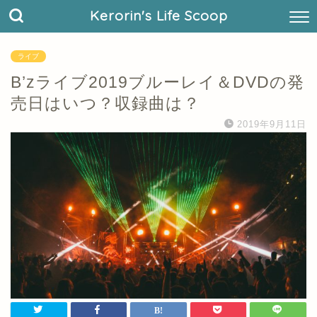
Kerorin's Life Scoop
ライブ
B’zライブ2019ブルーレイ＆DVDの発
売日はいつ？収録曲は？
2019年9月11日