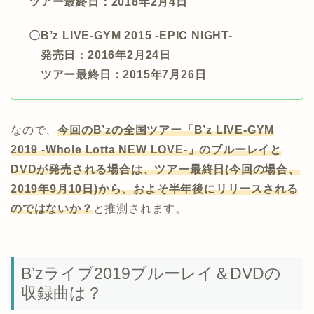
ツアー最終日：2018年2月4日
〇B’z LIVE-GYM 2015 -EPIC NIGHT-
発売日：2016年2月24日
ツアー最終日：2015年7月26日
なので、
今回のB’zの全国ツアー「B’z LIVE-GYM
2019 -Whole Lotta NEW LOVE-」のブルーレイと
DVDが発売される場合は、ツアー最終日(今回の場合、
2019年9月10日)から、およそ半年後にリリースされる
のではないか？
と推測されます。
B’zライブ2019ブルーレイ＆DVDの
収録曲は？