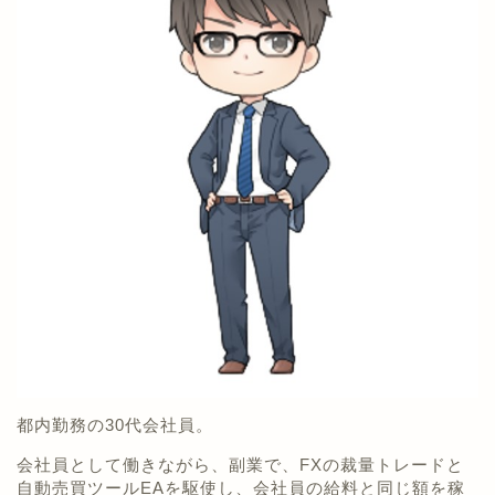
都内勤務の30代会社員。
会社員として働きながら、副業で、FXの裁量トレードと
自動売買ツールEAを駆使し、会社員の給料と同じ額を稼