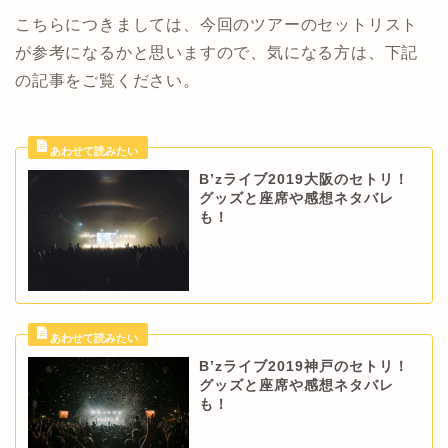
こちらにつきましては、今回のツアーのセットリスト
が参考になるかと思いますので、気になる方は、下記
の記事をご覧ください。
B’zライブ2019大阪のセトリ！
グッズと座席や感想ネタバレ
も！
B’zライブ2019神戸のセトリ！
グッズと座席や感想ネタバレ
も！