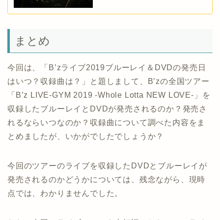
まとめ
今回は、「B’zライブ2019ブルーレイ＆DVDの発売日
はいつ？収録曲は？」と題しまして、B’zの全国ツアー
「B’z LIVE-GYM 2019 -Whole Lotta NEW LOVE-」を
収録したブルーレイとDVDが発売されるのか？発売さ
れるならいつなのか？収録曲について調べた内容をま
とめましたが、いかがでしたでしょうか？
今回のツアーのライブを収録したDVDとブルーレイが
発売されるのかどうかについては、残念ながら、現時
点では、わかりませんでした。