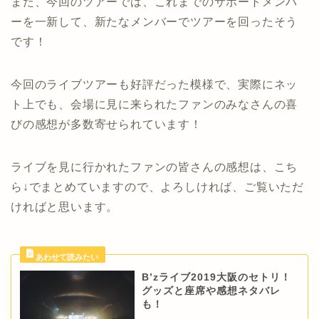
また、今回のツアーでは、これまでのサポートメンバ
ーを一新して、新たなメンバーでツアーを回ったそう
です！
今回のライブツアーも好評だった模様で、実際にネッ
ト上でも、会場に見に来られたファンのみなさんの喜
びの感想が多数寄せられています！
ライブを見に行かれたファンの皆さんの感想は、こち
ら↓でまとめていますので、よろしければ、ご覧いただ
ければと思います。
B’zライブ2019大阪のセトリ！
グッズと座席や感想ネタバレ
も！