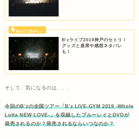
B’zライブ2019神戸のセトリ！
グッズと座席や感想ネタバレ
も！
そして、気になるのは、、、
今回のB’zの全国ツアー「B’z LIVE-GYM 2019 -Whole
Lotta NEW LOVE-」を収録したブルーレイとDVDが
発売されるのか？
発売されるならいつなのか？