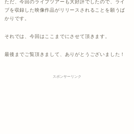
ただ、今回のライブツアーも大好評でしたので、ライ
ブを収録した映像作品がリリースされることを願うば
かりです。
それでは、今回はここまでにさせて頂きます。
最後までご覧頂きまして、ありがとうございました！
スポンサーリンク