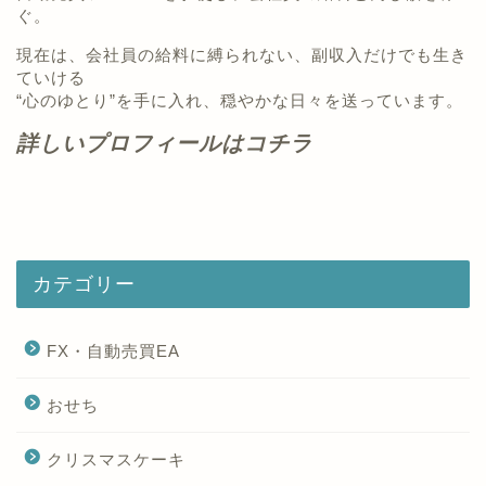
ぐ。
現在は、会社員の給料に縛られない、副収入だけでも生き
ていける
“心のゆとり”を手に入れ、穏やかな日々を送っています。
詳しいプロフィールはコチラ
カテゴリー
FX・自動売買EA
おせち
クリスマスケーキ