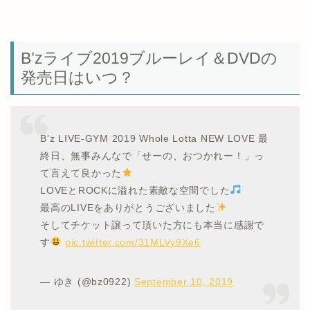
B’zライブ2019ブルーレイ＆DVDの
発売日はいつ？
B’z LIVE-GYM 2019 Whole Lotta NEW LOVE 最
終日、無事みんなで「せーの、おつかれー！」っ
て言えて良かった
LOVEとROCKに溢れた素敵な空間でした
最高のLIVEをありがとうございました
そしてチケット譲って頂いた方にも本当に感謝で
す
pic.twitter.com/31MLVy9Xe6
— ゆき (@bz0922)
September 10, 2019