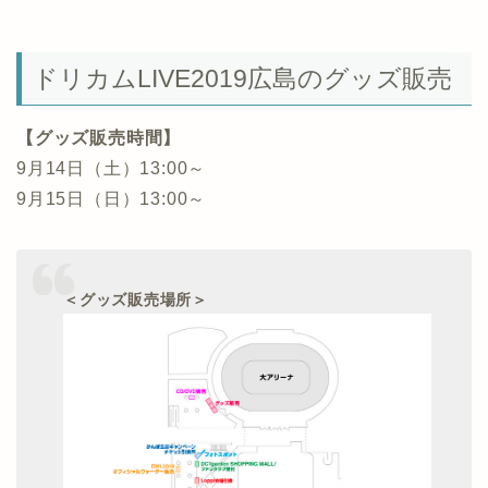
ドリカムLIVE2019広島のグッズ販売
【グッズ販売時間】
9月14日（土）13:00～
9月15日（日）13:00～
＜グッズ販売場所＞