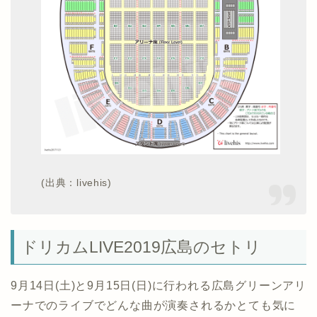
(出典：livehis)
ドリカムLIVE2019広島のセトリ
9月14日(土)と9月15日(日)に行われる広島グリーンアリ
ーナでのライブでどんな曲が演奏されるかとても気に