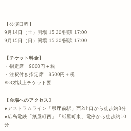
【公演日程】
9月14日（土）開場 15:30/開演 17:00
9月15日（日）開場 15:30/開演 17:00
【チケット料金】
・指定席 9000円＋税
・注釈付き指定席 8500円＋税
※3才以上チケット要
【会場へのアクセス】
●アストラムライン「県庁前駅」西2出口から徒歩約8分
●広島電鉄「紙屋町西」「紙屋町東」電停から徒歩約10
分