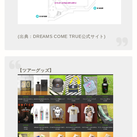
(出典：DREAMS COME TRUE公式サイト)
【ツアーグッズ】