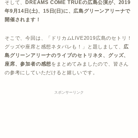
そして、
DREAMS COME TRUEの広島公演が、2019
年9月14日(土)、15日(日)に、広島グリーンアリーナで
開催されます！
そこで、今回は、「ドリカムLIVE2019広島のセトリ！
グッズや座席と感想ネタバレも！」と題しまして、
広
島グリーンアリーナのライブのセトリネタ、グッズ、
座席、参加者の感想
をまとめてみましたので、皆さん
の参考にしていただけると嬉しいです。
スポンサーリンク