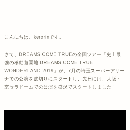
こんにちは、kerorinです。
さて、DREAMS COME TRUEの全国ツアー「史上最
強の移動遊園地 DREAMS COME TRUE
WONDERLAND 2019」が、7月の埼玉スーパーアリー
ナでの公演を皮切りにスタートし、先日には、大阪・
京セラドームでの公演を盛況でスタートしました！