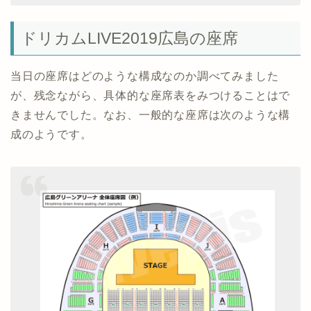
ドリカムLIVE2019広島の座席
当日の座席はどのような構成なのか調べてみました
が、残念ながら、具体的な座席表をみつけることはで
きませんでした。なお、一般的な座席は次のような構
成のようです。