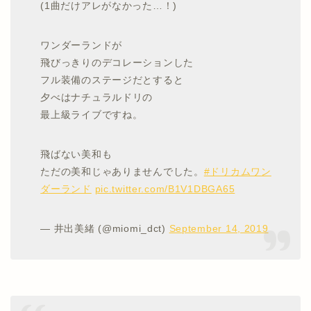
(1曲だけアレがなかった…！)
ワンダーランドが
飛びっきりのデコレーションした
フル装備のステージだとすると
夕べはナチュラルドリの
最上級ライブですね。
飛ばない美和も
ただの美和じゃありませんでした。
#ドリカムワン
ダーランド
pic.twitter.com/B1V1DBGA65
— 井出美緒 (@miomi_dct)
September 14, 2019