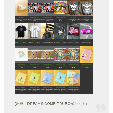
(出典：DREAMS COME TRUE公式サイト)