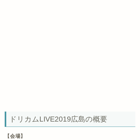
ドリカムLIVE2019広島の概要
【会場】