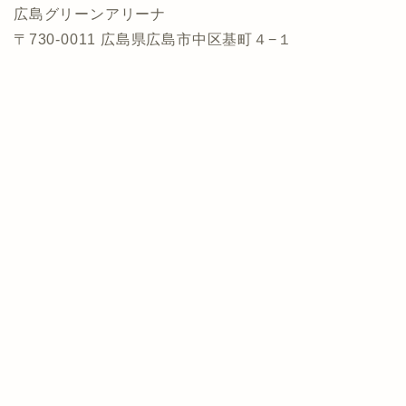
広島グリーンアリーナ
〒730-0011 広島県広島市中区基町４−１