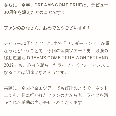
さらに、今年、DREAMS COME TRUEは、デビュー
30周年を迎えたとのことです！
ファンのみなさん、おめでとうございます！
デビュー30周年と4年に1度の「ワンダーランド」が重
なったということで、今回の全国ツアー「史上最強の
移動遊園地 DREAMS COME TRUE WONDERLAND
2019」も、趣向を凝らしたライブ・パフォーマンスに
なることは間違いなさそうです。
実際に、今回の全国ツアーでも好評のようで、ネット
上でも、見に行かれたファンの方からも、ライブを満
喫された感動の声が寄せられております。