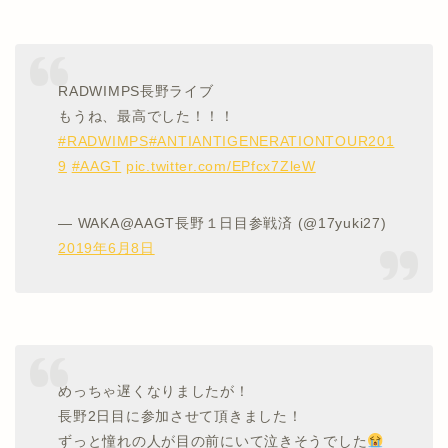
RADWIMPS長野ライブ
もうね、最高でした！！！
#RADWIMPS
#ANTIANTIGENERATIONTOUR201
9
#AAGT
pic.twitter.com/EPfcx7ZleW
— WAKA@AAGT長野１日目参戦済 (@17yuki27)
2019年6月8日
めっちゃ遅くなりましたが！
長野2日目に参加させて頂きました！
ずっと憧れの人が目の前にいて泣きそうでした