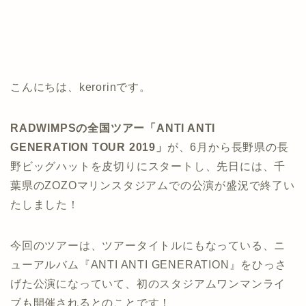
こんにちは、kerorinです。
RADWIMPSの全国ツアー「ANTI ANTI
GENERATION TOUR 2019」
が、6月から長野県の長
野ビッグハットを皮切りにスタートし、先日には、千
葉県のZOZOマリンスタジアムでの公演が盛況で終了い
たしました！
今回のツアーは、ツアータイトルにもなっている、ニ
ューアルバム『ANTI ANTI GENERATION』をひっさ
げた公演になっていて、初のスタジアムワンマンライ
ブも開催されるとのことです！