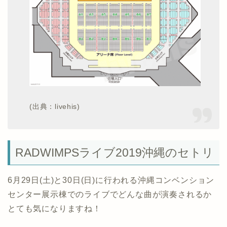
(出典：livehis)
RADWIMPSライブ2019沖縄のセトリ
6月29日(土)と30日(日)に行われる沖縄コンベンション
センター展示棟でのライブでどんな曲が演奏されるか
とても気になりますね！