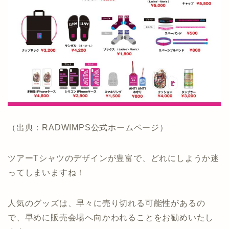
（出典：RADWIMPS公式ホームページ）
ツアーTシャツのデザインが豊富で、どれにしようか迷
ってしまいますね！
人気のグッズは、早々に売り切れる可能性があるの
で、早めに販売会場へ向かわれることをお勧めいたし