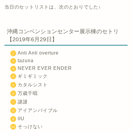
当日のセットリストは、次のとおりでした↓
沖縄コンベンションセンター展示棟のセトリ
【2019年6月29日】
Anti Anti overture
tazuna
NEVER EVER ENDER
ギミギミック
カタルシスト
万歳千唱
謎謎
アイアンバイブル
IIU
そっけない