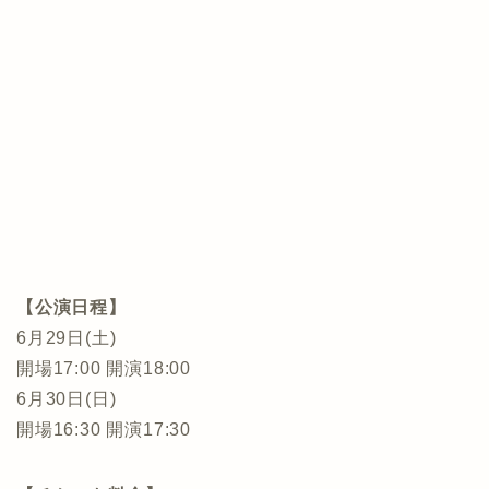
【公演日程】
6月29日(土)
開場17:00 開演18:00
6月30日(日)
開場16:30 開演17:30