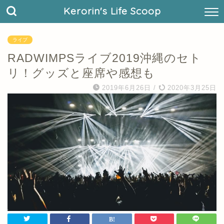
Kerorin's Life Scoop
ライブ
RADWIMPSライブ2019沖縄のセト
リ！グッズと座席や感想も
2019年6月26日
/
2020年3月25日