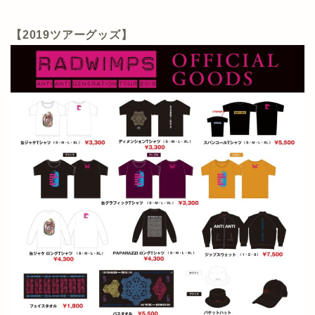
【2019ツアーグッズ】