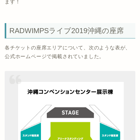
ます！
RADWIMPSライブ2019沖縄の座席
各チケットの座席エリアについて、次のような表が、
公式ホームページで掲載されていました。