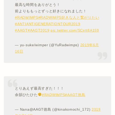
最高な時間をありがとう！
前よりももっとずっと好きになれました！
#RADWIMPS
#RADWIMPS好きな人と繋がりたい
#ANTIANTIGENERATIONTOUR2019
#AAGT
#AAGT2019
pic.twitter.com/SCntt8A159
— yu-suke/wimper (@YuRadwimps)
2019年6月
16日
とりあえず最高すぎた！！！
余韻ひたひた
#RADWIMPS
#AAGT徳島
— Nana@AAGT徳島 (@kinakomochi_172)
2019