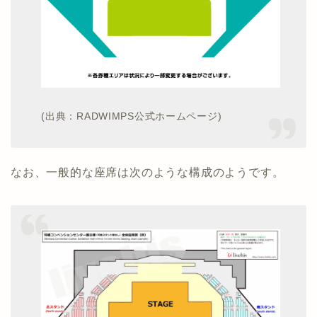
(出典：RADWIMPS公式ホームページ)
なお、一般的な座席は次のような構成のようです。