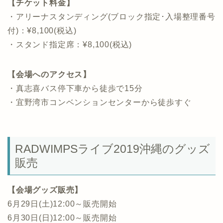
【チケット料金】
・アリーナスタンディング(ブロック指定･入場整理番号
付)：¥8,100(税込)
・スタンド指定席：¥8,100(税込)
【会場へのアクセス】
・真志喜バス停下車から徒歩で15分
・宜野湾市コンベンションセンターから徒歩すぐ
RADWIMPSライブ2019沖縄のグッズ
販売
【会場グッズ販売】
6月29日(土)12:00～販売開始
6月30日(日)12:00～販売開始