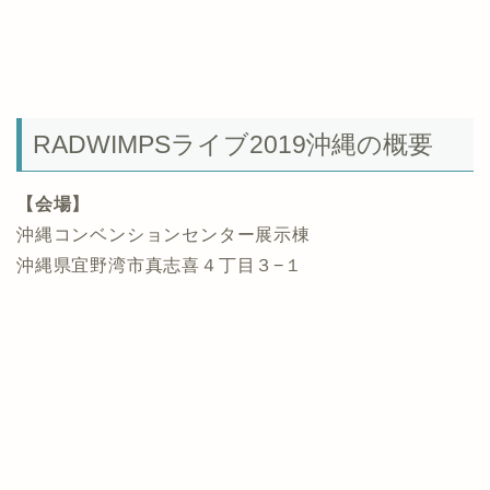
RADWIMPSライブ2019沖縄の概要
【会場】
沖縄コンベンションセンター展示棟
沖縄県宜野湾市真志喜４丁目３−１