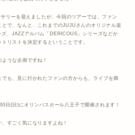
バーサリーを迎えましたが、今回のツアーでは、
ファン
ことで、なんと、これまでのJUJUさんのオリジナル楽
ーズ、JAZZアルバム「DERICOUS」シリーズなどか
ットリストを決定するということです。
のような企画ですね！
上でも、見に行かれたファンの方からも、ライブを満
月30日(日)にオリンパスホール八王子で開催されます！
か、すごく気になりますよね！