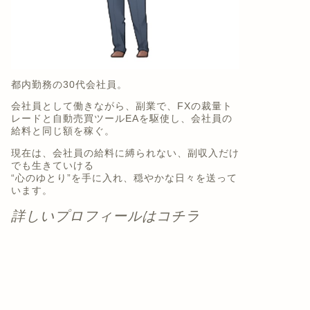
都内勤務の30代会社員。
会社員として働きながら、副業で、FXの裁量ト
レードと自動売買ツールEAを駆使し、会社員の
給料と同じ額を稼ぐ。
現在は、会社員の給料に縛られない、副収入だけ
でも生きていける
“心のゆとり”を手に入れ、穏やかな日々を送って
います。
詳しいプロフィールはコチラ