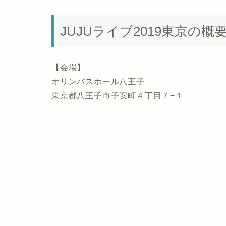
JUJUライブ2019東京の概
【会場】
オリンパスホール八王子
東京都八王子市子安町４丁目７−１