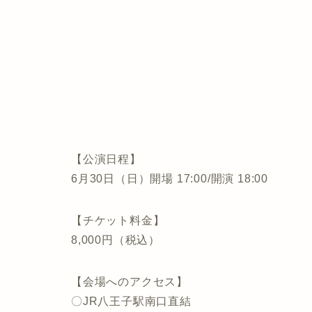
【公演日程】
6月30日（日）開場 17:00/開演 18:00
【チケット料金】
8,000円（税込）
【会場へのアクセス】
〇JR八王子駅南口直結