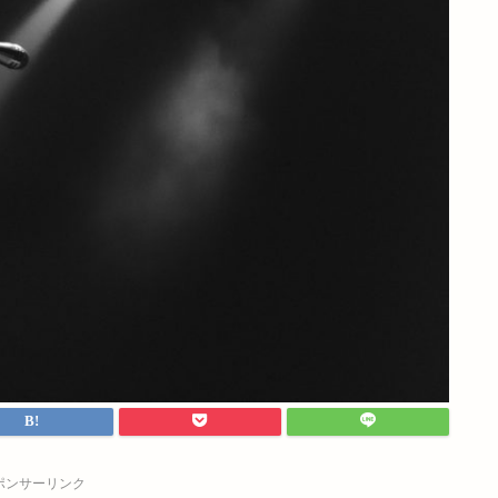
ポンサーリンク