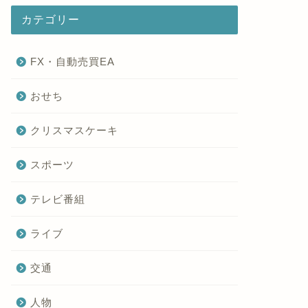
カテゴリー
FX・自動売買EA
おせち
クリスマスケーキ
スポーツ
テレビ番組
ライブ
交通
人物