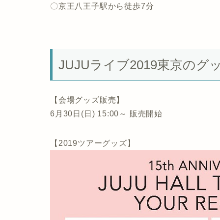
〇京王八王子駅から徒歩7分
JUJUライブ2019東京のグ
【会場グッズ販売】
6月30日(日) 15:00～ 販売開始
【2019ツアーグッズ】