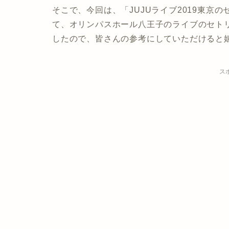
そこで、今回は、「JUJUライブ2019東京
て、
オリンパスホール八王子のライブのセト
したので、皆さんの参考にしていただけると
ス