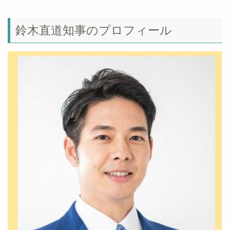
鈴木直道知事のプロフィール