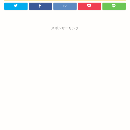
スポンサーリンク