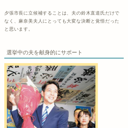
夕張市長に立候補することは、夫の鈴木直道氏だけで
なく、麻奈美夫人にとっても大変な決断と覚悟だった
と思います。
選挙中の夫を献身的にサポート