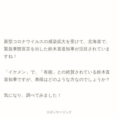
新型コロナウイルスの感染拡大を受けて、北海道で、
緊急事態宣言を出した鈴木直道知事が注目されていま
すね！
「イケメン」で、「有能」との絶賛されている鈴木直
道知事ですが、奥様はどのような方なのでしょうか？
気になり、調べてみました！
スポンサーリンク