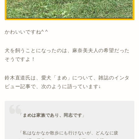
かわいいですね^ ^
犬を飼うことになったのは、麻奈美夫人の希望だった
そうですよ！
鈴木直道氏は、愛犬「まめ」について、雑誌のインタ
ビュー記事で、次のように語っています↓
「
まめは家族であり、同志です
」
「私はなかなか散歩にも行けないが、どんなに疲