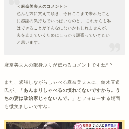
＜麻奈美夫人のコメント＞
色んな方に支えて頂き、今日ここまで来れたこと
に感謝の気持ちでいっぱいなのと、 これからも私
はできることがそんなにないかもしれませんが、
夫を支えていくためにしっかり頑張っていきたい
と思います。
麻奈美夫人の献身ぶりが伝わるコメントですね^ ^
また、緊張しながらしゃべる麻奈美夫人に、鈴木直道
氏が、
「あんまりしゃべるの慣れてないですから。う
ちの妻は政治家じゃないんで。」
とフォローする場面
も微笑ましいですね↓