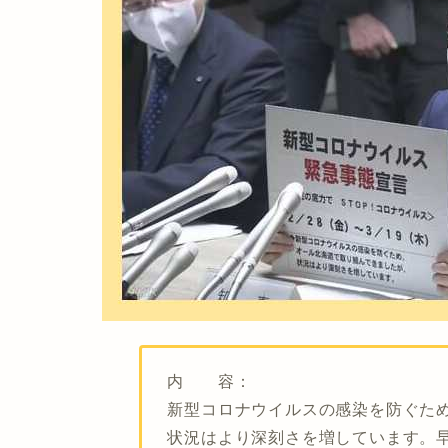
内 容：
新型コロナウイルスの感染を防ぐた
状況はより深刻さを増しています。