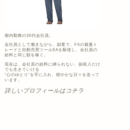
都内勤務の30代会社員。
会社員として働きながら、副業で、FXの裁量ト
レードと自動売買ツールEAを駆使し、会社員の
給料と同じ額を稼ぐ。
現在は、会社員の給料に縛られない、副収入だけ
でも生きていける
“心のゆとり”を手に入れ、穏やかな日々を送って
います。
詳しいプロフィールはコチラ