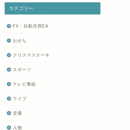
カテゴリー
FX・自動売買EA
おせち
クリスマスケーキ
スポーツ
テレビ番組
ライブ
交通
人物