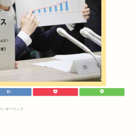
ポンサーリンク