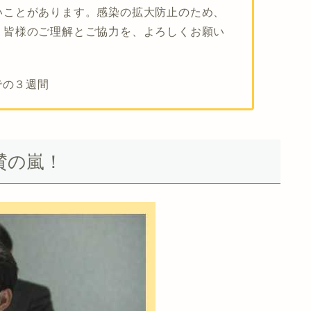
いことがあります。感染の拡大防止のため、
。皆様のご理解とご協力を、よろしくお願い
での３週間
賛の嵐！