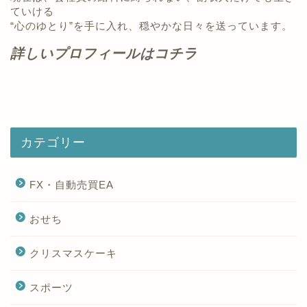
ていける
“心のゆとり”を手に入れ、穏やかな日々を送っています。
詳しいプロフィールはコチラ
カテゴリー
FX・自動売買EA
おせち
クリスマスケーキ
スポーツ