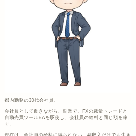
都内勤務の30代会社員。
会社員として働きながら、副業で、FXの裁量トレードと
自動売買ツールEAを駆使し、会社員の給料と同じ額を稼
ぐ。
現在は、会社員の給料に縛られない、副収入だけでも生き