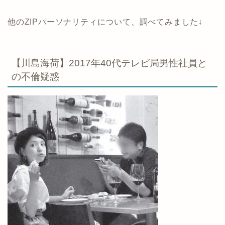
他のZIPパーソナリティについて、調べてみました↓
【川島海荷】2017年40代テレビ局男性社員と
の不倫疑惑