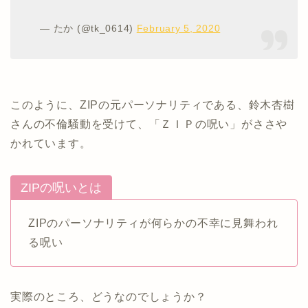
— たか (@tk_0614)
February 5, 2020
このように、ZIPの元パーソナリティである、鈴木杏樹
さんの不倫騒動を受けて、「ＺＩＰの呪い」がささや
かれています。
ZIPの呪いとは
ZIPのパーソナリティが何らかの不幸に見舞われ
る呪い
実際のところ、どうなのでしょうか？