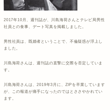
2017年10月、週刊誌が、川島海荷さんとテレビ局男性
社員との食事、デート写真を掲載しました。
男性社員は、既婚者ということで、不倫疑惑が浮上し
ました。
川島海荷さんは、週刊誌の直撃に交際を否定していま
す。
川島海荷さんは、2019年3月に、ZIPを卒業しています
が、この報道が痛手になったのではとささやかれてい
ます。