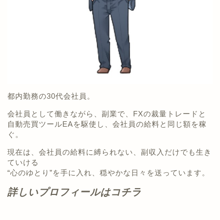
都内勤務の30代会社員。
会社員として働きながら、副業で、FXの裁量トレードと
自動売買ツールEAを駆使し、会社員の給料と同じ額を稼
ぐ。
現在は、会社員の給料に縛られない、副収入だけでも生き
ていける
“心のゆとり”を手に入れ、穏やかな日々を送っています。
詳しいプロフィールはコチラ