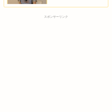
スポンサーリンク