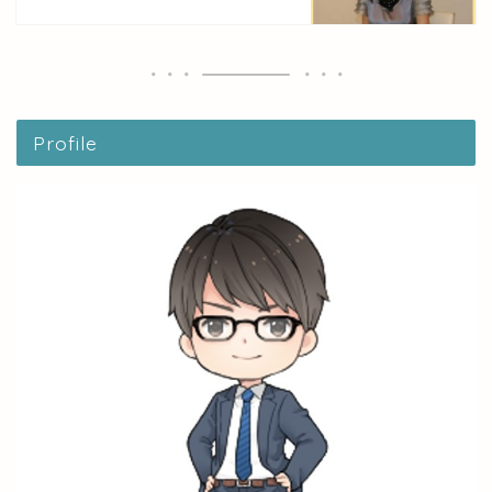
Profile