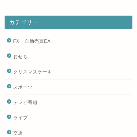
カテゴリー
FX・自動売買EA
おせち
クリスマスケーキ
スポーツ
テレビ番組
ライブ
交通