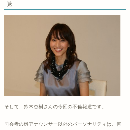
覚
そして、鈴木杏樹さんの今回の不倫報道です。
司会者の桝アナウンサー以外のパーソナリティは、何