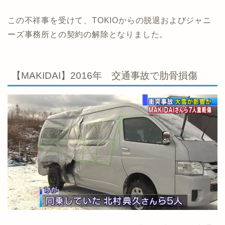
この不祥事を受けて、TOKIOからの脱退およびジャニ
ーズ事務所との契約の解除となりました。
【MAKIDAI】2016年 交通事故で肋骨損傷