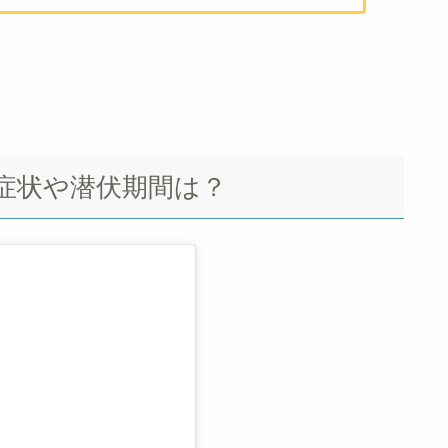
症状や潜伏期間は？