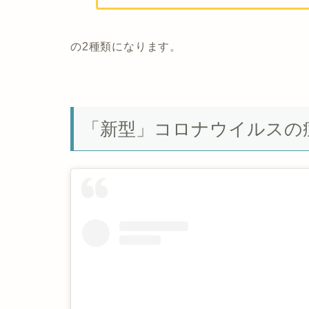
の2種類になります。
「新型」コロナウイルスの