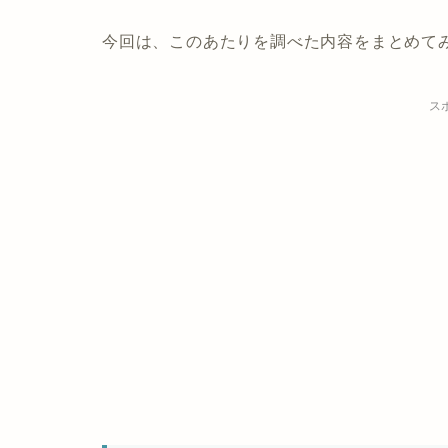
今回は、このあたりを調べた内容をまとめて
ス