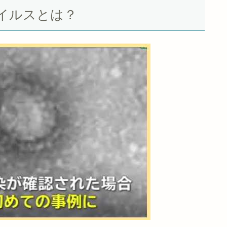
イルスとは？