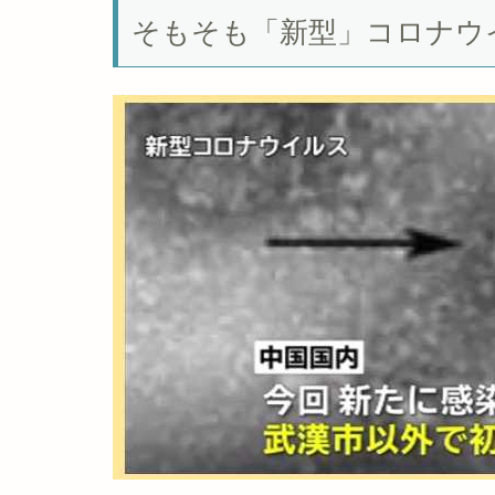
そもそも「新型」コロナウ