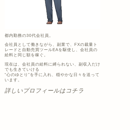
都内勤務の30代会社員。
会社員として働きながら、副業で、FXの裁量ト
レードと自動売買ツールEAを駆使し、会社員の
給料と同じ額を稼ぐ。
現在は、会社員の給料に縛られない、副収入だけ
でも生きていける
“心のゆとり”を手に入れ、穏やかな日々を送って
います。
詳しいプロフィールはコチラ