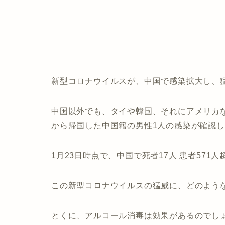
新型コロナウイルスが、中国で感染拡大し、
中国以外でも、タイや韓国、それにアメリカ
から帰国した中国籍の男性1人の感染が確認
1月23日時点で、中国で死者17人 患者57
この新型コロナウイルスの猛威に、どのよう
とくに、アルコール消毒は効果があるのでし