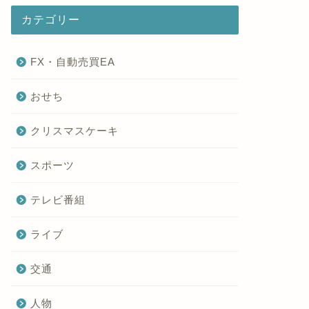
カテゴリー
FX・自動売買EA
おせち
クリスマスケーキ
スポーツ
テレビ番組
ライブ
交通
人物