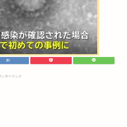
ポンサーリンク