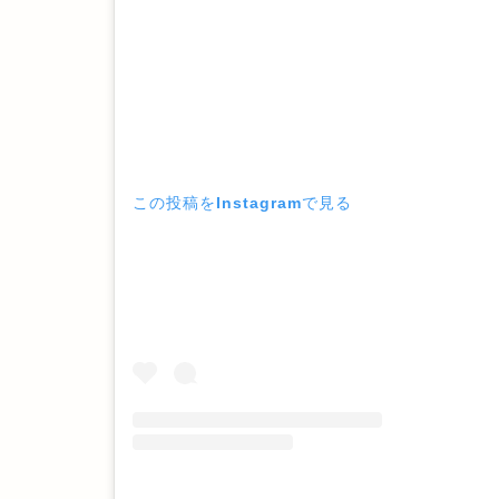
この投稿をInstagramで見る