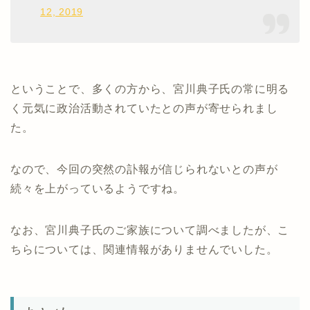
12, 2019
ということで、多くの方から、宮川典子氏の常に明る
く元気に政治活動されていたとの声が寄せられまし
た。
なので、今回の突然の訃報が信じられないとの声が
続々を上がっているようですね。
なお、宮川典子氏のご家族について調べましたが、こ
ちらについては、関連情報がありませんでいした。