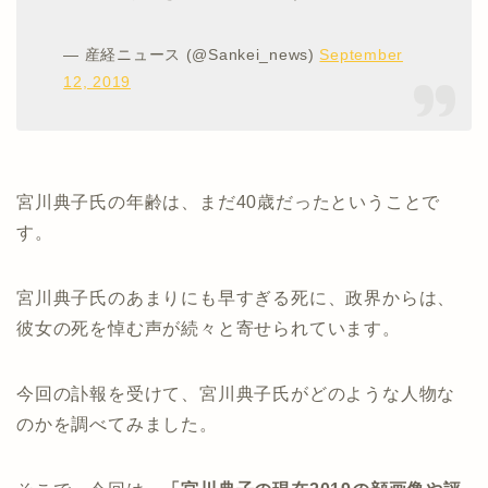
— 産経ニュース (@Sankei_news)
September
12, 2019
宮川典子氏の年齢は、まだ40歳だったということで
す。
宮川典子氏のあまりにも早すぎる死に、政界からは、
彼女の死を悼む声が続々と寄せられています。
今回の訃報を受けて、宮川典子氏がどのような人物な
のかを調べてみました。