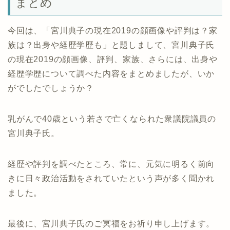
まとめ
今回は、「宮川典子の現在2019の顔画像や評判は？家
族は？出身や経歴学歴も」と題しまして、宮川典子氏
の現在2019の顔画像、評判、家族、さらには、出身や
経歴学歴について調べた内容をまとめましたが、いか
がでしたでしょうか？
乳がんで40歳という若さで亡くなられた衆議院議員の
宮川典子氏。
経歴や評判を調べたところ、常に、元気に明るく前向
きに日々政治活動をされていたという声が多く聞かれ
ました。
最後に、宮川典子氏のご冥福をお祈り申し上げます。