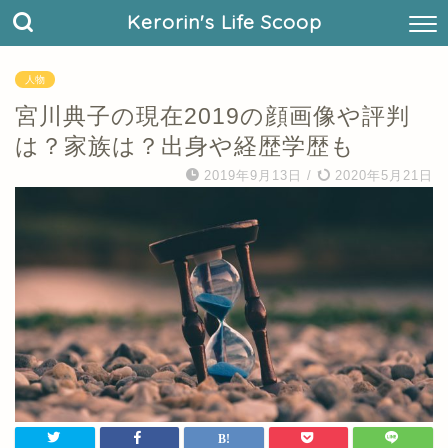
Kerorin's Life Scoop
人物
宮川典子の現在2019の顔画像や評判
は？家族は？出身や経歴学歴も
2019年9月13日
/
2020年5月21日