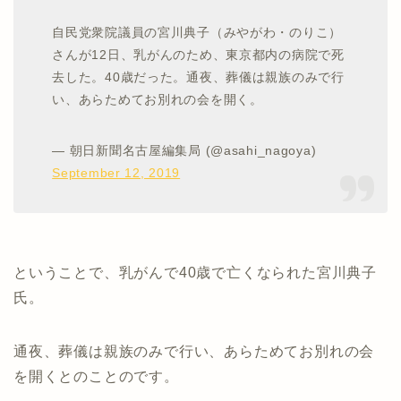
自民党衆院議員の宮川典子（みやがわ・のりこ）
さんが12日、乳がんのため、東京都内の病院で死
去した。40歳だった。通夜、葬儀は親族のみで行
い、あらためてお別れの会を開く。
— 朝日新聞名古屋編集局 (@asahi_nagoya)
September 12, 2019
ということで、乳がんで40歳で亡くなられた宮川典子
氏。
通夜、葬儀は親族のみで行い、あらためてお別れの会
を開くとのことのです。