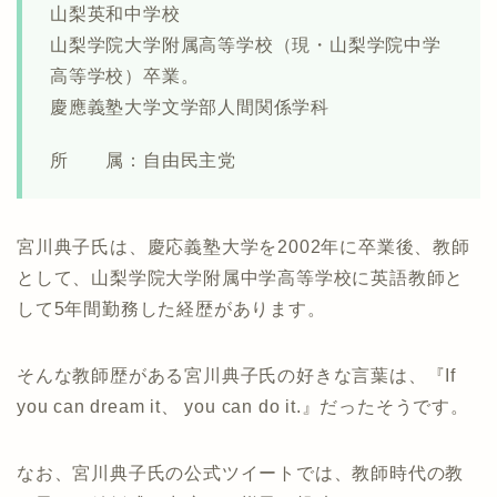
山梨英和中学校
山梨学院大学附属高等学校（現・山梨学院中学
高等学校）卒業。
慶應義塾大学文学部人間関係学科
所 属：自由民主党
宮川典子氏は、慶応義塾大学を2002年に卒業後、教師
として、山梨学院大学附属中学高等学校に英語教師と
して5年間勤務した経歴があります。
そんな教師歴がある宮川典子氏の好きな言葉は、『If
you can dream it、 you can do it.』だったそうです。
なお、宮川典子氏の公式ツイートでは、教師時代の教