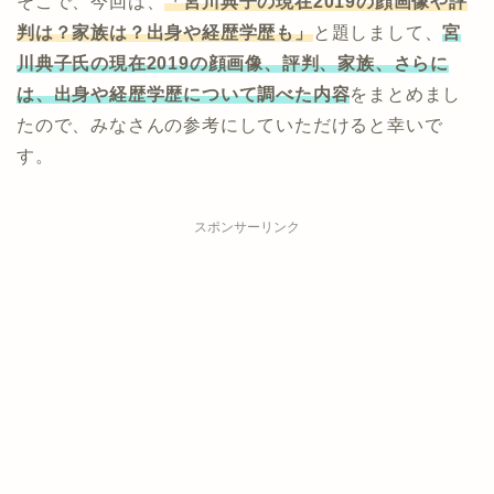
そこで、今回は、
「宮川典子の現在2019の顔画像や評
判は？家族は？出身や経歴学歴も」
と題しまして、
宮
川典子氏の現在2019の顔画像、評判、家族、さらに
は、出身や経歴学歴について調べた内容
をまとめまし
たので、みなさんの参考にしていただけると幸いで
す。
スポンサーリンク