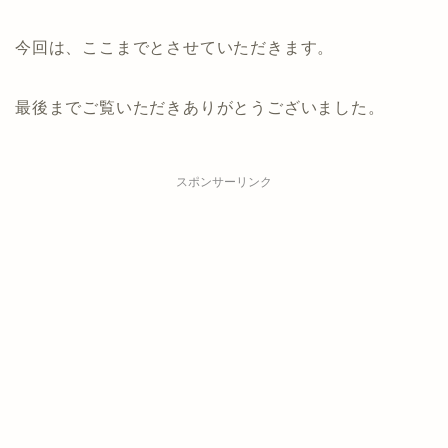
今回は、ここまでとさせていただきます。
最後までご覧いただきありがとうございました。
スポンサーリンク