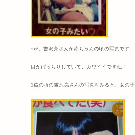
↑が、吉沢亮さんが赤ちゃんの頃の写真です。
目がぱっちりしていて、カワイイですね！
1歳の頃の吉沢亮さんの写真をみると、女の子