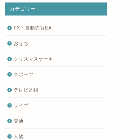
カテゴリー
FX・自動売買EA
おせち
クリスマスケーキ
スポーツ
テレビ番組
ライブ
交通
人物