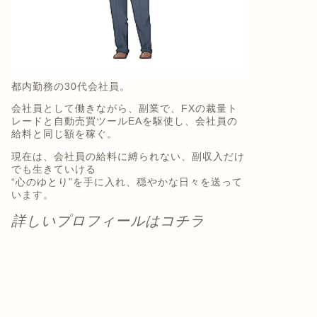
都内勤務の30代会社員。
会社員として働きながら、副業で、FXの裁量ト
レードと自動売買ツールEAを駆使し、会社員の
給料と同じ額を稼ぐ。
現在は、会社員の給料に縛られない、副収入だけ
でも生きていける
“心のゆとり”を手に入れ、穏やかな日々を送って
います。
詳しいプロフィールはコチラ