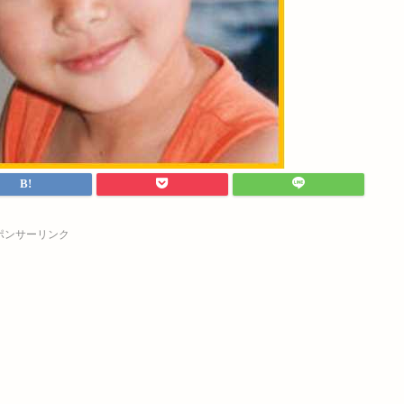
ポンサーリンク