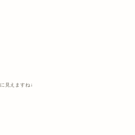
に見えますね↓