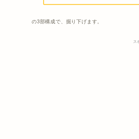
の3部構成で、掘り下げます。
ス