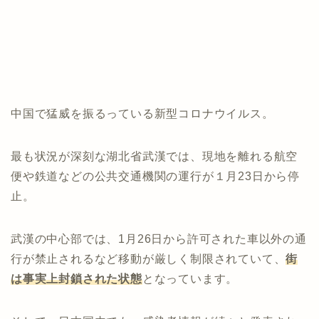
中国で猛威を振るっている新型コロナウイルス。
最も状況が深刻な湖北省武漢では、現地を離れる航空
便や鉄道などの公共交通機関の運行が１月23日から停
止。
武漢の中心部では、1月26日から許可された車以外の通
行が禁止されるなど移動が厳しく制限されていて、
街
は事実上封鎖された状態
となっています。