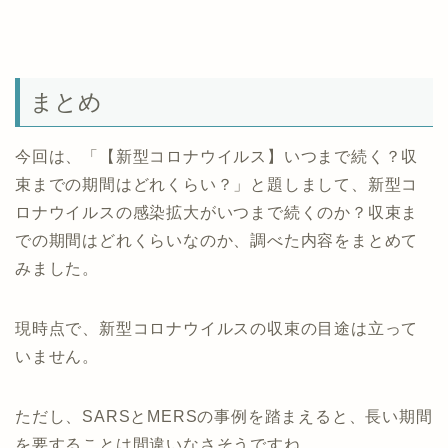
まとめ
今回は、「【新型コロナウイルス】いつまで続く？収
束までの期間はどれくらい？」と題しまして、新型コ
ロナウイルスの感染拡大がいつまで続くのか？収束ま
での期間はどれくらいなのか、調べた内容をまとめて
みました。
現時点で、新型コロナウイルスの収束の目途は立って
いません。
ただし、SARSとMERSの事例を踏まえると、長い期間
を要することは間違いなさそうですね。