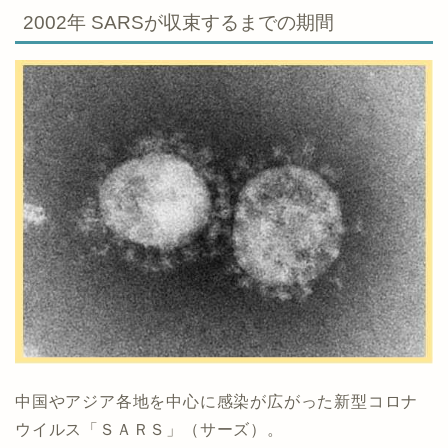
2002年 SARSが収束するまでの期間
中国やアジア各地を中心に感染が広がった新型コロナ
ウイルス「ＳＡＲＳ」（サーズ）。