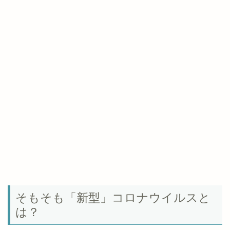
そもそも「新型」コロナウイルスと
は？