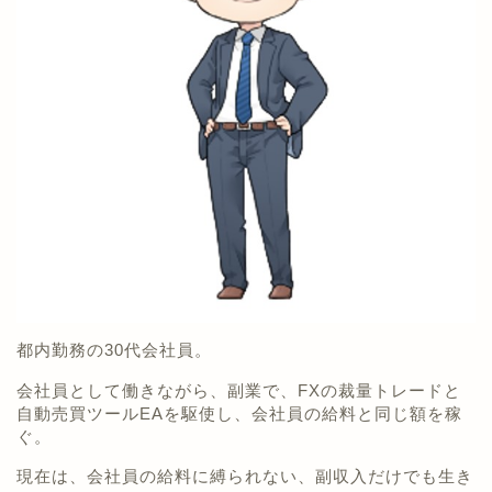
都内勤務の30代会社員。
会社員として働きながら、副業で、FXの裁量トレードと
自動売買ツールEAを駆使し、会社員の給料と同じ額を稼
ぐ。
現在は、会社員の給料に縛られない、副収入だけでも生き