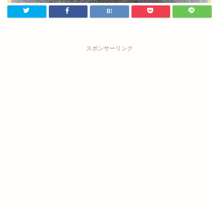
スポンサーリンク