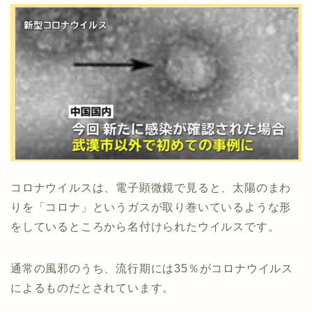
コロナウイルスは、電子顕微鏡で見ると、太陽のまわ
りを「コロナ」というガスが取り巻いているような形
をしているところから名付けられたウイルスです。
通常の風邪のうち、流行期には35％がコロナウイルス
によるものだとされています。