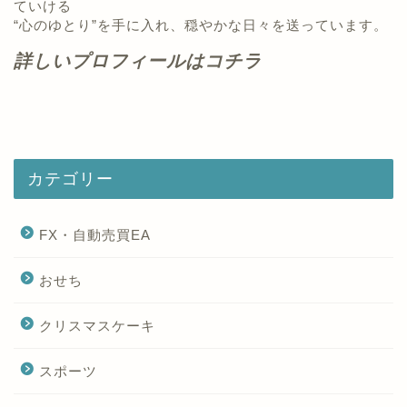
ていける
“心のゆとり”を手に入れ、穏やかな日々を送っています。
詳しいプロフィールはコチラ
カテゴリー
FX・自動売買EA
おせち
クリスマスケーキ
スポーツ