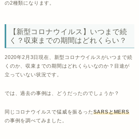
の2種類になります。
【新型コロナウイルス】いつまで続
く？収束までの期間はどれくらい？
2020年2月3日現在、新型コロナウイルスがいつまで続
くのか、収束までの期間はどれくらいなのか？目途が
立っていない状況です。
では、過去の事例は、どうだったのでしょうか？
同じコロナウイルスで猛威を振るった
SARSとMERS
の事例を調べてみました。