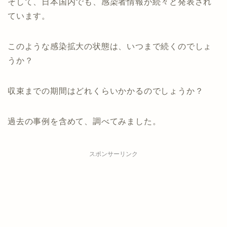
そして、日本国内でも、感染者情報が続々と発表され
ています。
このような感染拡大の状態は、いつまで続くのでしょ
うか？
収束までの期間はどれくらいかかるのでしょうか？
過去の事例を含めて、調べてみました。
スポンサーリンク