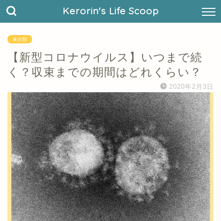
Kerorin's Life Scoop
未分類
【新型コロナウイルス】いつまで続
く？収束までの期間はどれくらい？
2020年2月3日