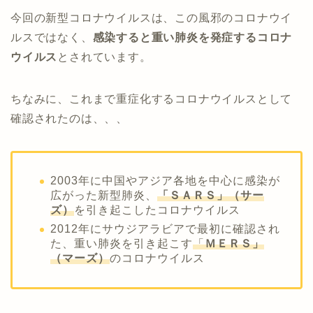
今回の新型コロナウイルスは、この風邪のコロナウイ
ルスではなく、
感染すると重い肺炎を発症するコロナ
ウイルス
とされています。
ちなみに、これまで重症化するコロナウイルスとして
確認されたのは、、、
2003年に中国やアジア各地を中心に感染が
広がった新型肺炎、
「ＳＡＲＳ」（サー
ズ）
を引き起こしたコロナウイルス
2012年にサウジアラビアで最初に確認され
た、重い肺炎を引き起こす
「
ＭＥＲＳ」
（マーズ）
のコロナウイルス