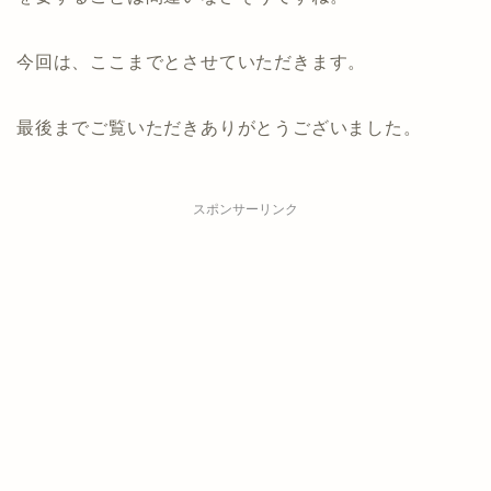
今回は、ここまでとさせていただきます。
最後までご覧いただきありがとうございました。
スポンサーリンク