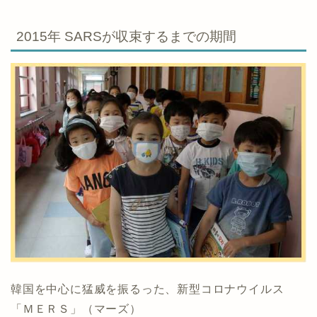
2015年 SARSが収束するまでの期間
韓国を中心に猛威を振るった、新型コロナウイルス
「ＭＥＲＳ」（マーズ）