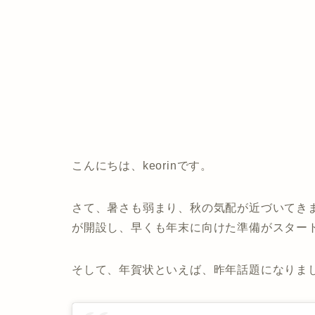
こんにちは、keorinです。
さて、暑さも弱まり、秋の気配が近づいてきま
が開設し、早くも年末に向けた準備がスター
そして、年賀状といえば、昨年話題になりま