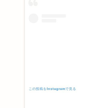
この投稿をInstagramで見る