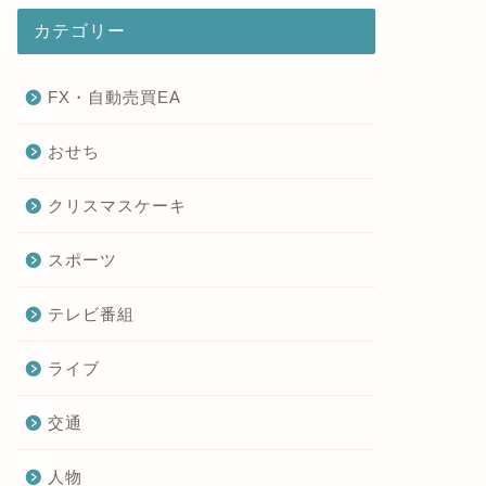
カテゴリー
FX・自動売買EA
おせち
クリスマスケーキ
スポーツ
テレビ番組
ライブ
交通
人物