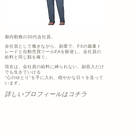
都内勤務の30代会社員。
会社員として働きながら、副業で、FXの裁量ト
レードと自動売買ツールEAを駆使し、会社員の
給料と同じ額を稼ぐ。
現在は、会社員の給料に縛られない、副収入だけ
でも生きていける
“心のゆとり”を手に入れ、穏やかな日々を送って
います。
詳しいプロフィールはコチラ