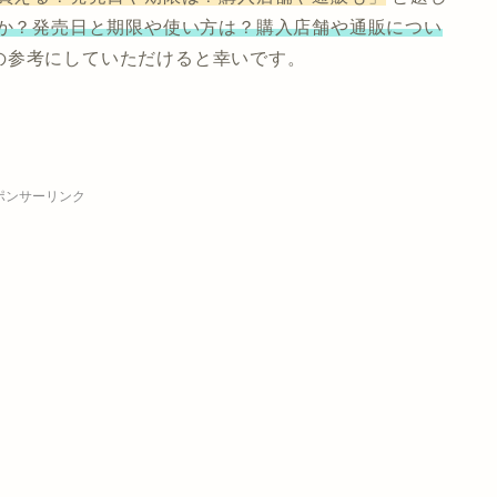
のか？発売日と期限や使い方は？購入店舗や通販につい
の参考にしていただけると幸いです。
ポンサーリンク