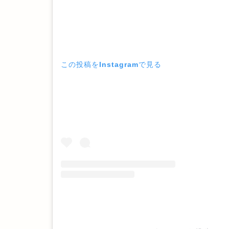
この投稿をInstagramで見る