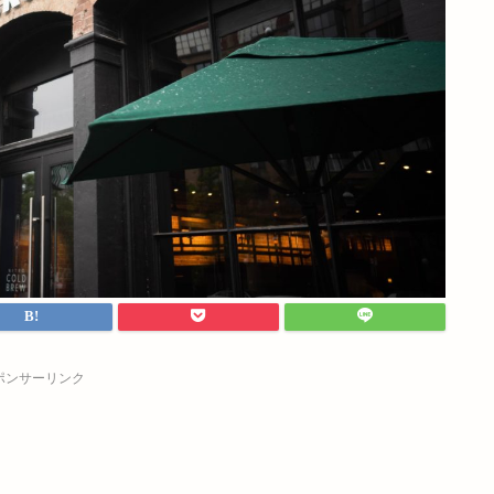
ポンサーリンク