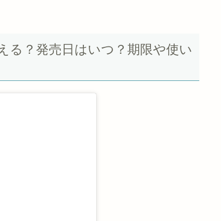
買える？発売日はいつ？期限や使い