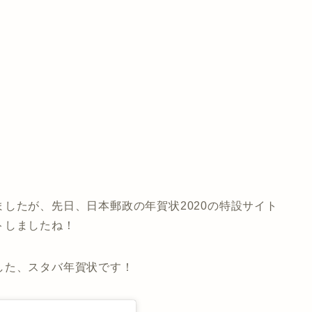
したが、先日、日本郵政の年賀状2020の特設サイト
トしましたね！
した、スタバ年賀状です！