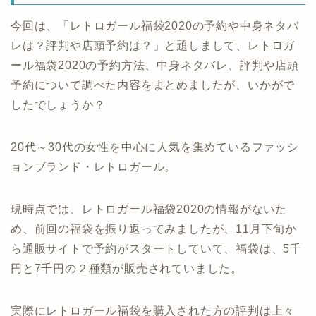
今回は、「レトロガール福袋2020の予約や中身ネタバ
レは？評判や店頭予約は？」と題しまして、レトロガ
ール福袋2020の予約方法、中身ネタバレ、評判や店頭
予約について調べた内容をまとめましたが、いかがで
したでしょうか？
20代～30代の女性を中心に人気を集めているファッシ
ョンブランド・レトロガール。
現時点では、レトロガール福袋2020の情報がないた
め、前回の福袋を振り返ってみましたが、11月下旬か
ら通販サイトで予約がスタートしていて、福袋は、5千
円と7千円の２種類が販売されていました。
実際にレトロガール福袋を購入された方の評判は上々