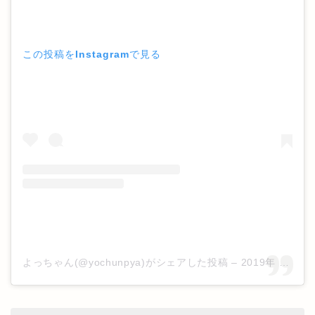
この投稿をInstagramで見る
よっちゃん(@yochunpya)がシェアした投稿
–
2019年 1月月1日午前1時42分PST