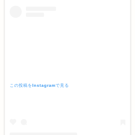
この投稿をInstagramで見る