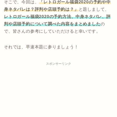
そこで、今回は、
「レトロガール福袋2020の予約や中
身ネタバレは？評判や店頭予約は？」
と題しまして、
レトロガール福袋2020の予約方法、中身ネタバレ、評
判や店頭予約について調べた内容をまとめました
の
で、皆さんの参考にしていただけると幸いです。
それでは、早速本題に参りましょう！
スポンサーリンク