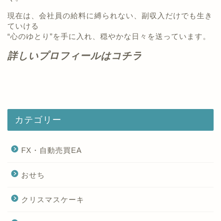
現在は、会社員の給料に縛られない、副収入だけでも生き
ていける
“心のゆとり”を手に入れ、穏やかな日々を送っています。
詳しいプロフィールはコチラ
カテゴリー
FX・自動売買EA
おせち
クリスマスケーキ