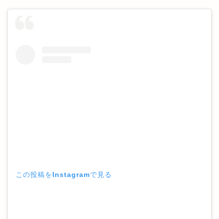
この投稿をInstagramで見る