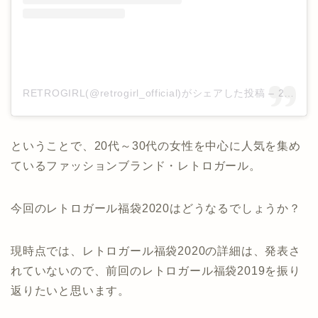
RETROGIRL(@retrogirl_official)がシェアした投稿
–
2019年 8月月12日午前12時55分PDT
ということで、20代～30代の女性を中心に人気を集め
ているファッションブランド・レトロガール。
今回のレトロガール福袋2020はどうなるでしょうか？
現時点では、レトロガール福袋2020の詳細は、発表さ
れていないので、前回のレトロガール福袋2019を振り
返りたいと思います。