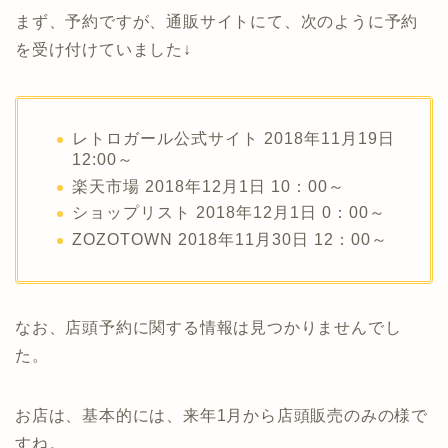
まず、予約ですが、通販サイトにて、次のように予約
を受け付けていました↓
レトロガール公式サイト 2018年11月19日
12:00～
楽天市場 2018年12月1日 10：00～
ショップリスト 2018年12月1日 0：00～
ZOZOTOWN 2018年11月30日 12：00～
なお、店頭予約に関する情報は見つかりませんでし
た。
お店は、基本的には、来年1月から店頭販売のみの様で
すね。