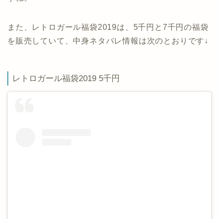
また、レトロガール福袋2019は、5千円と7千円の福袋
を販売していて、中身ネタバレ情報は次のとおりです↓
レトロガール福袋2019 5千円