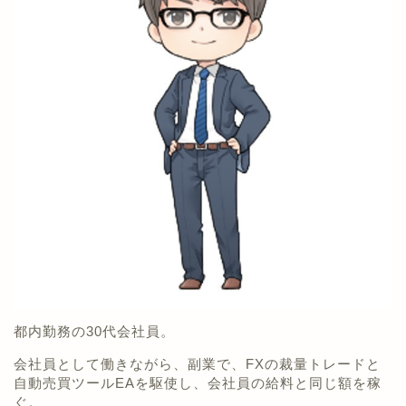
都内勤務の30代会社員。
会社員として働きながら、副業で、FXの裁量トレードと
自動売買ツールEAを駆使し、会社員の給料と同じ額を稼
ぐ。