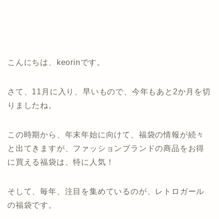
こんにちは、keorinです。
さて、11月に入り、早いもので、今年もあと2か月を切
りましたね。
この時期から、年末年始に向けて、福袋の情報が続々
と出てきますが、ファッションブランドの商品をお得
に買える福袋は、特に人気！
そして、毎年、注目を集めているのが、レトロガール
の福袋です。