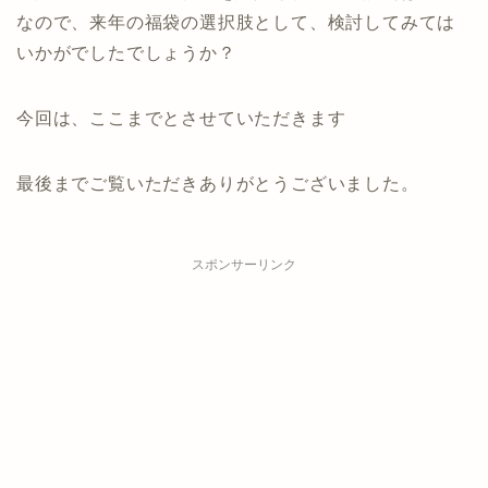
なので、来年の福袋の選択肢として、検討してみては
いかがでしたでしょうか？
今回は、ここまでとさせていただきます
最後までご覧いただきありがとうございました。
スポンサーリンク