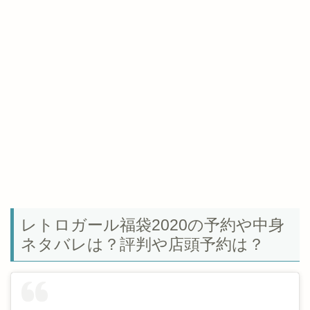
レトロガール福袋2020の予約や中身
ネタバレは？評判や店頭予約は？