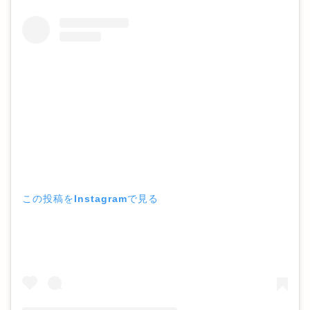
この投稿をInstagramで見る