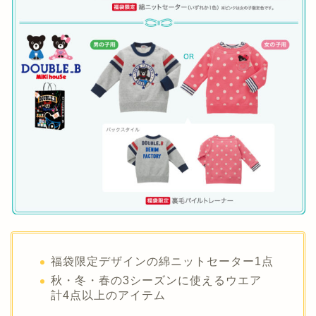
福袋限定デザインの綿ニットセーター1点
秋・冬・春の3シーズンに使えるウエア
計4点以上のアイテム