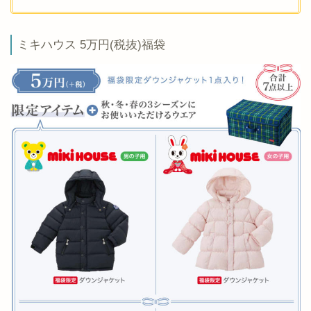
ミキハウス 5万円(税抜)福袋