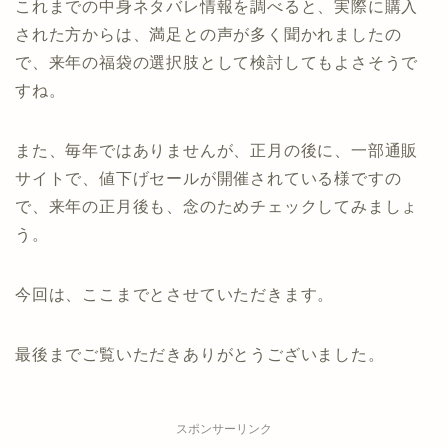
これまでの中身ネタバレ情報を調べると、実際に購入
された方からは、満足との声が多く聞かれましたの
で、来年の福袋の選択肢として検討してもよさそうで
すね。
また、毎年ではありませんが、正月の後に、一部通販
サイトで、値下げセールが開催されている様ですの
で、来年の正月後も、念のためチェックしてみましょ
う。
今回は、ここまでとさせていただきます。
最後までご覧いただきありがとうございました。
スポンサーリンク