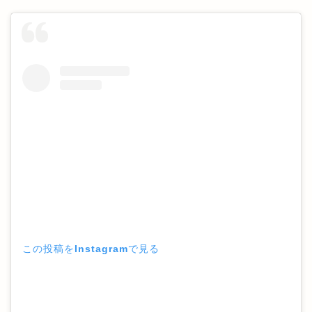
この投稿をInstagramで見る