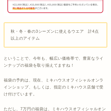
秋・冬・春の3シーズンに使えるウエア 計4点
以上のアイテム
ということで、今年も、幅広い価格帯で、豊富なライ
ンナップの福袋を取り揃えてますね！
福袋の予約は、現在、ミキハウスオフィシャルオンラ
インショップ、もしくは、指定のミキハウス店舗で受
け付けています。
ただし、7万円の福袋は、ミキハウスオフィシャルオン