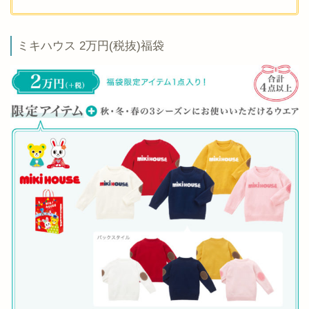
ミキハウス 2万円(税抜)福袋