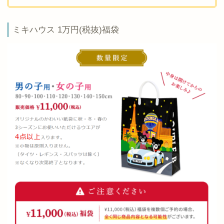
ミキハウス 1万円(税抜)福袋