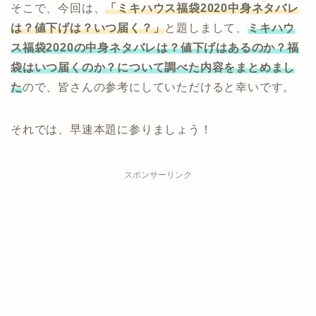
そこで、今回は、
「ミキハウス福袋2020中身ネタバレ
は？値下げは？いつ届く？」
と題しまして、
ミキハウ
ス福袋2020の中身ネタバレは？値下げはあるのか？福
袋はいつ届くのか？について調べた内容をまとめまし
た
ので、皆さんの参考にしていただけると幸いです。
それでは、早速本題に参りましょう！
スポンサーリンク