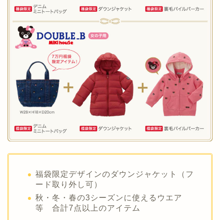
福袋限定デザインのダウンジャケット（フ
ード取り外し可）
秋・冬・春の3シーズンに使えるウエア
等 合計7点以上のアイテム