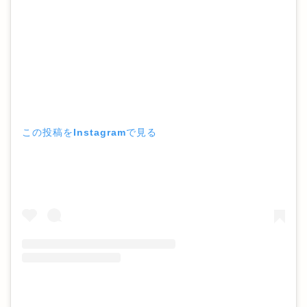
この投稿をInstagramで見る