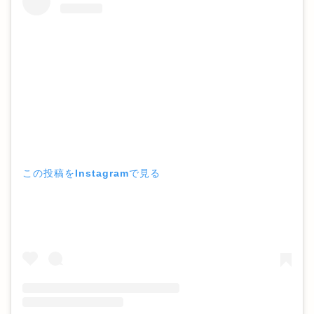
この投稿をInstagramで見る