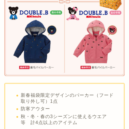
新春福袋限定デザインのパーカー（フード
取り外し可）1点
防寒アウター
秋・冬・春の3シーズンに使えるウエア
等 計4点以上のアイテム