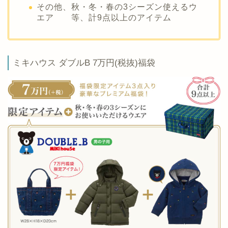
その他、秋・冬・春の3シーズン使えるウ
エア 等、計9点以上のアイテム
ミキハウス ダブルB 7万円(税抜)福袋