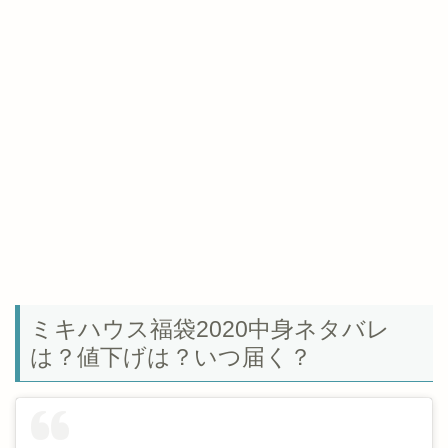
ミキハウス福袋2020中身ネタバレ
は？値下げは？いつ届く？