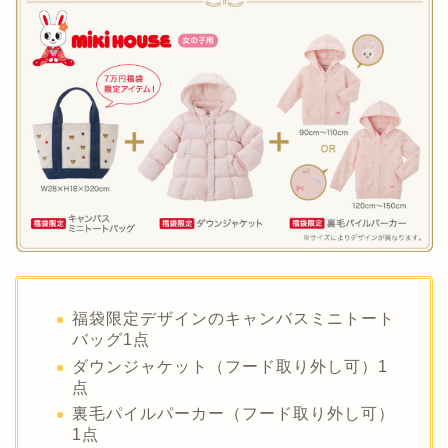
福袋限定デザインのキャンバスミニトート
バッグ1点
ダウンジャケット（フード取り外し可）1
点
裏毛パイルパーカー（フード取り外し可）
1点