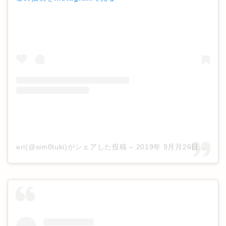
eri(@sim0tuki)がシェアした投稿
–
2019年 9月月26日午前12時54分PDT