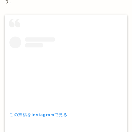
う。
この投稿をInstagramで見る