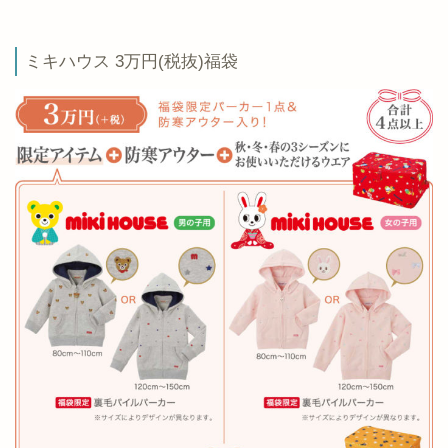
ミキハウス 3万円(税抜)福袋