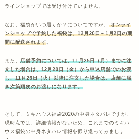
ラインショップでは受け付けていません。
なお、福袋がいつ届くか？についてですが、
オンライ
ンショップで予約した福袋は、12月20日～1月2日の期
間に配送されます
。
また、
店舗予約については、11月25日（月）までに注
文した場合は、12月20日（金）から申込店舗でのお渡
し、11月26日（火）以降に注文した場合は、店舗に届
き次第順次のお渡しになります。
そして、ミキハウス福袋2020の中身ネタバレですが、
現時点では、詳細情報がないため、これまでのミキハ
ウス福袋の中身ネタバレ情報を振り返ってみましょ