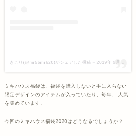
きこり(@mr56mr620)がシェアした投稿
–
2019年 9月月5日午前1時00分PDT
ミキハウス福袋は、福袋を購入しないと手に入らない
限定デザインのアイテムが入っていたり、毎年、 人気
を集めています。
今回のミキハウス福袋2020はどうなるでしょうか？