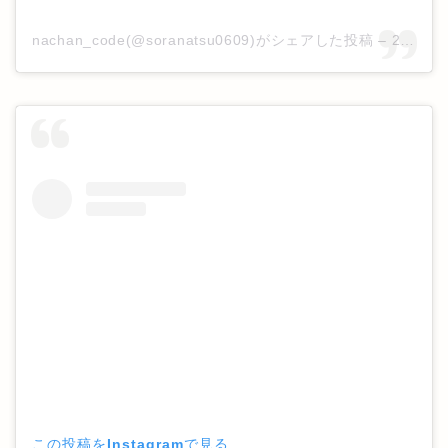
nachan_code(@soranatsu0609)がシェアした投稿
–
2018年12月月21日午後6時54分PST
この投稿をInstagramで見る