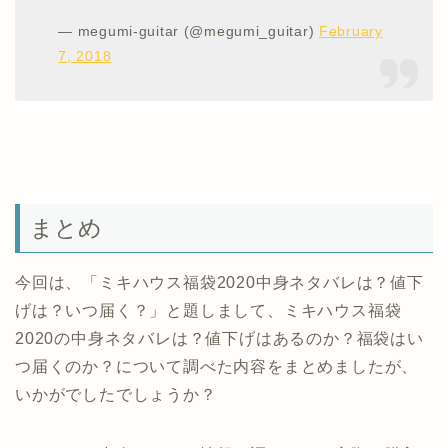
— megumi-guitar (@megumi_guitar)
February
7, 2018
まとめ
今回は、「ミキハウス福袋2020中身ネタバレは？値下
げは？いつ届く？」と題しまして、ミキハウス福袋
2020の中身ネタバレは？値下げはあるのか？福袋はい
つ届くのか？について調べた内容をまとめましたが、
いかがでしたでしょうか？