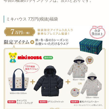
今回の福袋のラインナップは、次のとおりです。
ミキハウス 7万円(税抜)福袋