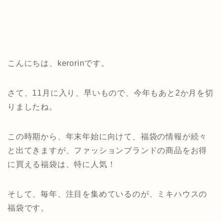
こんにちは、kerorinです。
さて、11月に入り、早いもので、今年もあと2か月を切
りましたね。
この時期から、年末年始に向けて、福袋の情報が続々
と出てきますが、ファッションブランドの商品をお得
に買える福袋は、特に人気！
そして、毎年、注目を集めているのが、ミキハウスの
福袋です。