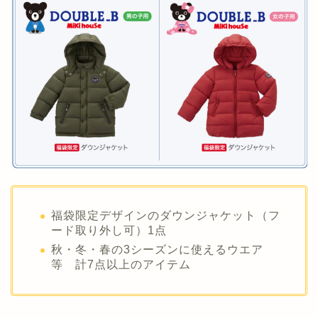
福袋限定デザインのダウンジャケット（フ
ード取り外し可）1点
秋・冬・春の3シーズンに使えるウエア
等 計7点以上のアイテム