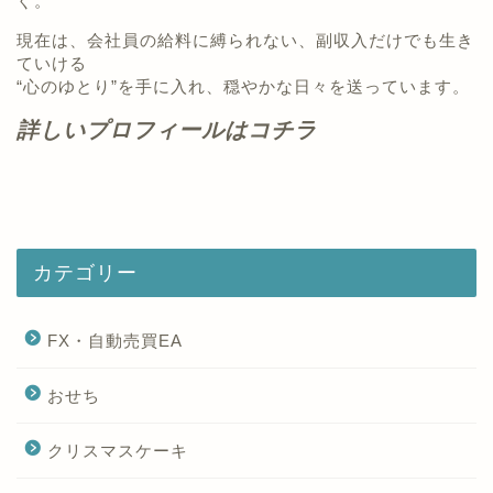
ぐ。
現在は、会社員の給料に縛られない、副収入だけでも生き
ていける
“心のゆとり”を手に入れ、穏やかな日々を送っています。
詳しいプロフィールはコチラ
カテゴリー
FX・自動売買EA
おせち
クリスマスケーキ