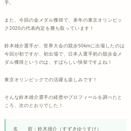
手。
また、今回の金メダル獲得で、来年の東京オリンピッ
ク2020の代表内定を勝ち取っています！
鈴木雄介選手が、世界大会の競歩50kmに出場したのは
今回が初ですが、初出場で、日本人選手初の競歩金メ
ダル獲得というのは、すばらしい快挙ですよね！
東京オリンピックでの活躍も楽しみです！
そんな鈴木雄介選手の経歴やプロフィールを調べたと
ころ、次のとおりでした！
名 前：鈴木雄介（すずきゆうすけ）