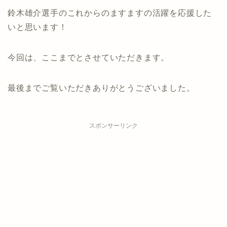
鈴木雄介選手のこれからのますますの活躍を応援した
いと思います！
今回は、ここまでとさせていただきます。
最後までご覧いただきありがとうございました。
スポンサーリンク