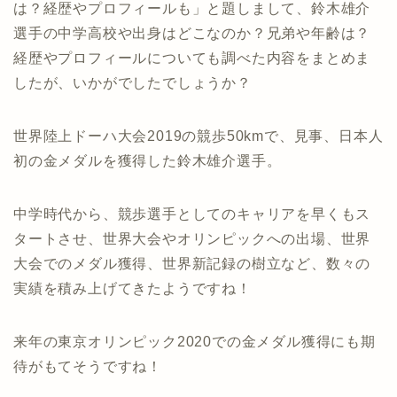
は？経歴やプロフィールも」と題しまして、鈴木雄介
選手の中学高校や出身はどこなのか？兄弟や年齢は？
経歴やプロフィールについても調べた内容をまとめま
したが、いかがでしたでしょうか？
世界陸上ドーハ大会2019の競歩50kmで、見事、日本人
初の金メダルを獲得した鈴木雄介選手。
中学時代から、競歩選手としてのキャリアを早くもス
タートさせ、世界大会やオリンピックへの出場、世界
大会でのメダル獲得、世界新記録の樹立など、数々の
実績を積み上げてきたようですね！
来年の東京オリンピック2020での金メダル獲得にも期
待がもてそうですね！