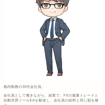
都内勤務の30代会社員。
会社員として働きながら、副業で、FXの裁量トレードと
自動売買ツールEAを駆使し、会社員の給料と同じ額を稼