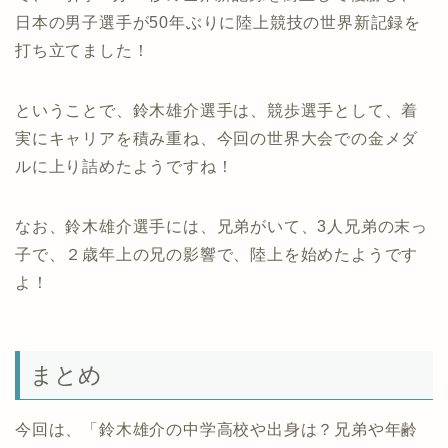
日本の男子選手が50年ぶりに陸上競技の世界新記録を
打ち立てました！
ということで、鈴木雄介選手は、競歩選手として、着
実にキャリアを積み重ね、今回の世界大会での金メダ
ルに上り詰めたようですね！
なお、鈴木雄介選手には、兄弟がいて、3人兄弟の末っ
子で、２歳年上の兄の影響で、陸上を始めたようです
よ！
まとめ
今回は、「鈴木雄介の中学高校や出身は？兄弟や年齢