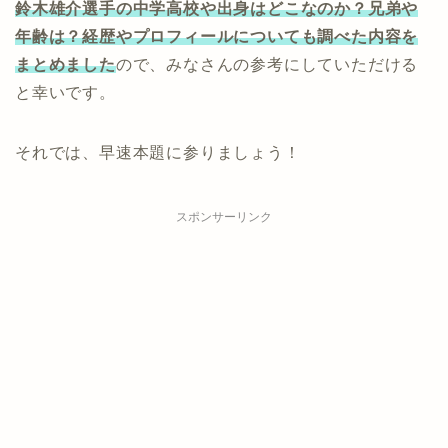
鈴木雄介選手の中学高校や出身はどこなのか？兄弟や
年齢は？経歴やプロフィールについても調べた内容を
まとめました
ので、みなさんの参考にしていただける
と幸いです。
それでは、早速本題に参りましょう！
スポンサーリンク