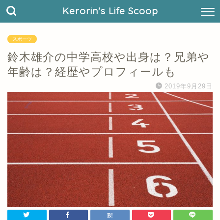
Kerorin's Life Scoop
スポーツ
鈴木雄介の中学高校や出身は？兄弟や
年齢は？経歴やプロフィールも
2019年9月29日