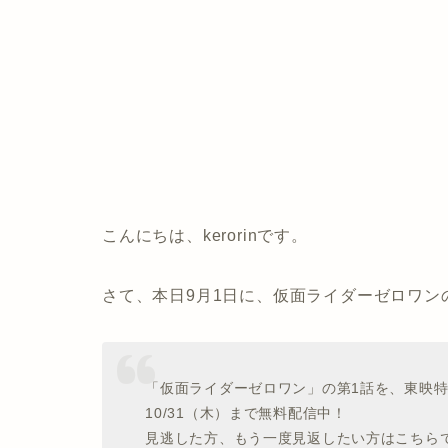
こんにちは、kerorinです。
さて、本日9月1日に、仮面ライダーゼロワン
「仮面ライダーゼロワン」の第1話を、東映特撮Yo
10/31（木）まで無料配信中！
見逃した方、もう一度見返したい方はこちら