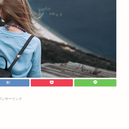
ポンサーリンク