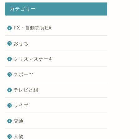
カテゴリー
FX・自動売買EA
おせち
クリスマスケーキ
スポーツ
テレビ番組
ライブ
交通
人物