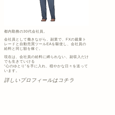
都内勤務の30代会社員。
会社員として働きながら、副業で、FXの裁量ト
レードと自動売買ツールEAを駆使し、会社員の
給料と同じ額を稼ぐ。
現在は、会社員の給料に縛られない、副収入だけ
でも生きていける
“心のゆとり”を手に入れ、穏やかな日々を送って
います。
詳しいプロフィールはコチラ