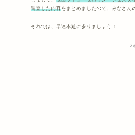
調査した内容
をまとめましたので、みなさん
それでは、早速本題に参りましょう！
ス