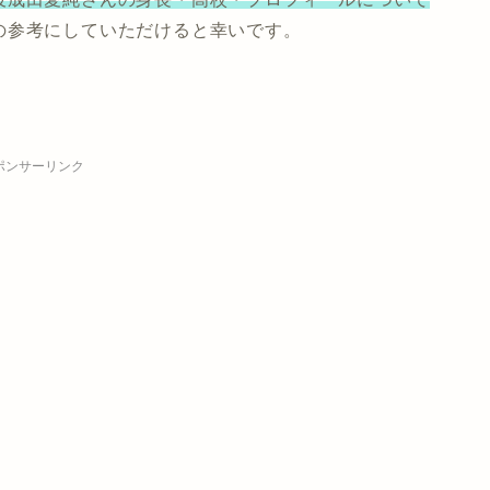
の参考にしていただけると幸いです。
ポンサーリンク