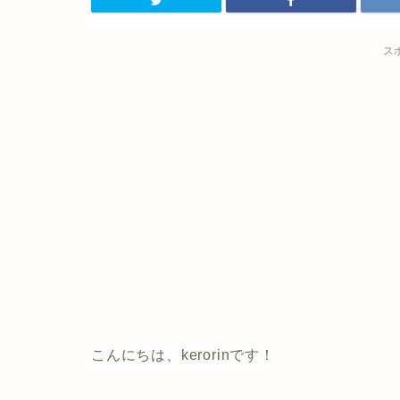
ス
こんにちは、kerorinです！