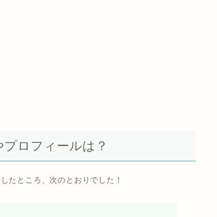
やプロフィールは？
査したところ、次のとおりでした！