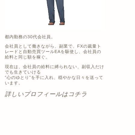
都内勤務の30代会社員。
会社員として働きながら、副業で、FXの裁量ト
レードと自動売買ツールEAを駆使し、会社員の
給料と同じ額を稼ぐ。
現在は、会社員の給料に縛られない、副収入だけ
でも生きていける
“心のゆとり”を手に入れ、穏やかな日々を送って
います。
詳しいプロフィールはコチラ