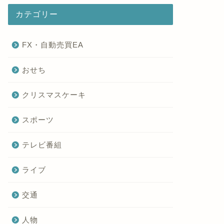
カテゴリー
FX・自動売買EA
おせち
クリスマスケーキ
スポーツ
テレビ番組
ライブ
交通
人物