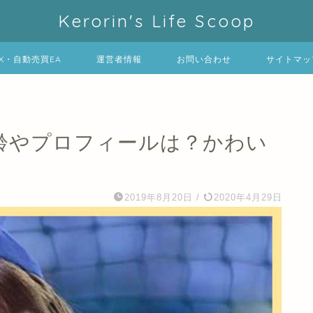
Kerorin's Life Scoop
FX・自動売買EA
運営者情報
お問い合わせ
サイトマッ
年齢やプロフィールは？かわい
2019年8月20日
/
2020年4月29日