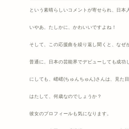
という素晴らしいコメントが寄せられ、日本
いやあ、たしかに、かわいいですよね！
そして、この応援曲を繰り返し聞くと、なぜか
普通に、日本の芸能界でデビューしても成功
にしても、峮峮(ちゅんちゅん)さんは、見た
はたして、何歳なのでしょうか？
彼女のプロフィールも気になります。