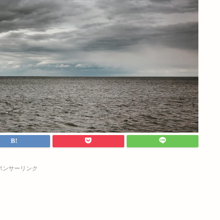
ポンサーリンク