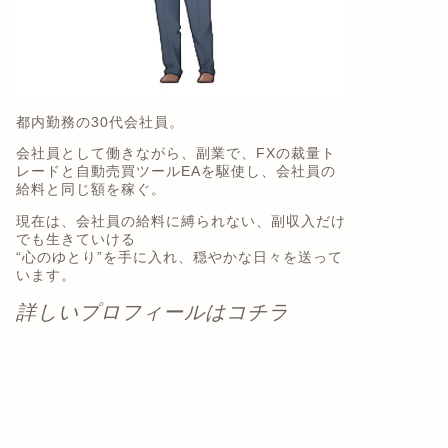
都内勤務の30代会社員。
会社員として働きながら、副業で、FXの裁量ト
レードと自動売買ツールEAを駆使し、会社員の
給料と同じ額を稼ぐ。
現在は、会社員の給料に縛られない、副収入だけ
でも生きていける
“心のゆとり”を手に入れ、穏やかな日々を送って
います。
詳しいプロフィールはコチラ