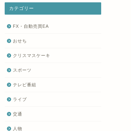
カテゴリー
FX・自動売買EA
おせち
クリスマスケーキ
スポーツ
テレビ番組
ライブ
交通
人物