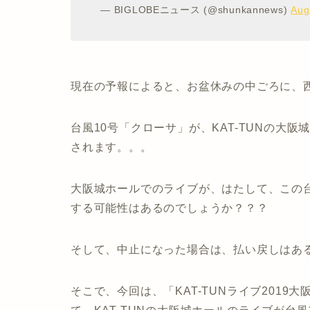
— BIGLOBEニュース (@shunkannews)
Aug
現在の予報によると、お盆休みの中ごろに、
台風10号「クローサ」が、KAT-TUNの大
されます。。。
大阪城ホールでのライブが、はたして、この
する可能性はあるのでしょうか？？？
そして、中止になった場合は、払い戻しはあ
そこで、今回は、
「KAT-TUNライブ201