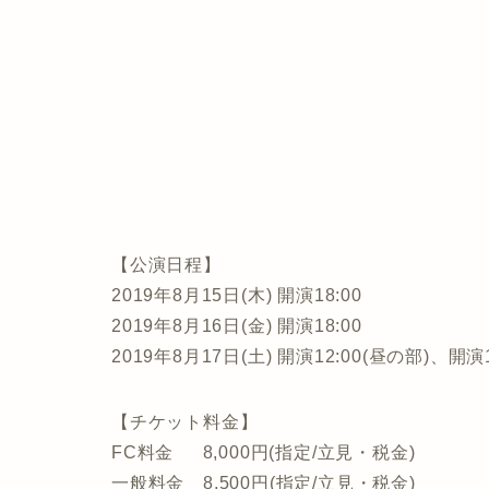
【公演日程】
2019年8月15日(木) 開演18:00
2019年8月16日(金) 開演18:00
2019年8月17日(土) 開演12:00(昼の部)、開演1
【チケット料金】
FC料金 8,000円(指定/立見・税金)
一般料金 8,500円(指定/立見・税金)