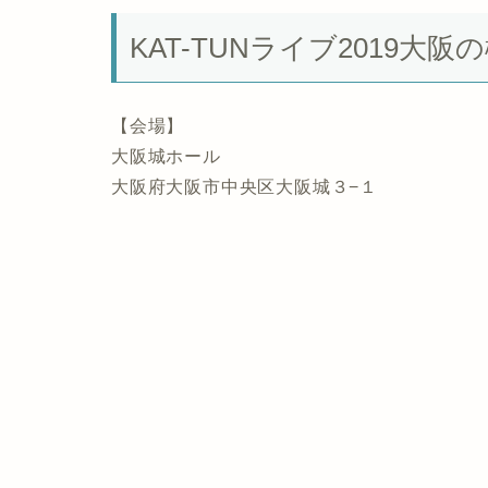
KAT-TUNライブ2019大阪
【会場】
大阪城ホール
大阪府大阪市中央区大阪城３−１