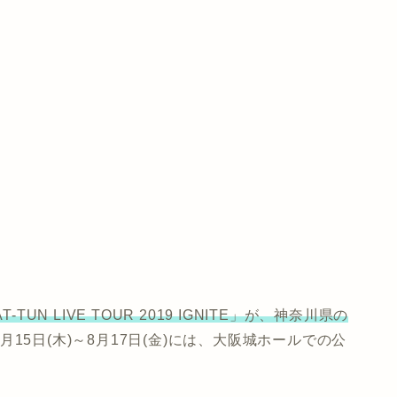
-TUN LIVE TOUR 2019 IGNITE」が、神奈川県の
月15日(木)～8月17日(金)には、大阪城ホールでの公