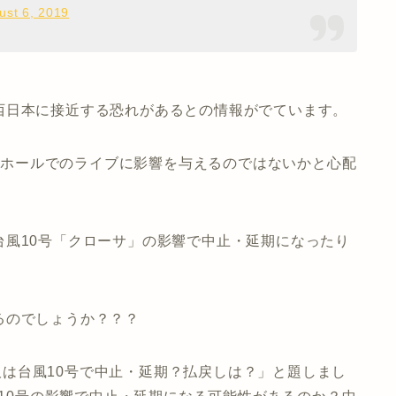
ust 6, 2019
西日本に接近する恐れがあるとの情報がでています。
阪城ホールでのライブに影響を与えるのではないかと心配
台風10号「クローサ」の影響で中止・延期になったり
るのでしょうか？？？
9大阪は台風10号で中止・延期？払戻しは？」と題しまし