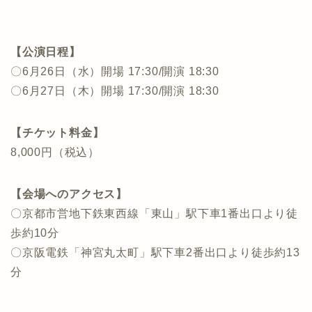
【公演日程】
〇6月26日（水）開場 17:30/開演 18:30
〇6月27日（木）開場 17:30/開演 18:30
【チケット料金】
8,000円（税込）
【会場へのアクセス】
〇京都市営地下鉄東西線「東山」駅下車1番出口より徒
歩約10分
〇京阪電鉄「神宮丸太町」駅下車2番出口より徒歩約13
分