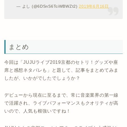
— よし (@6DSnS6TciWBWZt2)
2019年6月16日
まとめ
今回は「JUJUライブ2019京都のセトリ！グッズや座
席と感想ネタバレも」と題して、記事をまとめてみま
したが、いかがでしたでしょうか？
デビューから現在に至るまで、常に音楽業界の第一線
で活躍され、ライブパフォーマンスもクオリティが高
いので、人気も根強いですね！