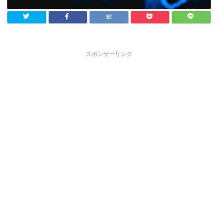
スポンサーリンク