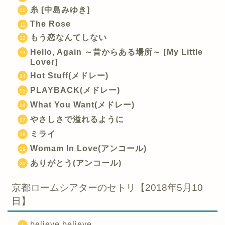
糸 [中島みゆき]
The Rose
もう恋なんてしない
Hello, Again ～昔からある場所～ [My Little
Lover]
Hot Stuff(メドレー)
PLAYBACK(メドレー)
What You Want(メドレー)
やさしさで溢れるように
ミライ
Womam In Love(アンコール)
ありがとう(アンコール)
京都ロームシアターのセトリ【2018年5月10
日】
believe believe