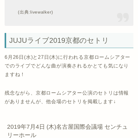
(出典:livewalker)
JUJUライブ2019京都のセトリ
6月26日(水)と27日(木)に行われる京都ロームシアター
でのライブでどんな曲が演奏されるかとても気になり
ますね！
残念ながら、京都ロームシアター公演のセトリは情報
がありませんが、他会場のセトリを掲載します↓
2019年7月4日 (木)名古屋国際会議場 センチュ
リーホール