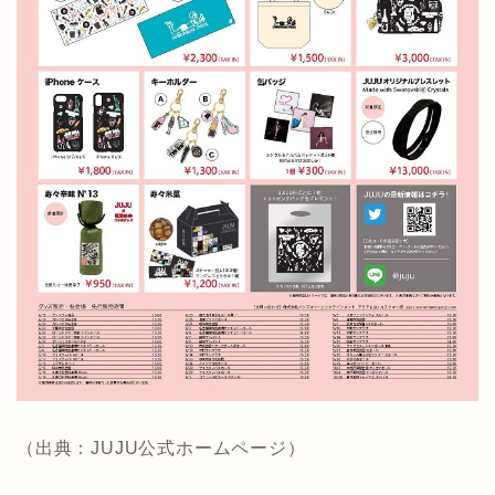
（出典：JUJU公式ホームページ）