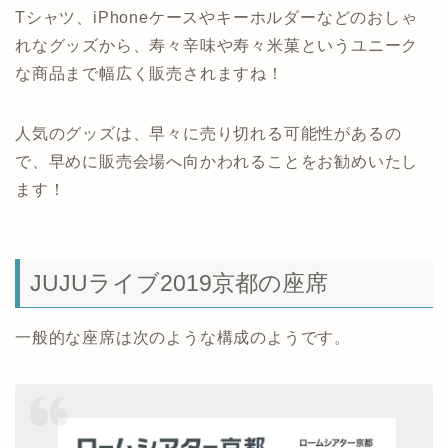
Tシャツ、iPhoneケースやキーホルダーなどのおしゃ
れなグッズから、寿々辛味や寿々米菓というユニーク
な商品まで幅広く販売されますね！
人気のグッズは、早々に売り切れる可能性があるの
で、早めに販売会場へ向かわれることをお勧めいたし
ます！
JUJUライブ2019京都の座席
一般的な座席は次のような構成のようです。