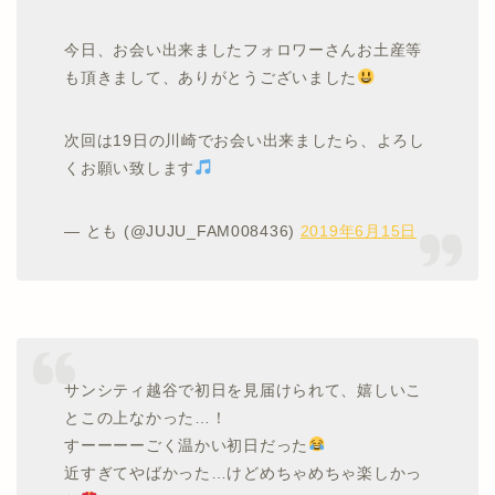
今日、お会い出来ましたフォロワーさんお土産等
も頂きまして、ありがとうございました
次回は19日の川崎でお会い出来ましたら、よろし
くお願い致します
— とも (@JUJU_FAM008436)
2019年6月15日
サンシティ越谷で初日を見届けられて、嬉しいこ
とこの上なかった…！
すーーーーごく温かい初日だった
近すぎてやばかった…けどめちゃめちゃ楽しかっ