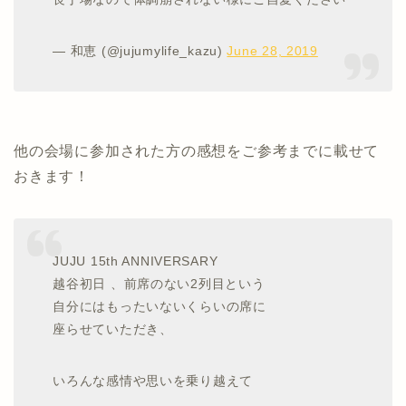
— 和恵 (@jujumylife_kazu)
June 28, 2019
他の会場に参加された方の感想をご参考までに載せて
おきます！
JUJU 15th ANNIVERSARY
越谷初日 、前席のない2列目という
自分にはもったいないくらいの席に
座らせていただき、
いろんな感情や思いを乗り越えて