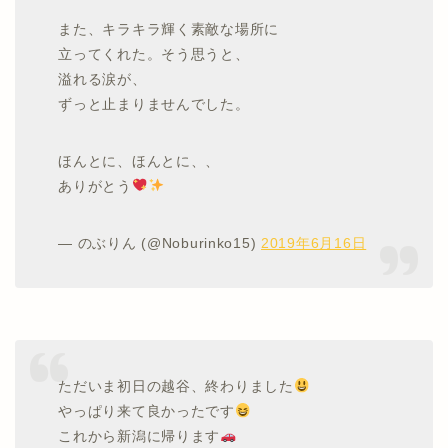
また、キラキラ輝く素敵な場所に
立ってくれた。そう思うと、
溢れる涙が、
ずっと止まりませんでした。
ほんとに、ほんとに、、
ありがとう
— のぶりん (@Noburinko15)
2019年6月16日
ただいま初日の越谷、終わりました
やっぱり来て良かったです
これから新潟に帰ります