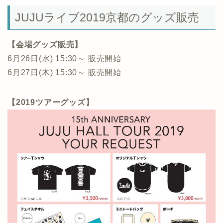
JUJUライブ2019京都のグッズ販売
【会場グッズ販売】
6月26日(水) 15:30～ 販売開始
6月27日(木) 15:30～ 販売開始
【2019ツアーグッズ】