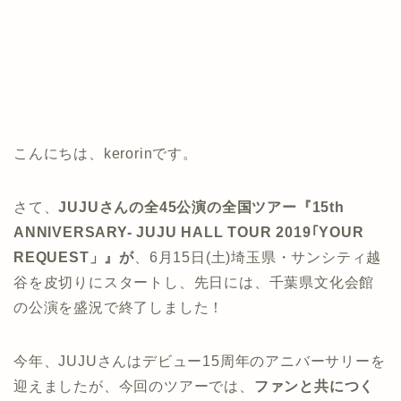
こんにちは、kerorinです。
さて、
JUJU
さんの全45公演の全国ツアー『15th
ANNIVERSARY- JUJU HALL TOUR 2019｢YOUR
REQUEST」』が
、6月15日(土)埼玉県・サンシティ越
谷を皮切りにスタートし、先日には、千葉県文化会館
の公演を盛況で終了しました！
今年、JUJUさんはデビュー15周年のアニバーサリーを
迎えましたが、今回のツアーでは、
ファンと共につく