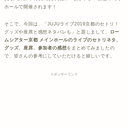
ホールで開催されます！
そこで、今回は、「JUJUライブ2019京都のセトリ！
グッズや座席と感想ネタバレも」と題しまして、
ロー
ムシアター京都 メインホールのライブのセトリネタ、
グッズ、座席、参加者の感想
をまとめてみましたの
で、皆さんの参考にしていただけると嬉しいです。
スポンサーリンク