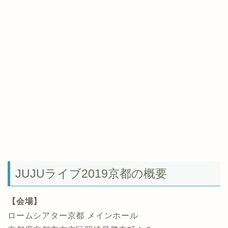
JUJUライブ2019京都の概要
【会場】
ロームシアター京都 メインホール