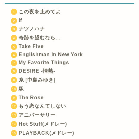
この夜を止めてよ
If
ナツノハナ
奇跡を望むなら…
Take Five
Englishman In New York
My Favorite Things
DESIRE -情熱-
糸 [中島みゆき]
駅
The Rose
もう恋なんてしない
アニバーサリー
Hot Stuff(メドレー)
PLAYBACK(メドレー)