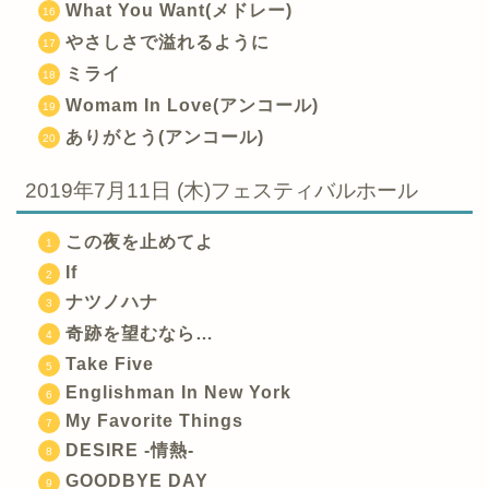
What You Want(メドレー)
やさしさで溢れるように
ミライ
Womam In Love(アンコール)
ありがとう(アンコール)
2019年7月11日 (木)フェスティバルホール
この夜を止めてよ
If
ナツノハナ
奇跡を望むなら…
Take Five
Englishman In New York
My Favorite Things
DESIRE -情熱-
GOODBYE DAY