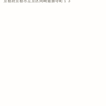
京都府京都市左京区岡崎最勝寺町１３