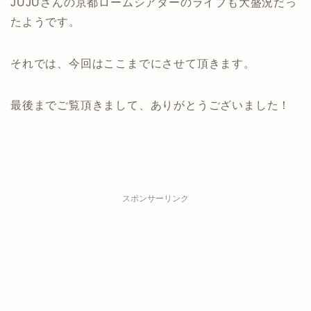
JUJUさんの京都ロームシアターのライブも大盛況だっ
たようです。
それでは、今回はここまでにさせて頂きます。
最後までご覧頂きまして、ありがとうございました！
スポンサーリンク