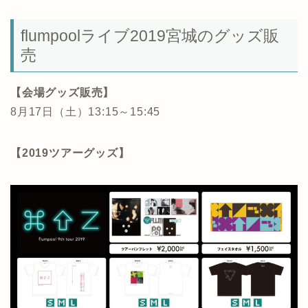
flumpoolライブ2019宮城のグッズ販
売
【会場グッズ販売】
8月17日（土）13:15～15:45
【2019ツアーグッズ】