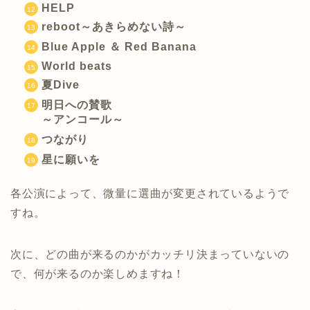
HELP
reboot～あきらめない詩～
Blue Apple ＆ Red Banana
World beats
夏Dive
明日への賛歌
～アンコール～
つながり
星に願いを
各公演によって、微量に選曲が変更されているようで
すね。
次に、どの曲が来るのかがカッチリ決まっていないの
で、何が来るのか楽しめますね！