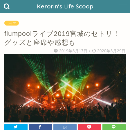
Kerorin's Life Scoop
ライブ
flumpoolライブ2019宮城のセトリ！
グッズと座席や感想も
2019年8月17日
/
2020年3月29日