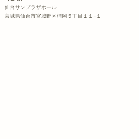
仙台サンプラザホール
宮城県仙台市宮城野区榴岡５丁目１１−１