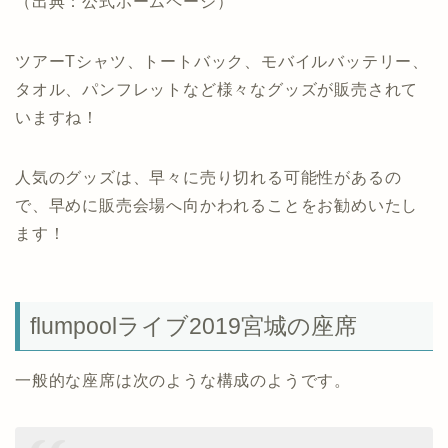
（出典：公式ホームページ）
ツアーTシャツ、トートバック、モバイルバッテリー、
タオル、パンフレットなど様々なグッズが販売されて
いますね！
人気のグッズは、早々に売り切れる可能性があるの
で、早めに販売会場へ向かわれることをお勧めいたし
ます！
flumpoolライブ2019宮城の座席
一般的な座席は次のような構成のようです。