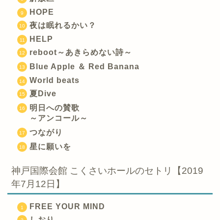
HOPE
夜は眠れるかい？
HELP
reboot～あきらめない詩～
Blue Apple ＆ Red Banana
World beats
夏Dive
明日への賛歌
～アンコール～
つながり
星に願いを
神戸国際会館 こくさいホールのセトリ【2019
年7月12日】
FREE YOUR MIND
しおり