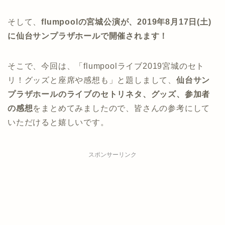
そして、
flumpoolの宮城公演が、2019年8月17日(土)
に仙台サンプラザホールで開催されます！
そこで、今回は、「flumpoolライブ2019宮城のセト
リ！グッズと座席や感想も」と題しまして、
仙台サン
プラザホール
のライブのセトリネタ、グッズ、参加者
の感想
をまとめてみましたので、皆さんの参考にして
いただけると嬉しいです。
スポンサーリンク