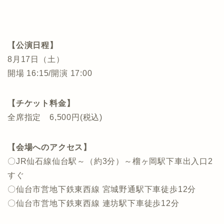
【公演日程】
8月17日（土）
開場 16:15/開演 17:00
【チケット料金】
全席指定 6,500円(税込)
【会場へのアクセス】
〇JR仙石線仙台駅～（約3分）～榴ヶ岡駅下車出入口2
すぐ
〇仙台市営地下鉄東西線 宮城野通駅下車徒歩12分
〇仙台市営地下鉄東西線 連坊駅下車徒歩12分