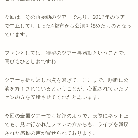
今回は、その再始動のツアーであり、2017年のツアー
で中止してしまった4都市から公演を始めたものとなっ
ています。
ファンとしては、待望のツアー再始動ということで、
喜びもひとしおですね！
ツアーも折り返し地点を過ぎて、ここまで、順調に公
演を終了されているということが、心配されていたフ
ァンの方を安堵させてくれたと思います。
今回の全国ツアーでも好評のようで、実際にネット上
でも、見に行かれたファンの方からも、ライブを満喫
された感動の声が寄せられております。