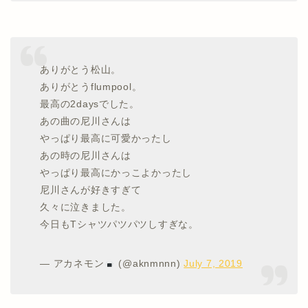
ありがとう松山。
ありがとうflumpool。
最高の2daysでした。
あの曲の尼川さんは
やっぱり最高に可愛かったし
あの時の尼川さんは
やっぱり最高にかっこよかったし
尼川さんが好きすぎて
久々に泣きました。
今日もTシャツパツパツしすぎな。
— アカネモン
(@aknmnnn)
July 7, 2019