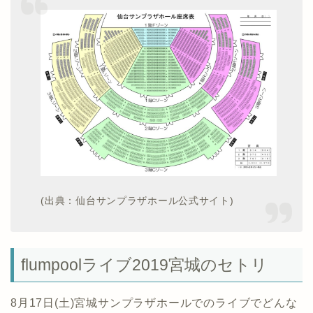
(出典：仙台サンプラザホール公式サイト)
flumpoolライブ2019宮城のセトリ
8月17日(土)宮城サンプラザホールでのライブでどんな