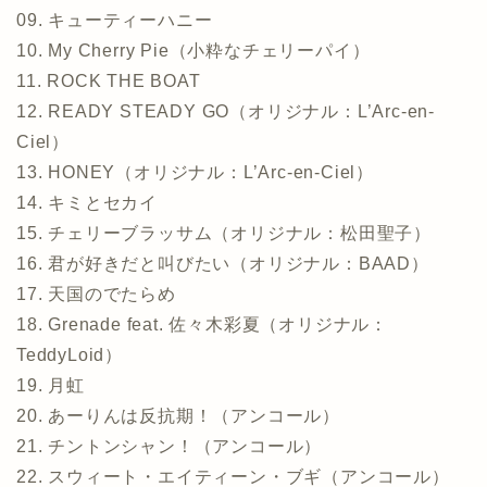
09. キューティーハニー
10. My Cherry Pie（小粋なチェリーパイ）
11. ROCK THE BOAT
12. READY STEADY GO（オリジナル：L’Arc-en-
Ciel）
13. HONEY（オリジナル：L’Arc-en-Ciel）
14. キミとセカイ
15. チェリーブラッサム（オリジナル：松田聖子）
16. 君が好きだと叫びたい（オリジナル：BAAD）
17. 天国のでたらめ
18. Grenade feat. 佐々木彩夏（オリジナル：
TeddyLoid）
19. 月虹
20. あーりんは反抗期！（アンコール）
21. チントンシャン！（アンコール）
22. スウィート・エイティーン・ブギ（アンコール）