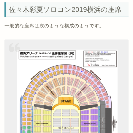
佐々木彩夏ソロコン2019横浜の座席
一般的な座席は次のような構成のようです。