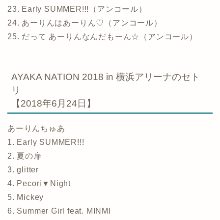
23. Early SUMMER!!!（アンコール）
24. あーりんはあーりん♡（アンコール）
25. だって あーりんなんだもーん☆（アンコール）
AYAKA NATION 2018 in 横浜アリーナのセト
リ
【2018年6月24日】
あーりんちゅあ
1. Early SUMMER!!!
2. 夏の扉
3. glitter
4. Pecori▼Night
5. Mickey
6. Summer Girl feat. MINMI