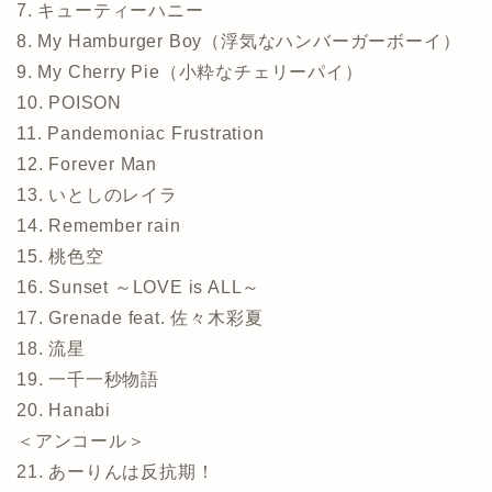
7. キューティーハニー
8. My Hamburger Boy（浮気なハンバーガーボーイ）
9. My Cherry Pie（小粋なチェリーパイ）
10. POISON
11. Pandemoniac Frustration
12. Forever Man
13. いとしのレイラ
14. Remember rain
15. 桃色空
16. Sunset ～LOVE is ALL～
17. Grenade feat. 佐々木彩夏
18. 流星
19. 一千一秒物語
20. Hanabi
＜アンコール＞
21. あーりんは反抗期！