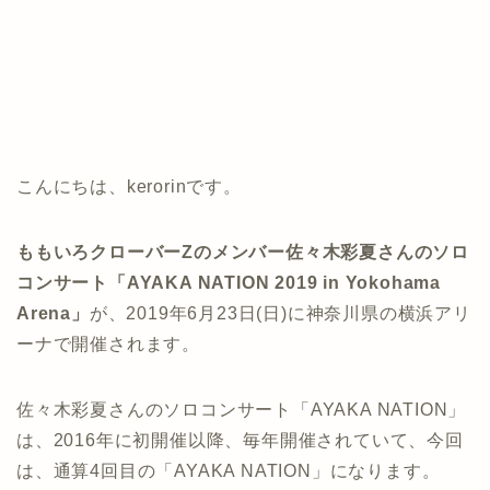
こんにちは、kerorinです。
ももいろクローバーZのメンバー佐々木彩夏さんのソロ
コンサート「AYAKA NATION 2019 in Yokohama
Arena」
が、2019年6月23日(日)に神奈川県の横浜アリ
ーナで開催されます。
佐々木彩夏さんのソロコンサート「AYAKA NATION」
は、2016年に初開催以降、毎年開催されていて、今回
は、通算4回目の「AYAKA NATION」になります。