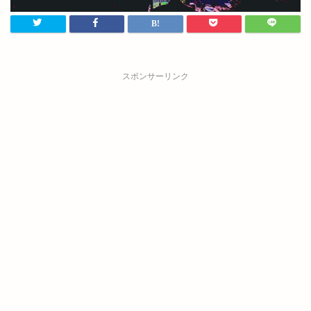
スポンサーリンク