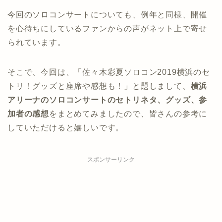
今回のソロコンサートについても、例年と同様、開催
を心待ちにしているファンからの声がネット上で寄せ
られています。
そこで、今回は、「佐々木彩夏ソロコン2019横浜のセ
トリ！グッズと座席や感想も！」と題しまして、
横浜
アリーナのソロコンサートのセトリネタ、グッズ、参
加者の感想
をまとめてみましたので、皆さんの参考に
していただけると嬉しいです。
スポンサーリンク