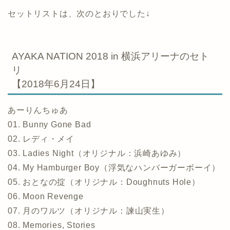
セットリストは、次のとおりでした↓
AYAKA NATION 2018 in 横浜アリーナのセト
リ
【2018年6月24日】
あーりんちゅあ
01. Bunny Gone Bad
02. レディ・メイ
03. Ladies Night（オリジナル：浜崎あゆみ）
04. My Hamburger Boy（浮気なハンバーガーボーイ）
05. おとなの掟（オリジナル：Doughnuts Hole）
06. Moon Revenge
07. 月のワルツ（オリジナル：諫山実生）
08. Memories, Stories