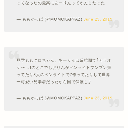
ってなったの最高にあーりんってかんじだった
— ももかっぱ (@MOMOKAPPAZ)
June 23, 2019
見学ももクロちゃん、あーりんは反抗期で｢カラオ
ケ〜…｣のとこでしおりんがペンライトブンブン振
ってたり3人のペンライトでZ作ってたりして世界
一可愛い見学者だったから国で保護しよ
— ももかっぱ (@MOMOKAPPAZ)
June 23, 2019