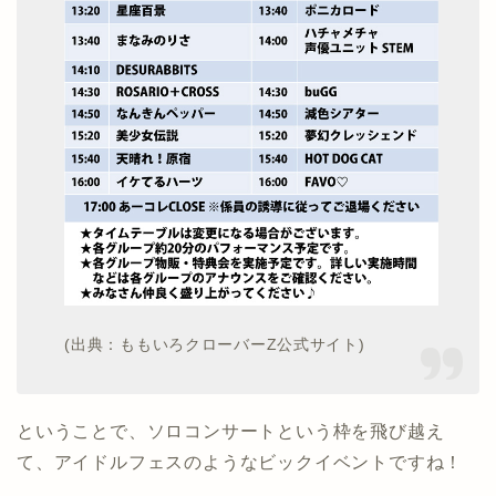
(出典：ももいろクローバーZ公式サイト)
ということで、ソロコンサートという枠を飛び越え
て、アイドルフェスのようなビックイベントですね！