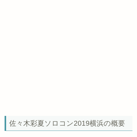
佐々木彩夏ソロコン2019横浜の概要