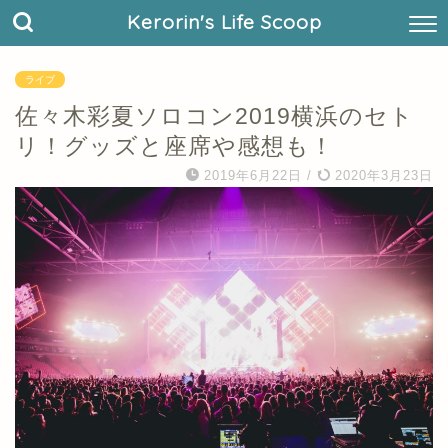
Kerorin's Life Scoop
ライブ
佐々木彩夏ソロコン2019横浜のセト
リ！グッズと座席や感想も！
2019年6月22日
/
2020年3月23日