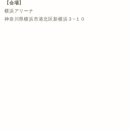
【会場】
横浜アリーナ
神奈川県横浜市港北区新横浜３−１０