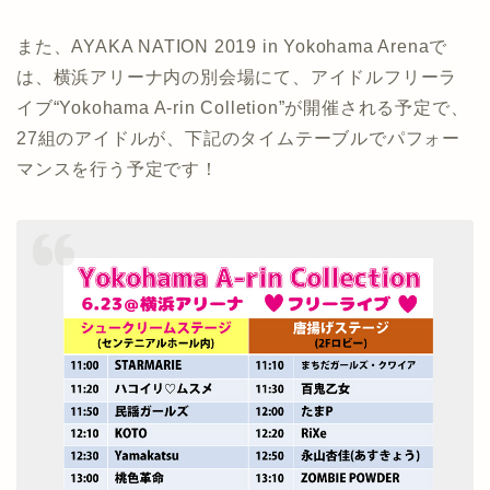
また、AYAKA NATION 2019 in Yokohama Arenaで
は、横浜アリーナ内の別会場にて、アイドルフリーラ
イブ“Yokohama A-rin Colletion”が開催される予定で、
27組のアイドルが、下記のタイムテーブルでパフォー
マンスを行う予定です！