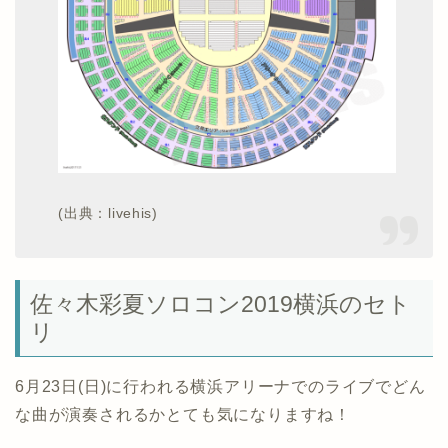
(出典：livehis)
佐々木彩夏ソロコン2019横浜のセト
リ
6月23日(日)に行われる横浜アリーナでのライブでどん
な曲が演奏されるかとても気になりますね！