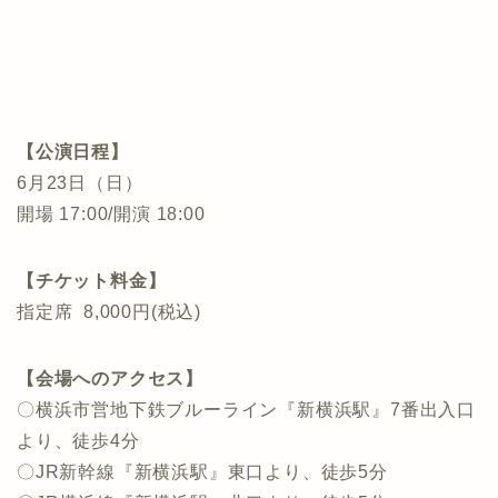
【公演日程】
6月23日（日）
開場 17:00/開演 18:00
【チケット料金】
指定席 8,000円(税込)
【会場へのアクセス】
〇横浜市営地下鉄ブルーライン『新横浜駅』7番出入口
より、徒歩4分
〇JR新幹線『新横浜駅』東口より、徒歩5分