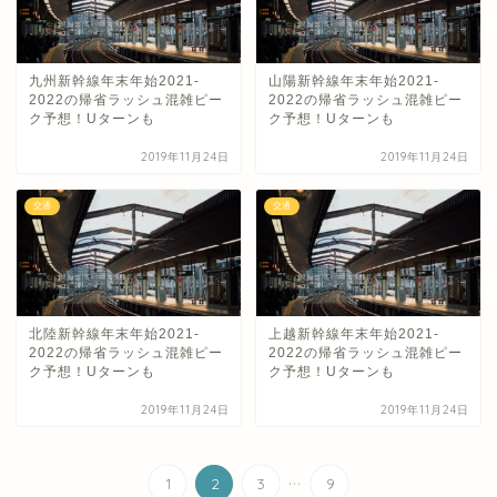
九州新幹線年末年始2021-
山陽新幹線年末年始2021-
2022の帰省ラッシュ混雑ピー
2022の帰省ラッシュ混雑ピー
ク予想！Uターンも
ク予想！Uターンも
2019年11月24日
2019年11月24日
交通
交通
北陸新幹線年末年始2021-
上越新幹線年末年始2021-
2022の帰省ラッシュ混雑ピー
2022の帰省ラッシュ混雑ピー
ク予想！Uターンも
ク予想！Uターンも
2019年11月24日
2019年11月24日
...
1
2
3
9