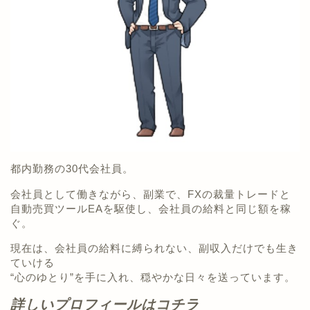
都内勤務の30代会社員。
会社員として働きながら、副業で、FXの裁量トレードと
自動売買ツールEAを駆使し、会社員の給料と同じ額を稼
ぐ。
現在は、会社員の給料に縛られない、副収入だけでも生き
ていける
“心のゆとり”を手に入れ、穏やかな日々を送っています。
詳しいプロフィールはコチラ