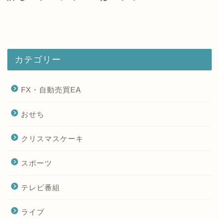
カテゴリー
FX・自動売買EA
おせち
クリスマスケーキ
スポーツ
テレビ番組
ライブ