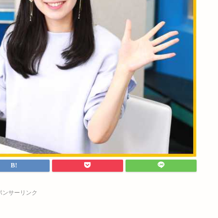
ポンサーリンク