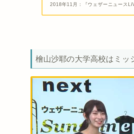
2018年11月：『ウェザーニュース
檜山沙耶の大学高校はミッ