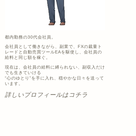
都内勤務の30代会社員。
会社員として働きながら、副業で、FXの裁量ト
レードと自動売買ツールEAを駆使し、会社員の
給料と同じ額を稼ぐ。
現在は、会社員の給料に縛られない、副収入だけ
でも生きていける
“心のゆとり”を手に入れ、穏やかな日々を送って
います。
詳しいプロフィールはコチラ