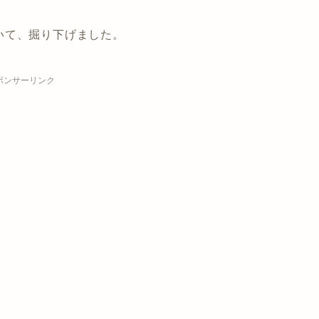
いて、掘り下げました。
ポンサーリンク