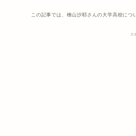
この記事では、檜山沙耶さんの大学高校につ
ス