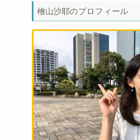
檜山沙耶のプロフィール