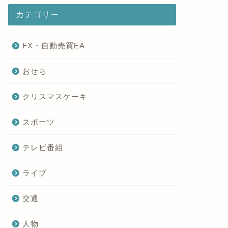
カテゴリー
FX・自動売買EA
おせち
クリスマスケーキ
スポーツ
テレビ番組
ライブ
交通
人物