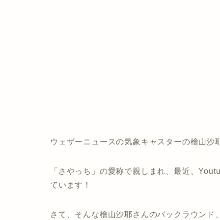
ウェザーニュースの気象キャスターの檜山沙
「さやっち」の愛称で親しまれ、最近、Yout
ています！
さて、そんな檜山沙耶さんのバックラウンド