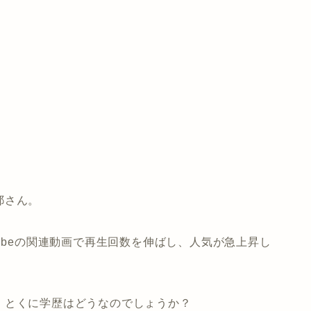
耶さん。
ubeの関連動画で再生回数を伸ばし、人気が急上昇し
、とくに学歴はどうなのでしょうか？