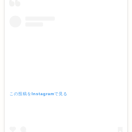
この投稿をInstagramで見る