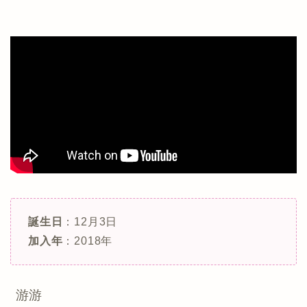
誕生日
：12月3日
加入年
：2018年
游游