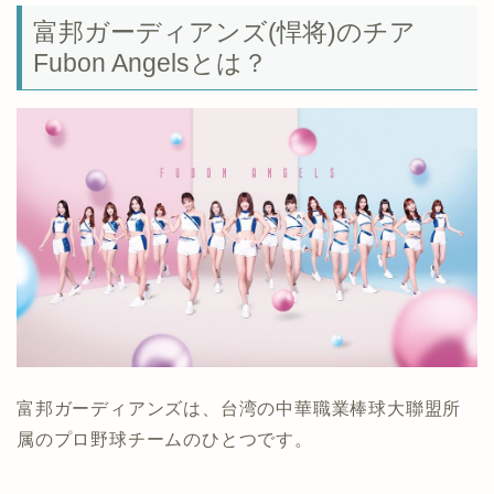
富邦ガーディアンズ(悍将)のチア
Fubon Angelsとは？
富邦ガーディアンズは、台湾の中華職業棒球大聯盟所
属のプロ野球チームのひとつです。