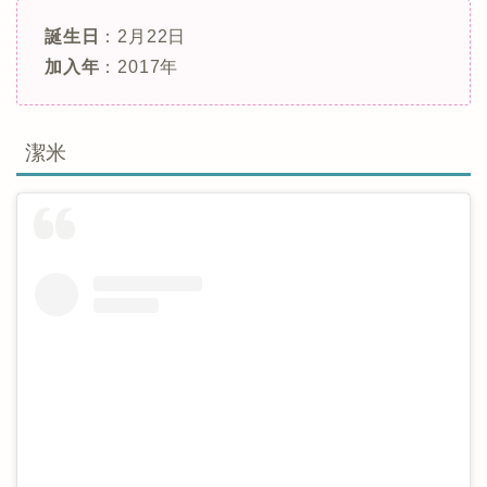
誕生日
：2月22日
加入年
：2017年
潔米