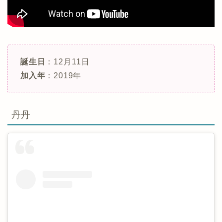
誕生日
：12月11日
加入年
：2019年
丹丹