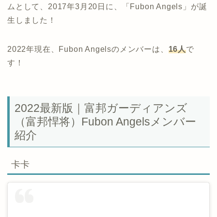
ムとして、2017年3月20日に、「Fubon Angels」が誕
生しました！
2022年現在、Fubon Angelsのメンバーは、
16人
で
す！
2022最新版｜富邦ガーディアンズ
（富邦悍将）Fubon Angelsメンバー
紹介
卡卡