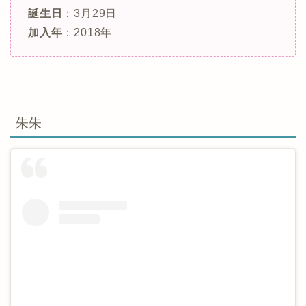
誕生日
：3月29日
加入年
：2018年
朱朱