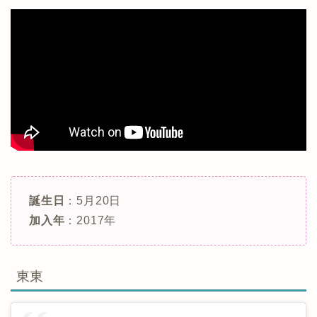
誕生日
：5月20日
加入年
：2017年
東東