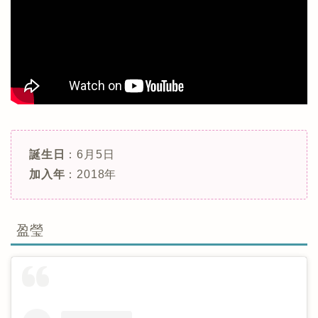
誕生日
：6月5日
加入年
：2018年
盈瑩