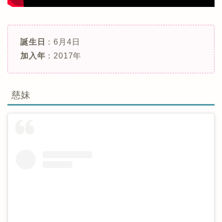
誕生日
：6月4日
加入年
：2017年
慈妹