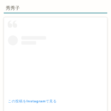
秀秀子
この投稿をInstagramで見る