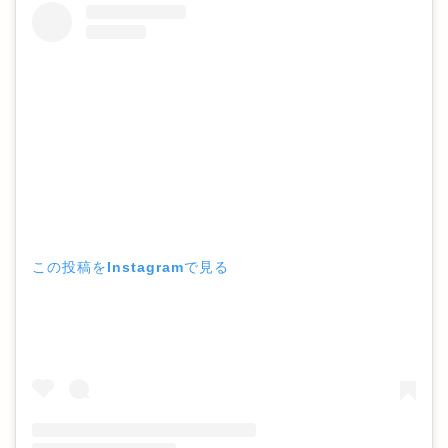
この投稿をInstagramで見る