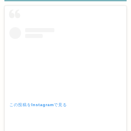
この投稿をInstagramで見る