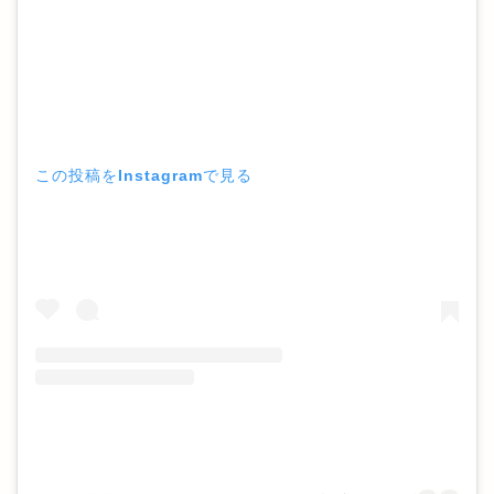
この投稿をInstagramで見る