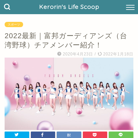
Kerorin's Life Scoop
スポーツ
2022最新｜富邦ガーディアンズ（台
湾野球）チアメンバー紹介！
2020年4月23日
/
2022年1月18日