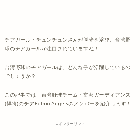
チアガール・チュンチュンさんが脚光を浴び、台湾野
球のチアガールが注目されていますね！
台湾野球のチアガールは、どんな子が活躍しているの
でしょうか？
この記事では、台湾野球チーム・富邦ガーディアンズ
(悍将)のチアFubon Angelsのメンバーを紹介します！
スポンサーリンク