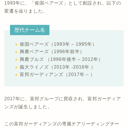
1993年に、「俊国ベアーズ」として創設され、以下の
変遷を辿りました。
歴代チーム名
俊国ベアーズ（1993年 – 1995年）
興農ベアーズ（1996年前半）
興農ブルズ （1996年後半 – 2012年）
義大ライノズ（2013年 -2016年 ）
富邦ガーディアンズ（2017年 – ）
2017年に、富邦グループに買収され、富邦ガーディア
ンズが誕生しました。
この富邦ガーディアンズの専属チアリーディングチー