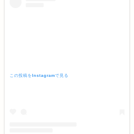
この投稿をInstagramで見る