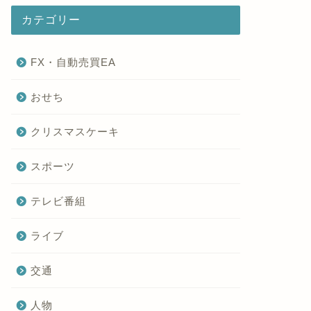
カテゴリー
FX・自動売買EA
おせち
クリスマスケーキ
スポーツ
テレビ番組
ライブ
交通
人物