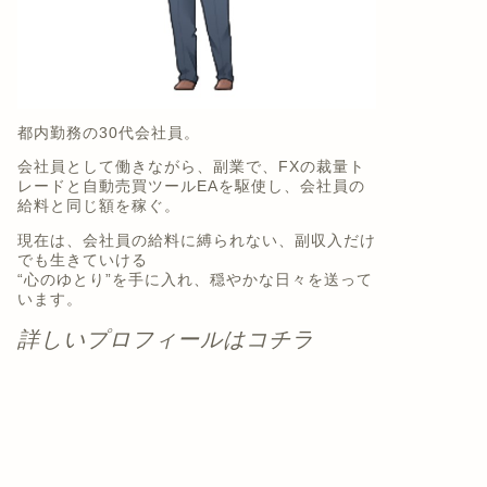
都内勤務の30代会社員。
会社員として働きながら、副業で、FXの裁量ト
レードと自動売買ツールEAを駆使し、会社員の
給料と同じ額を稼ぐ。
現在は、会社員の給料に縛られない、副収入だけ
でも生きていける
“心のゆとり”を手に入れ、穏やかな日々を送って
います。
詳しいプロフィールはコチラ