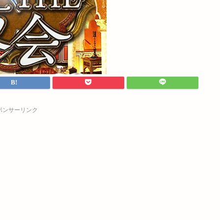
ポンサーリンク