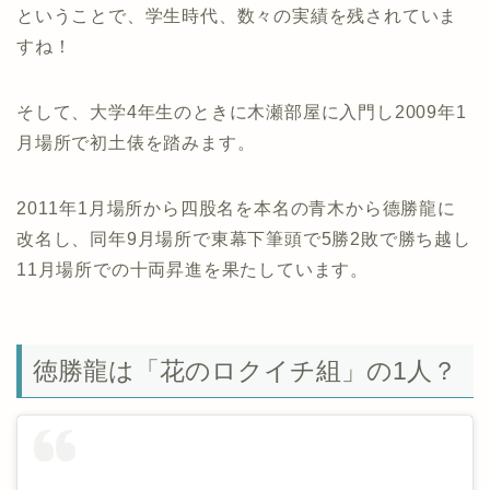
ということで、学生時代、数々の実績を残されていま
すね！
そして、大学4年生のときに木瀬部屋に入門し2009年1
月場所で初土俵を踏みます。
2011年1月場所から四股名を本名の青木から德勝龍に
改名し、同年9月場所で東幕下筆頭で5勝2敗で勝ち越し
11月場所での十両昇進を果たしています。
徳勝龍は「花のロクイチ組」の1人？