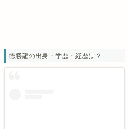
徳勝龍の出身・学歴・経歴は？