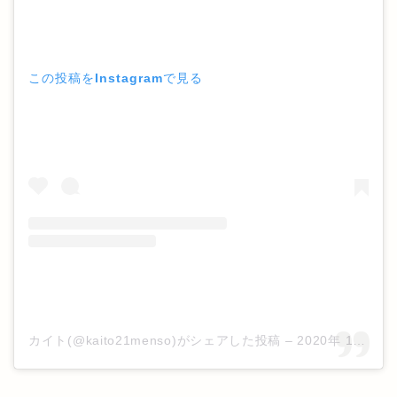
この投稿をInstagramで見る
カイト(@kaito21menso)がシェアした投稿
–
2020年 1月月26日午前12時37分PST