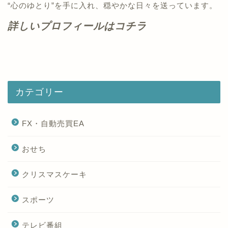
“心のゆとり”を手に入れ、穏やかな日々を送っています。
詳しいプロフィールはコチラ
カテゴリー
FX・自動売買EA
おせち
クリスマスケーキ
スポーツ
テレビ番組