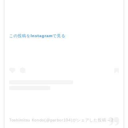
この投稿をInstagramで見る
Toshimitsu Kondo(@parbor104)がシェアした投稿
–
2020年 1月月26日午前12時47分PST