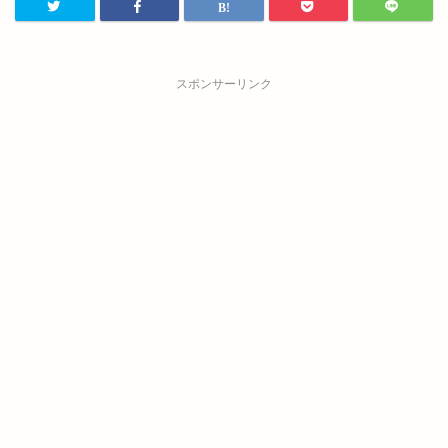
スポンサーリンク