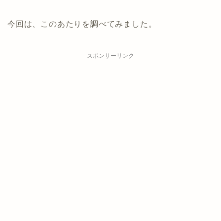
今回は、このあたりを調べてみました。
スポンサーリンク