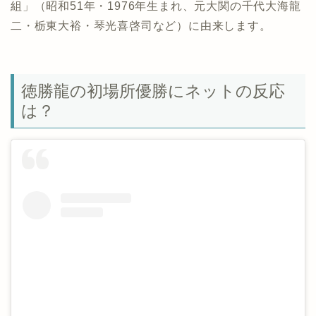
組」（昭和51年・1976年生まれ、元大関の千代大海龍
二・栃東大裕・琴光喜啓司など）に由来します。
徳勝龍の初場所優勝にネットの反応
は？