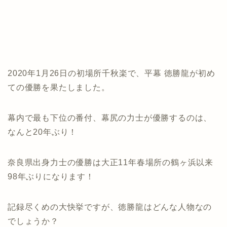
2020年1月26日の初場所千秋楽で、平幕 徳勝龍が初め
ての優勝を果たしました。
幕内で最も下位の番付、幕尻の力士が優勝するのは、
なんと20年ぶり！
奈良県出身力士の優勝は大正11年春場所の鶴ヶ浜以来
98年ぶりになります！
記録尽くめの大快挙ですが、徳勝龍はどんな人物なの
でしょうか？