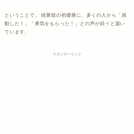
ということで、 徳勝龍の初優勝に、多くの人から「感
動した！」「勇気をもらった！」との声が続々と届い
ています。
スポンサーリンク