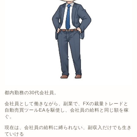
都内勤務の30代会社員。
会社員として働きながら、副業で、FXの裁量トレードと
自動売買ツールEAを駆使し、会社員の給料と同じ額を稼
ぐ。
現在は、会社員の給料に縛られない、副収入だけでも生き
ていける