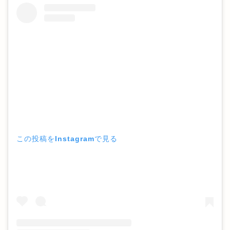
この投稿をInstagramで見る