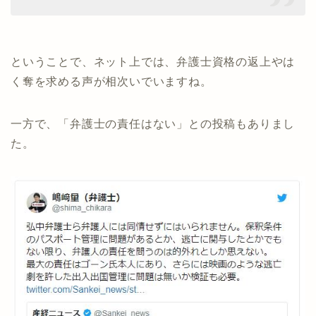
ということで、ネット上では、弁護士資格の返上やは
く奪を求める声が相次いでいますね。
一方で、「弁護士の責任はない」との投稿もありまし
た。