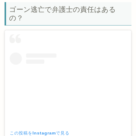
ゴーン逃亡で弁護士の責任はある
の？
この投稿をInstagramで見る