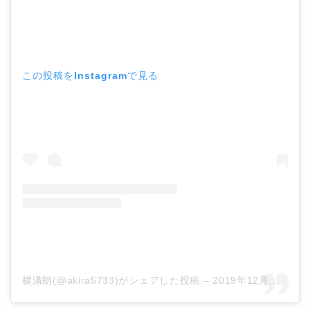
この投稿をInstagramで見る
横溝朗(@akira5733)がシェアした投稿
–
2019年12月月31日午前12時09分PST