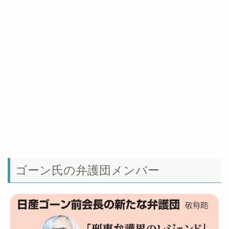
ゴーン氏の弁護団メンバー