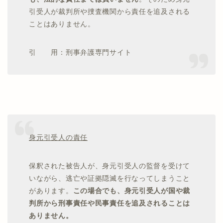
引受人が裁判所や捜査機関から責任を追及される
ことはありません。
引 用：刑事弁護専門サイト
身元引受人の責任
保釈された被告人が、身元引受人の監督を受けて
いながら、逃亡や証拠隠滅を行なってしまうこと
があります。
この場合でも、身元引受人が国や裁
判所から刑事責任や民事責任を追及されることは
ありません。