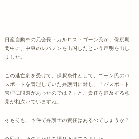
日産自動車の元会長・カルロス・ゴーン氏が、保釈期
間中に、中東のレバノンを出国したという声明を出し
ました。
この逃亡劇を受けて、保釈条件として、ゴーン氏のパ
スポートを管理していた弁護団に対し、「パスポート
管理に問題があったのでは？」と、責任を追及する意
見が相次いでいますね。
そもそも、本件で弁護士の責任はあるのでしょうか？
今回は、そのあたりを掘り下げてみました。