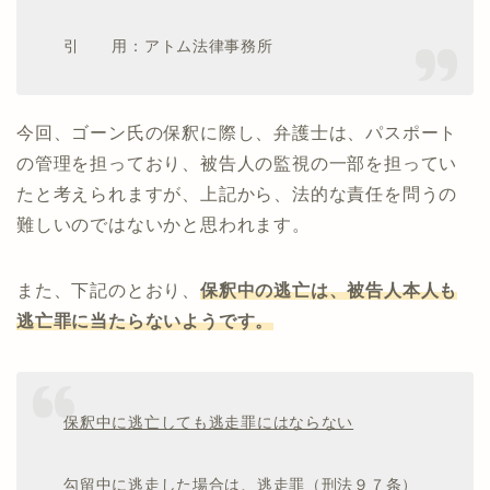
引 用：アトム法律事務所
今回、ゴーン氏の保釈に際し、弁護士は、パスポート
の管理を担っており、被告人の監視の一部を担ってい
たと考えられますが、上記から、法的な責任を問うの
難しいのではないかと思われます。
また、下記のとおり、
保釈中の逃亡は、被告人本人も
逃亡罪に当たらないようです。
保釈中に逃亡しても逃走罪にはならない
勾留中に逃走した場合は、逃走罪（刑法９７条）