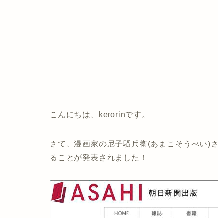
こんにちは、kerorinです。
さて、漫画家の尼子騒兵衛(あまこそうべい)
ることが発表されました！