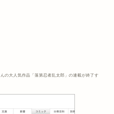
さんの大人気作品「落第忍者乱太郎」の連載が終了す