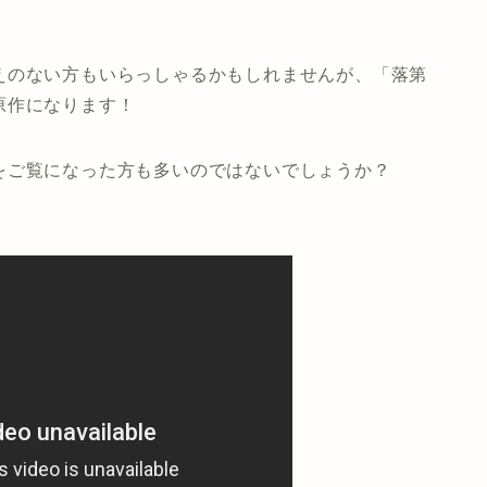
えのない方もいらっしゃるかもしれませんが、「落第
原作になります！
をご覧になった方も多いのではないでしょうか？