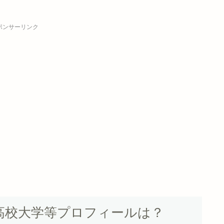
ポンサーリンク
高校大学等プロフィールは？