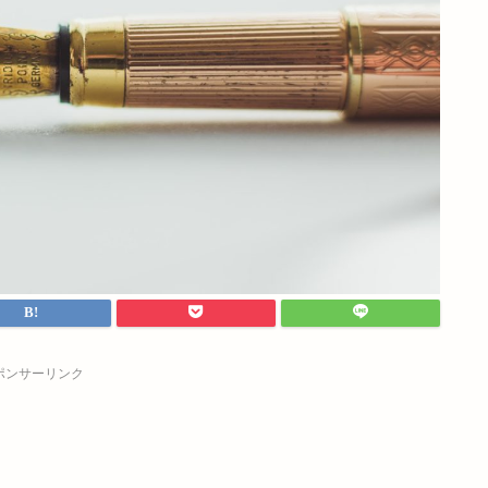
ポンサーリンク