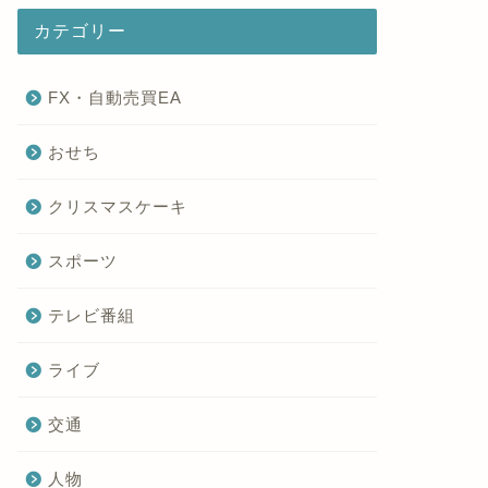
カテゴリー
FX・自動売買EA
おせち
クリスマスケーキ
スポーツ
テレビ番組
ライブ
交通
人物