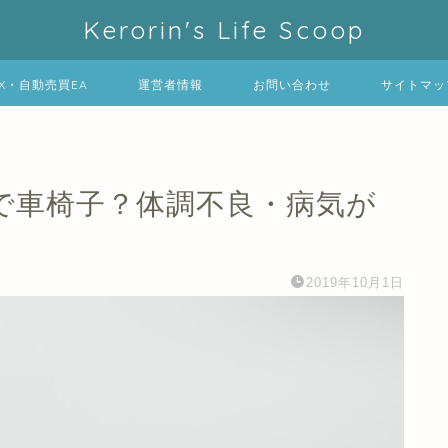
Kerorin's Life Scoop
FX・自動売買EA
運営者情報
お問い合わせ
サイトマッ
で車椅子？体調不良・病気が
2019年10月1日