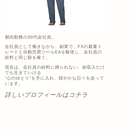
都内勤務の30代会社員。
会社員として働きながら、副業で、FXの裁量ト
レードと自動売買ツールEAを駆使し、会社員の
給料と同じ額を稼ぐ。
現在は、会社員の給料に縛られない、副収入だけ
でも生きていける
“心のゆとり”を手に入れ、穏やかな日々を送って
います。
詳しいプロフィールはコチラ