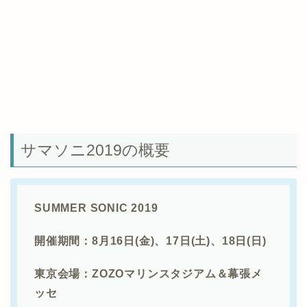
サマソニ2019の概要
SUMMER SONIC 2019
開催期間：8月16日(金)、17日(土)、18日(日)
東京会場：ZOZOマリンスタジアム＆幕張メ
ッセ