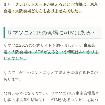
また、
クレジットカードが使えるという情報は、東京
会場・大阪会場どちらもありませんでした。
サマソニ2019の会場にATMはある?
サマソニ2019の公式サイトを調べましたが、
東京会
場・大阪会場内にATMがあるという情報はみつかりま
せんでした。
なので、銀行やコンビニなどで現金を準備する必要が
あります。
なお、参考になりますが、サマソニ2019東京会場最寄
り駅の海浜幕張駅周辺に、ATMがあるコンビニを調べ