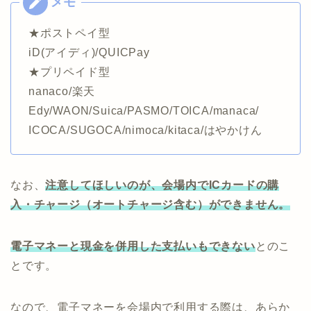
★ポストペイ型
iD(アイディ)/QUICPay
★プリペイド型
nanaco/楽天
Edy/WAON/Suica/PASMO/TOICA/manaca/
ICOCA/SUGOCA/nimoca/kitaca/はやかけん
なお、
注意してほしいのが、会場内でICカードの購
入・チャージ（オートチャージ含む）ができません。
電子マネーと現金を併用した支払いもできない
とのこ
とです。
なので、電子マネーを会場内で利用する際は、あらか