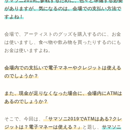
サマソニ2019に参戦するために、色々と準備する必要
がありますが、気になるのは、会場での支払い方法で
すよね！
会場で、アーティストのグッズを購入するのに、お金
は使いますし、食べ物や飲み物を買ったりするのにも
お金は使いますよね。
会場内での支払いで電子マネーやクレジット
は使える
のでしょうか？
また、現金が足りなくなった場合に、会場内にATMは
あるのでしょうか？
そこで、今回は、
「サマソニ2019でATMはある?クレ
ジットは？電子マネーは使える？」
と題し、
サマソニ