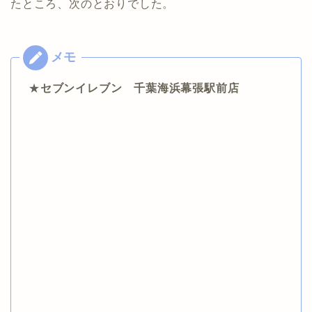
たところ、次のとおりでした。
★
セブンイレブン 千葉海浜幕張駅前店