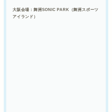
大阪会場：舞洲SONIC PARK（舞洲スポーツ
アイランド）