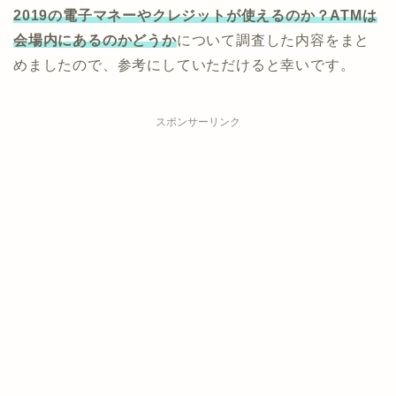
2019の電子マネーやクレジットが使えるのか？ATMは
会場内にあるのかどうか
について調査した内容をまと
めましたので、参考にしていただけると幸いです。
スポンサーリンク