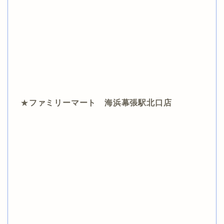
★
ファミリーマート 海浜幕張駅北口店