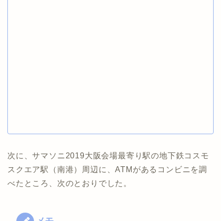
次に、サマソニ2019大阪会場最寄り駅の地下鉄コスモ
スクエア駅（南港）周辺に、ATMがあるコンビニを調
べたところ、次のとおりでした。