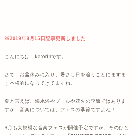
※2019年8月15日記事更新しました
こんにちは、kerorinです。
さて、お盆休みに入り、暑さも日を追うごとにますま
す本格的になってきてますね。
夏と言えば、海水浴やプールや花火の季節ではありま
すが、音楽については、フェスの季節ですよね！
8月も大規模な音楽フェスが開催予定ですが、そのひと