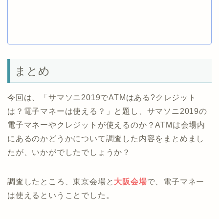
まとめ
今回は、「サマソニ2019でATMはある?クレジット
は？電子マネーは使える？」と題し、サマソニ2019の
電子マネーやクレジットが使えるのか？ATMは会場内
にあるのかどうかについて調査した内容をまとめまし
たが、いかがでしたでしょうか？
調査したところ、東京会場と
大阪会場
で、電子マネー
は使えるということでした。