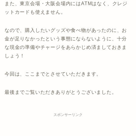
また、東京会場・大阪会場内にはATMはなく、クレジ
ットカードも使えません。
なので、購入したいグッズや食べ物があったのに、お
金が足りなかったという事態にならないように、十分
な現金の準備やチャージをあらかじめ済ましておきま
しょう！
今回は、ここまでとさせていただきます。
最後までご覧いただきありがとうございました。
スポンサーリンク