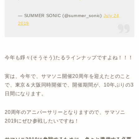
— SUMMER SONIC (@summer_sonic)
July 24,
2019
今年も錚々(そうそう)たるラインナップですよね！！！
実は、今年で、サマソニ開催20周年を迎えたとのこと
で、東京＆大阪同時開催で、開催期間が、10年ぶりの3
日間になります。
20周年のアニバーサリーとなりますので、サマソニ
2019にぜひ参戦したいですね！