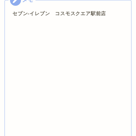
セブン-イレブン コスモスクエア駅前店