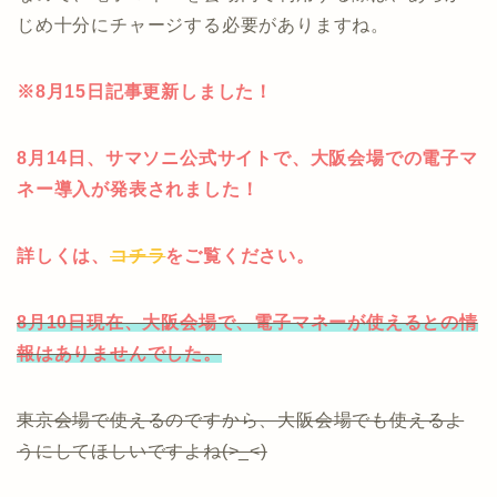
じめ十分にチャージする必要がありますね。
※8月15日記事更新しました！
8月14日、サマソニ公式サイトで、大阪会場での電子マ
ネー導入が発表されました！
詳しくは、
コチラ
をご覧ください。
8月10日現在、大阪会場で、電子マネーが使えるとの情
報はありませんでした。
東京会場で使えるのですから、大阪会場でも使えるよ
うにしてほしいですよね(>_<)