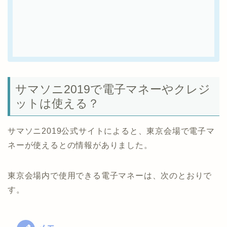
サマソニ2019で電子マネーやクレジ
ットは使える？
サマソニ2019公式サイトによると、東京会場で電子マ
ネーが使えるとの情報がありました。
東京会場内で使用できる電子マネーは、次のとおりで
す。