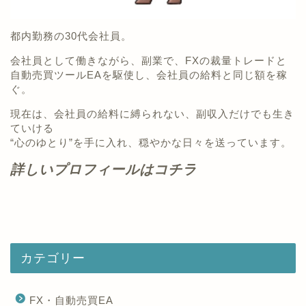
都内勤務の30代会社員。
会社員として働きながら、副業で、FXの裁量トレードと
自動売買ツールEAを駆使し、会社員の給料と同じ額を稼
ぐ。
現在は、会社員の給料に縛られない、副収入だけでも生き
ていける
“心のゆとり”を手に入れ、穏やかな日々を送っています。
詳しいプロフィールはコチラ
カテゴリー
FX・自動売買EA