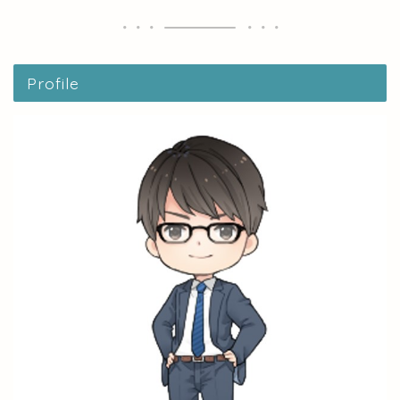
Profile