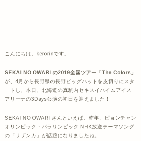
こんにちは、kerorinです。
SEKAI NO OWARI の2019全国ツアー「The Colors」
が、4月から長野県の長野ビッグハットを皮切りにスタ
ートし、本日、北海道の真駒内セキスイハイムアイス
アリーナの3Days公演の初日を迎えました！
SEKAI NO OWARI さんといえば、昨年、ピョンチャン
オリンピック・パラリンピック NHK放送テーマソング
の「サザンカ」が話題になりましたね。