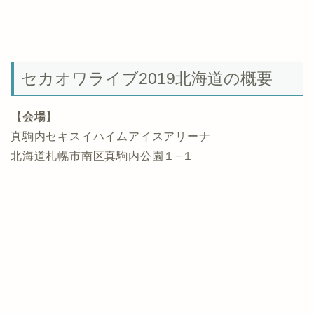
セカオワライブ2019北海道の概要
【会場】
真駒内セキスイハイムアイスアリーナ
北海道札幌市南区真駒内公園１−１