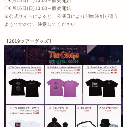
〇6月15日(土)13:00～販売開始
〇6月16日(日)13:00～販売開始
※公式サイトによると、公演日により開始時刻が違う
ようですので、注意してください！
【2019ツアーグッズ】