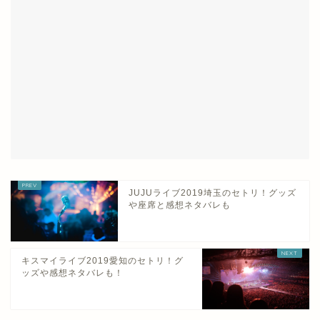
JUJUライブ2019埼玉のセトリ！グッズ
や座席と感想ネタバレも
キスマイライブ2019愛知のセトリ！グ
ッズや感想ネタバレも！