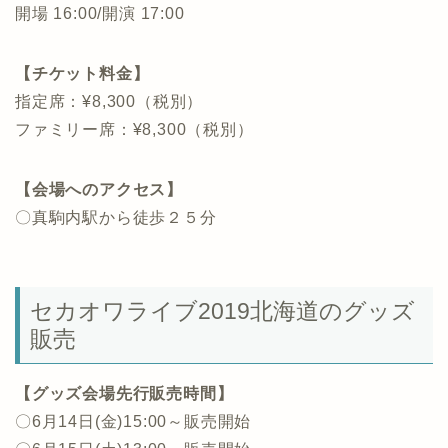
開場 16:00/開演 17:00
【チケット料金】
指定席：¥8,300（税別）
ファミリー席：¥8,300（税別）
【会場へのアクセス】
〇真駒内駅から徒歩２５分
セカオワライブ2019北海道のグッズ
販売
【グッズ会場先行販売時間】
〇6月14日(金)15:00～販売開始