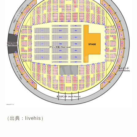
（出典：livehis）