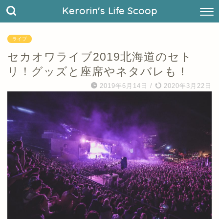
Kerorin's Life Scoop
ライブ
セカオワライブ2019北海道のセト
リ！グッズと座席やネタバレも！
2019年6月14日
/
2020年3月22日