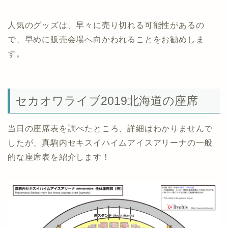
人気のグッズは、早々に売り切れる可能性があるの
で、早めに販売会場へ向かわれることをお勧めしま
す。
セカオワライブ2019北海道の座席
当日の座席表を調べたところ、詳細はわかりませんで
したが、真駒内セキスイハイムアイスアリーナの一般
的な座席表を紹介します！