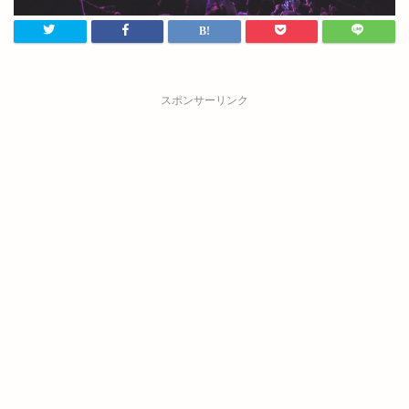
スポンサーリンク