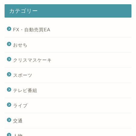
カテゴリー
FX・自動売買EA
おせち
クリスマスケーキ
スポーツ
テレビ番組
ライブ
交通
人物