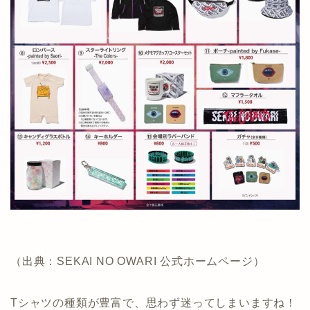
（出典：SEKAI NO OWARI 公式ホームページ）
Tシャツの種類が豊富で、思わず迷ってしまいますね！