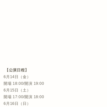
【公演日程】
6月14日（金）
開場 18:00/開演 19:00
6月15日（土）
開場 17:00/開演 18:00
6月16日（日）