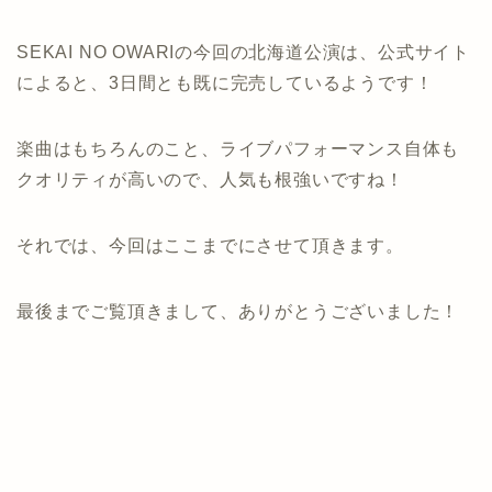
SEKAI NO OWARIの今回の北海道公演は、公式サイト
によると、3日間とも既に完売しているようです！
楽曲はもちろんのこと、ライブパフォーマンス自体も
クオリティが高いので、人気も根強いですね！
それでは、今回はここまでにさせて頂きます。
最後までご覧頂きまして、ありがとうございました！