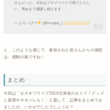
さんだった。今日はプライベートで来てたらし
い。死ぬまで感謝し続けます。。
— とりっぴ〜
(@torippp_)
2019年6月14日
と、このような感じで、参加された皆さんからの感想
は、感動の嵐ですね！
まとめ
今回は「セカオワライブ2019北海道のセトリ！グッズ
と座席やネタバレも！」と題して、記事をまとめてみ
ましたが、いかがでしたでしょうか？