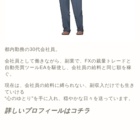
都内勤務の30代会社員。
会社員として働きながら、副業で、FXの裁量トレードと
自動売買ツールEAを駆使し、会社員の給料と同じ額を稼
ぐ。
現在は、会社員の給料に縛られない、副収入だけでも生き
ていける
“心のゆとり”を手に入れ、穏やかな日々を送っています。
詳しいプロフィールはコチラ