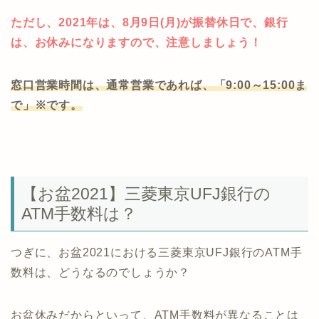
ただし、2021年は、8月9日(月)が振替休日で、銀行
は、お休みになりますので、注意しましょう！
窓口営業時間は、通常営業であれば、「9:00～15:00ま
で」※です。
【お盆2021】三菱東京UFJ銀行の
ATM手数料は？
つぎに、お盆2021における三菱東京UFJ銀行のATM手
数料は、どうなるのでしょうか？
お盆休みだからといって、ATM手数料が異なることは