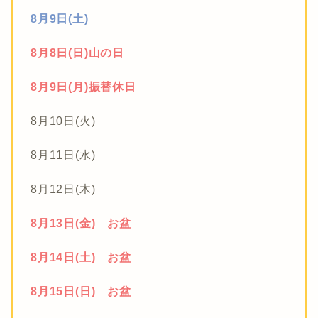
8月9日(土)
8月8日(日)山の日
8月9日(月)振替休日
8月10日(火)
8月11日(水)
8月12日(木)
8月13日(金) お盆
8月14日(土) お盆
8月15日(日) お盆