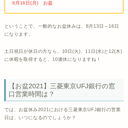
8月16日(月) お盆
ということで、一般的なお盆休みは、8月13日～16日
になります。
土日祝日が休日の方なら、10日(火)、11日(水)と12(木)
に休暇を取得すると、10連休になりますね！
【お盆2021】三菱東京UFJ銀行の窓
口営業時間は？
では、お盆休み2021における三菱東京UFJ銀行の営業
日は、いつになるのでしょうか？