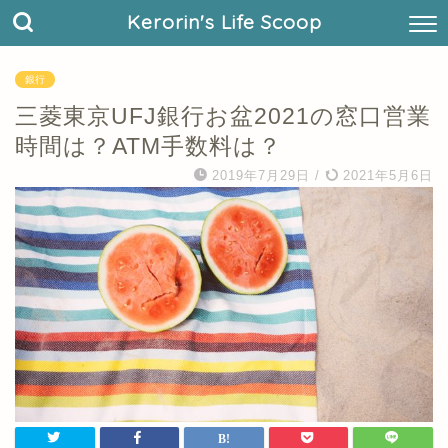
Kerorin's Life Scoop
銀行
三菱東京UFJ銀行お盆2021の窓口営業
時間は？ATM手数料は？
2019年7月29日
/
2021年5月6日