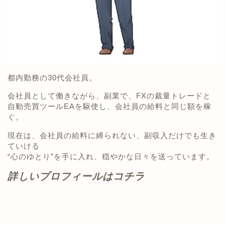
都内勤務の30代会社員。
会社員として働きながら、副業で、FXの裁量トレードと
自動売買ツールEAを駆使し、会社員の給料と同じ額を稼
ぐ。
現在は、会社員の給料に縛られない、副収入だけでも生き
ていける
“心のゆとり”を手に入れ、穏やかな日々を送っています。
詳しいプロフィールはコチラ