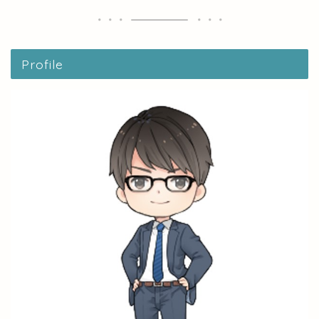
Profile