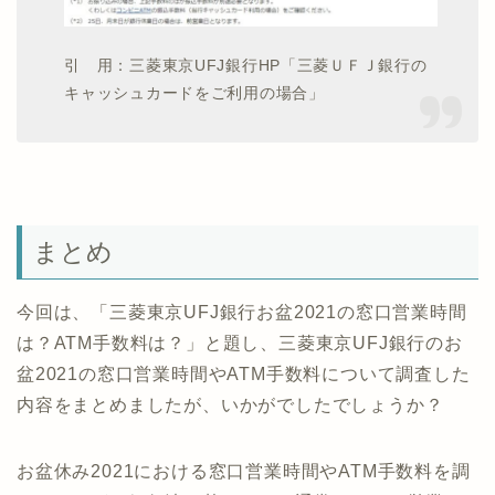
引 用：三菱東京UFJ銀行HP「三菱ＵＦＪ銀行の
キャッシュカードをご利用の場合」
まとめ
今回は、「三菱東京UFJ銀行お盆2021の窓口営業時間
は？ATM手数料は？」と題し、三菱東京UFJ銀行のお
盆2021の窓口営業時間やATM手数料について調査した
内容をまとめましたが、いかがでしたでしょうか？
お盆休み2021における窓口営業時間やATM手数料を調