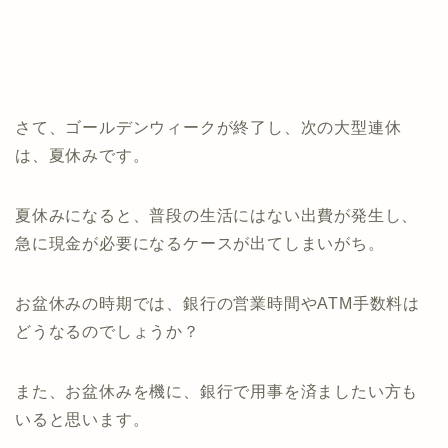
さて、ゴールデンウィークが終了し、次の大型連休
は、夏休みです。
夏休みになると、普段の生活にはない出費が発生し、
急に現金が必要になるケースが出てしまいがち。
お盆休みの時期では、銀行の営業時間やATM手数料は
どうなるのでしょうか？
また、お盆休みを機に、銀行で用事を済ましたい方も
いると思います。