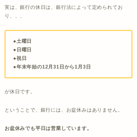
実は、銀行の休日は、銀行法によって定められてお
り、、、
●土曜日
●日曜日
●祝日
●年末年始の12月31日から1月3日
が休日です。
ということで、銀行には、お盆休みはありません。
お盆休みでも平日は営業しています。