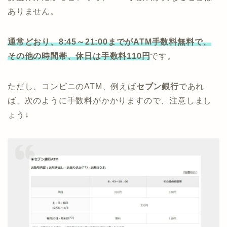
ありません。
通常どおり、8:45～21:00までがATM手数料無料で、
その他の時間帯、休日は手数料110円
です。
ただし、コンビニのATM、例えば
セブン銀行
であれ
ば、次のように手数料がかかりますので、注意しまし
ょう↓