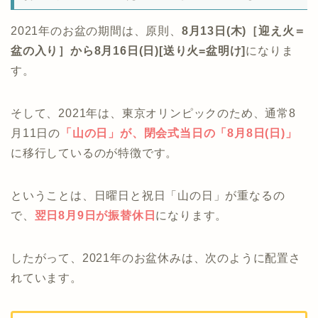
2021年のお盆の期間は、原則、
8月13日(木)［迎え火＝
盆の入り］から8月16日(日)[送り火=盆明け]
になりま
す。
そして、2021年は、東京オリンピックのため、通常8
月11日の
「
山の日」が、閉会式当日の
「8月8日(日)」
に移行しているのが特徴です。
ということは、日曜日と祝日「山の日」が重なるの
で、
翌日8月9日が振替休日
になります。
したがって、2021年のお盆休みは、次のように配置さ
れています。