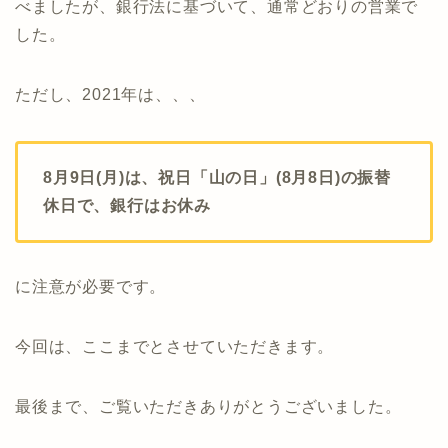
べましたが、銀行法に基づいて、通常どおりの営業で
した。
ただし、2021年は、、、
8月9日(月)は、祝日「山の日」(8月8日)の振替
休日で、銀行はお休み
に注意が必要です。
今回は、ここまでとさせていただきます。
最後まで、ご覧いただきありがとうございました。