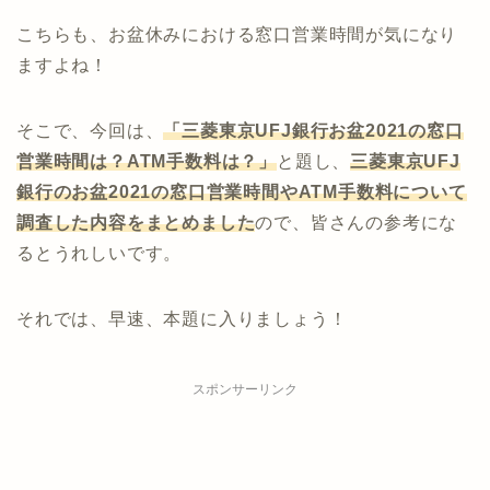
こちらも、お盆休みにおける窓口営業時間が気になり
ますよね！
そこで、今回は、
「三菱東京UFJ銀行お盆2021の窓口
営業時間は？ATM手数料は？」
と題し、
三菱東京UFJ
銀行
のお盆2021の窓口営業時間やATM手数料について
調査した内容をまとめました
ので、皆さんの参考にな
るとうれしいです。
それでは、早速、本題に入りましょう！
スポンサーリンク