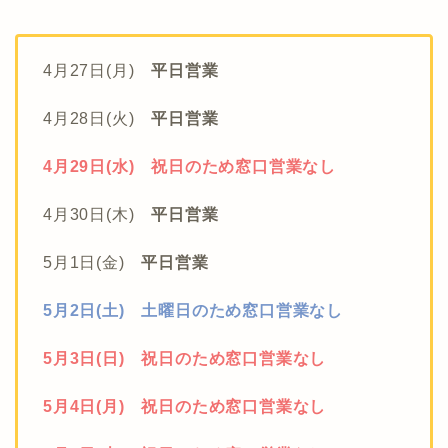
4月27日(月)
平日営業
4月28日(火)
平日営業
4月29日(水) 祝日のため窓口営業なし
4月30日(木)
平日営業
5月1日(金)
平日営業
5月2日(土) 土曜日のため窓口営業なし
5月3日(日) 祝日のため窓口営業なし
5月4日(月) 祝日のため窓口営業なし