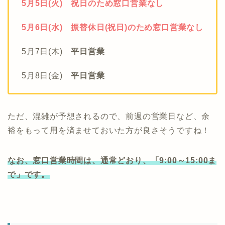
5月5日(火) 祝日のため窓口営業なし
5月6日(水) 振替休日(祝日)のため窓口営業なし
5月7日(木)
平日営業
5月8日(金)
平日営業
ただ、混雑が予想されるので、前週の営業日など、余
裕をもって用を済ませておいた方が良さそうですね！
なお、窓口営業時間は、通常どおり、「9:00～15:00ま
で」です。