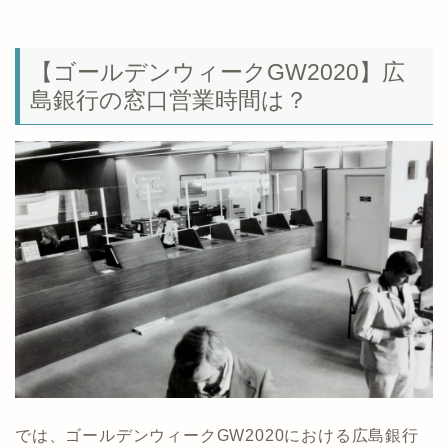
【ゴールデンウィークGW2020】広
島銀行の窓口営業時間は？
では、ゴールデンウィークGW2020における広島銀行