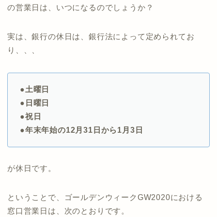
の営業日は、いつになるのでしょうか？
実は、銀行の休日は、銀行法によって定められてお
り、、、
●土曜日
●日曜日
●祝日
●年末年始の12月31日から1月3日
が休日です。
ということで、ゴールデンウィークGW2020における
窓口営業日は、次のとおりです。