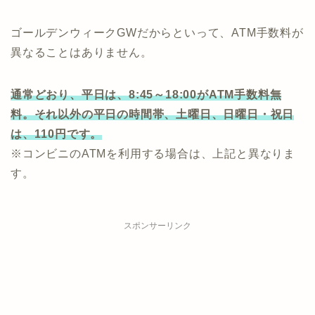
ゴールデンウィークGWだからといって、ATM手数料が
異なることはありません。
通常どおり、平日は、8:45～18:00がATM手数料無
料。それ以外の平日の時間帯、土曜日、日曜日・祝日
は、110円です。
※コンビニのATMを利用する場合は、上記と異なりま
す。
スポンサーリンク