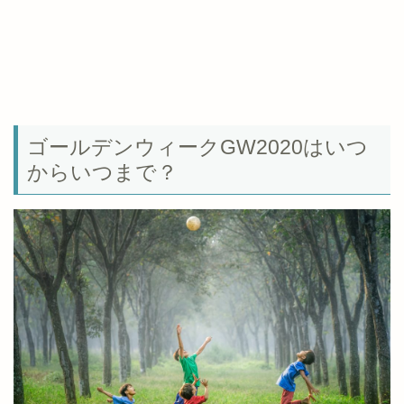
ゴールデンウィークGW2020はいつ
からいつまで？