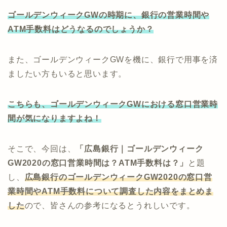
ゴールデンウィークGWの時期に、銀行の営業時間や
ATM手数料はどうなるのでしょうか？
また、ゴールデンウィークGWを機に、銀行で用事を済
ましたい方もいると思います。
こちらも、ゴールデンウィークGWにおける窓口営業時
間が気になりますよね！
そこで、今回は、
「広島銀行｜ゴールデンウィーク
GW2020の窓口営業時間は？ATM手数料は？」
と題
し、
広島銀行のゴールデンウィークGW2020の窓口営
業時間やATM手数料について調査した内容をまとめま
した
ので、皆さんの参考になるとうれしいです。