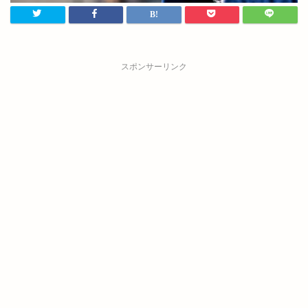
スポンサーリンク