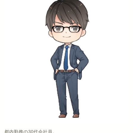
都内勤務の30代会社員。