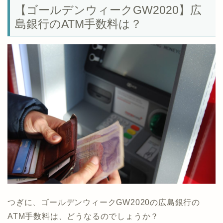
【ゴールデンウィークGW2020】広
島銀行のATM手数料は？
つぎに、ゴールデンウィークGW2020の広島銀行の
ATM手数料は、どうなるのでしょうか？