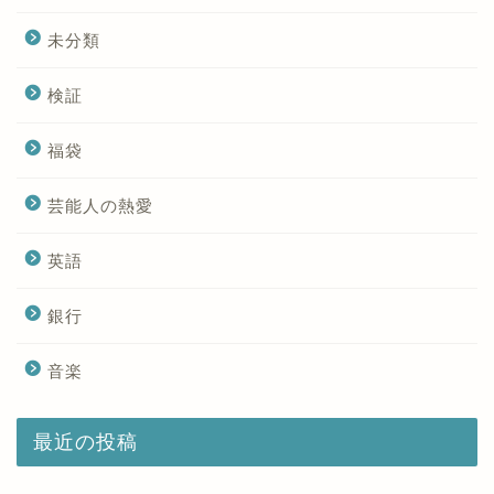
未分類
検証
福袋
芸能人の熱愛
英語
銀行
音楽
最近の投稿