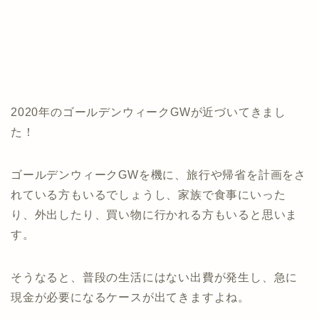
2020年のゴールデンウィークGWが近づいてきまし
た！
ゴールデンウィークGWを機に、旅行や帰省を計画をさ
れている方もいるでしょうし、家族で食事にいった
り、外出したり、買い物に行かれる方もいると思いま
す。
そうなると、普段の生活にはない出費が発生し、急に
現金が必要になるケースが出てきますよね。