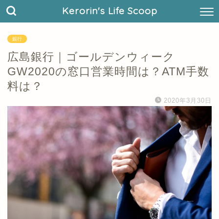
Kerorin's Life Scoop
銀行
広島銀行｜ゴールデンウィーク
GW2020の窓口営業時間は？ATM手数
料は？
2020年3月30日