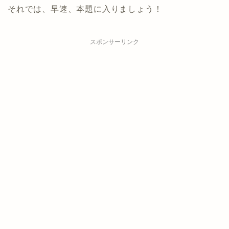
それでは、早速、本題に入りましょう！
スポンサーリンク