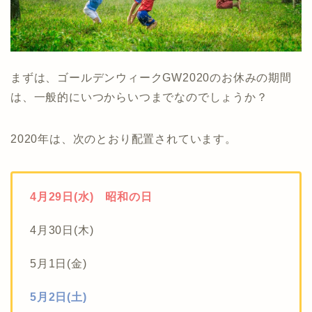
まずは、ゴールデンウィークGW2020のお休みの期間
は、一般的にいつからいつまでなのでしょうか？
2020年は、次のとおり配置されています。
4月29日(水) 昭和の日
4月30日(木)
5月1日(金)
5月2日(土)