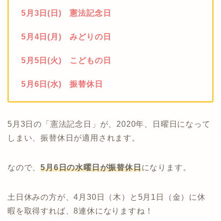
5月3日(日) 憲法記念日
5月4日(月) みどりの日
5月5日(火) こどもの日
5月6日(水) 振替休日
5月3日の「憲法記念日」が、2020年、日曜日になって
しまい、振替休日が適用されます。
なので、
5月6日の水曜日が振替休日
になります。
土日休みの方が、4月30日（木）と5月1日（金）に休
暇を取得すれば、8連休になりますね！