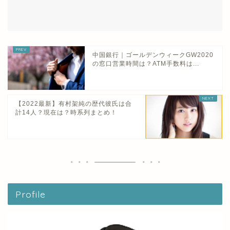
中国銀行｜ゴールデンウィークGW2020
の窓口営業時間は？ATM手数料は...
【2022最新】有村架純の歴代彼氏は合
計14人？現在は？時系列まとめ！
Profile